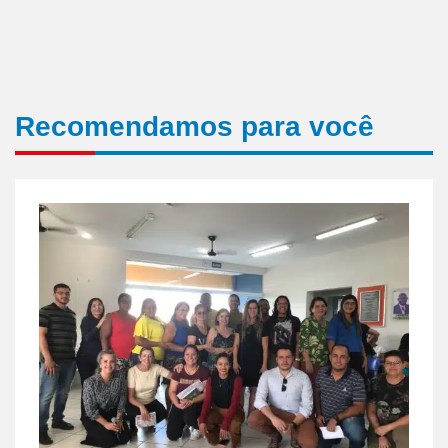
Recomendamos para você