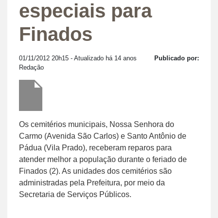
especiais para
Finados
01/11/2012 20h15
- Atualizado há 14 anos
Publicado por:
Redação
Os cemitérios municipais, Nossa Senhora do
Carmo (Avenida São Carlos) e Santo Antônio de
Pádua (Vila Prado), receberam reparos para
atender melhor a população durante o feriado de
Finados (2). As unidades dos cemitérios são
administradas pela Prefeitura, por meio da
Secretaria de Serviços Públicos.