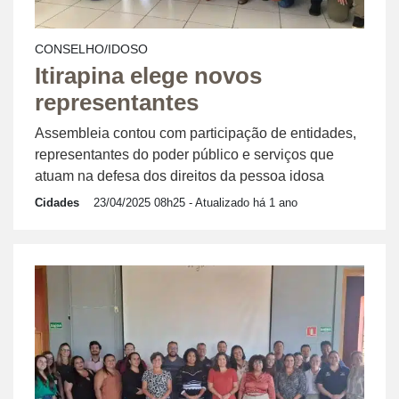
CONSELHO/IDOSO
Itirapina elege novos
representantes
Assembleia contou com participação de entidades,
representantes do poder público e serviços que
atuam na defesa dos direitos da pessoa idosa
Cidades
23/04/2025 08h25
- Atualizado há 1 ano