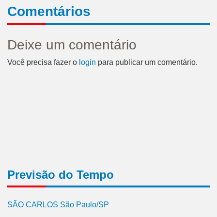
Comentários
Deixe um comentário
Você precisa fazer o
login
para publicar um comentário.
Previsão do Tempo
SÃO CARLOS São Paulo/SP