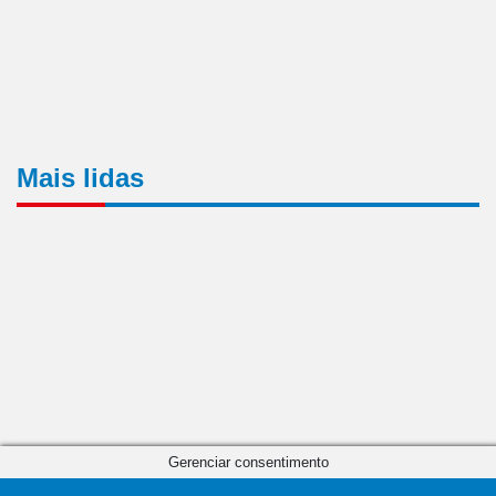
Mais lidas
Gerenciar consentimento