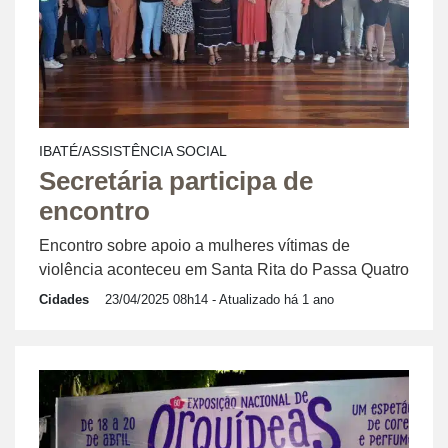
IBATÉ/ASSISTÊNCIA SOCIAL
Secretária participa de
encontro
Encontro sobre apoio a mulheres vítimas de
violência aconteceu em Santa Rita do Passa Quatro
Cidades
23/04/2025 08h14
- Atualizado há 1 ano