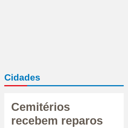
Cidades
Cemitérios
recebem reparos