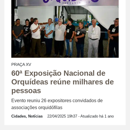
PRAÇA XV
60ª Exposição Nacional de
Orquídeas reúne milhares de
pessoas
Evento reuniu 26 expositores convidados de
associações orquidófilas
Cidades, Notícias
22/04/2025 19h37
- Atualizado há 1 ano