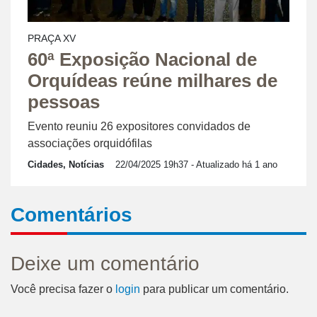
PRAÇA XV
60ª Exposição Nacional de
Orquídeas reúne milhares de
pessoas
Evento reuniu 26 expositores convidados de
associações orquidófilas
Cidades, Notícias
22/04/2025 19h37
- Atualizado há 1 ano
Comentários
Deixe um comentário
Você precisa fazer o
login
para publicar um comentário.