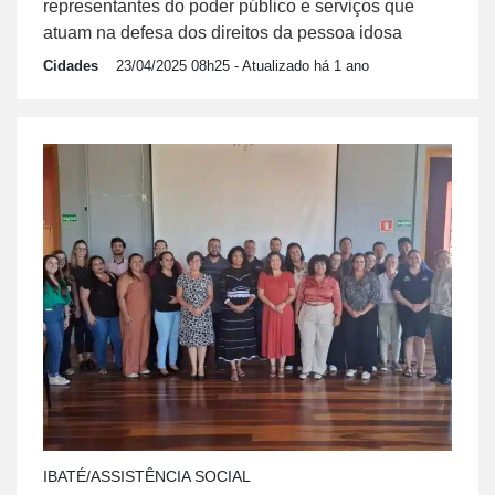
representantes do poder público e serviços que
atuam na defesa dos direitos da pessoa idosa
Cidades
23/04/2025 08h25
- Atualizado há 1 ano
IBATÉ/ASSISTÊNCIA SOCIAL