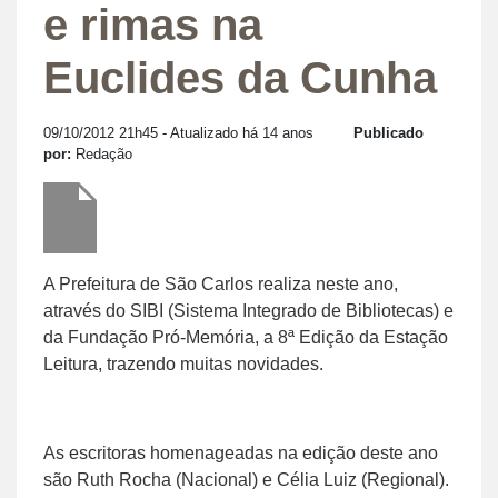
e rimas na
Euclides da Cunha
09/10/2012 21h45
- Atualizado há 14 anos
Publicado
por:
Redação
A Prefeitura de São Carlos realiza neste ano,
através do SIBI (Sistema Integrado de Bibliotecas) e
da Fundação Pró-Memória, a 8ª Edição da Estação
Leitura, trazendo muitas novidades.
As escritoras homenageadas na edição deste ano
são Ruth Rocha (Nacional) e Célia Luiz (Regional).