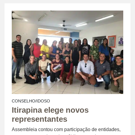
CONSELHO/IDOSO
Itirapina elege novos
representantes
Assembleia contou com participação de entidades,