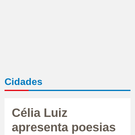
Cidades
Célia Luiz
apresenta poesias