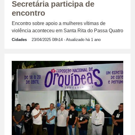
Secretária participa de
encontro
Encontro sobre apoio a mulheres vítimas de
violência aconteceu em Santa Rita do Passa Quatro
Cidades
23/04/2025 08h14
- Atualizado há 1 ano