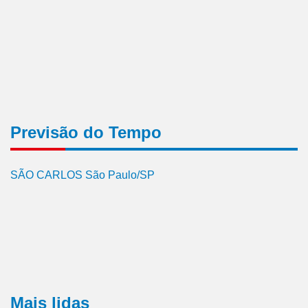
Previsão do Tempo
SÃO CARLOS São Paulo/SP
Mais lidas