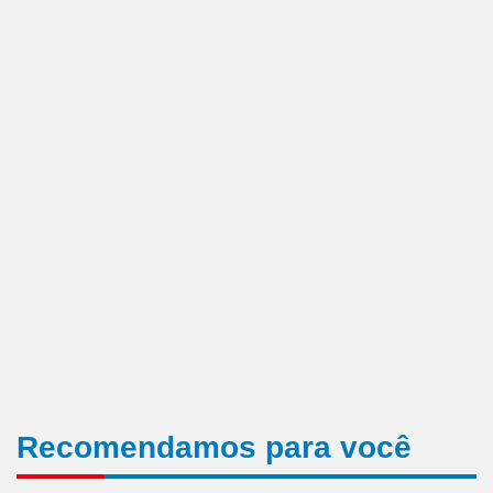
Recomendamos para você