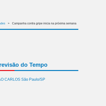
ades
>
Campanha contra gripe inicia na próxima semana
revisão do Tempo
O CARLOS São Paulo/SP