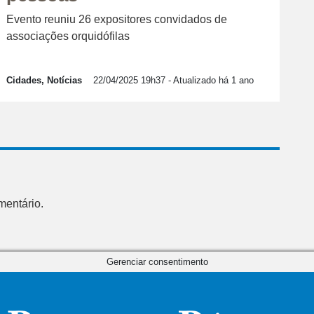
Evento reuniu 26 expositores convidados de
associações orquidófilas
Cidades, Notícias
22/04/2025 19h37
- Atualizado há 1 ano
mentário.
Gerenciar consentimento