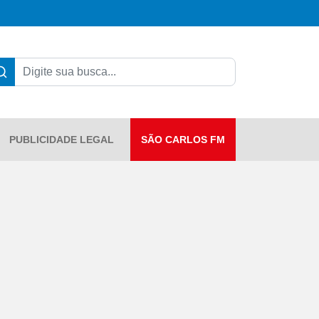
PUBLICIDADE LEGAL
SÃO CARLOS FM