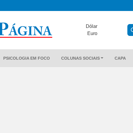
Dólar
Euro
PSICOLOGIA EM FOCO
COLUNAS SOCIAIS
CAPA