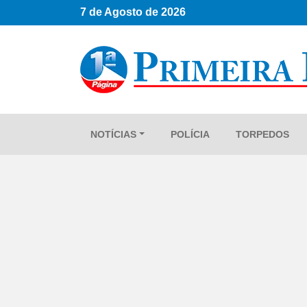
7 de Agosto de 2026
NOTÍCIAS
POLÍCIA
TORPEDOS