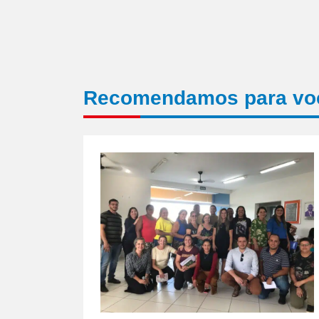
Recomendamos para vo