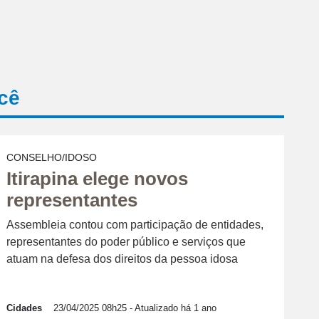
cê
CONSELHO/IDOSO
Itirapina elege novos
representantes
Assembleia contou com participação de entidades,
representantes do poder público e serviços que
atuam na defesa dos direitos da pessoa idosa
Cidades
23/04/2025 08h25
- Atualizado há 1 ano