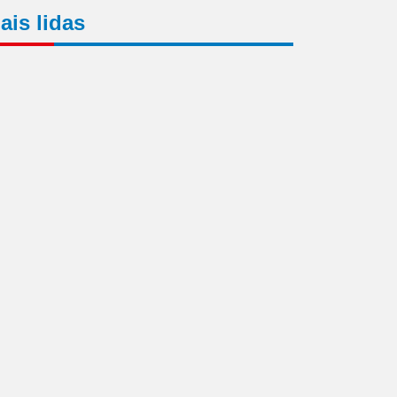
ais lidas