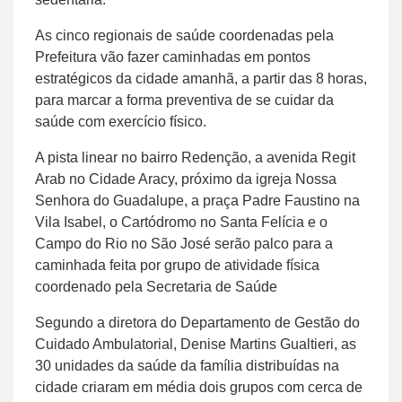
As cinco regionais de saúde coordenadas pela
Prefeitura vão fazer caminhadas em pontos
estratégicos da cidade amanhã, a partir das 8 horas,
para marcar a forma preventiva de se cuidar da
saúde com exercício físico.
A pista linear no bairro Redenção, a avenida Regit
Arab no Cidade Aracy, próximo da igreja Nossa
Senhora do Guadalupe, a praça Padre Faustino na
Vila Isabel, o Cartódromo no Santa Felícia e o
Campo do Rio no São José serão palco para a
caminhada feita por grupo de atividade física
coordenado pela Secretaria de Saúde
Segundo a diretora do Departamento de Gestão do
Cuidado Ambulatorial, Denise Martins Gualtieri, as
30 unidades da saúde da família distribuídas na
cidade criaram em média dois grupos com cerca de