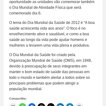
oportunidade as unidades vão comemorar também
o Dia Mundial de Atividade Física que será
comemorado dia 6.
O tema do Dia Mundial da Saúde de 2012 é “A boa
saúde acrescenta vida aos anos”. O foco é no
envelhecimento ativo e saudável, e como a boa
saúde ao longo da vida pode ajudar homens e
mulheres a levarem uma vida plena e produtiva.
O Dia Mundial da Saúde foi criado pela
Organização Mundial de Saúde (OMS), em 1948,
devido à preocupação de seus integrantes em
manter o bom estado de saúde das pessoas em
todo o mundo e também alertar a todos sobre os
principais problemas que podem atingir a
população mundial.
Compartilhe: