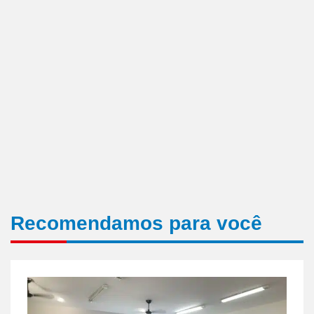
Recomendamos para você