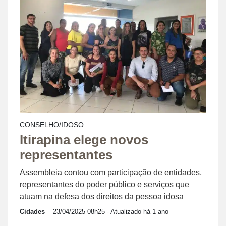
CONSELHO/IDOSO
Itirapina elege novos
representantes
Assembleia contou com participação de entidades,
representantes do poder público e serviços que
atuam na defesa dos direitos da pessoa idosa
Cidades
23/04/2025 08h25
- Atualizado há 1 ano