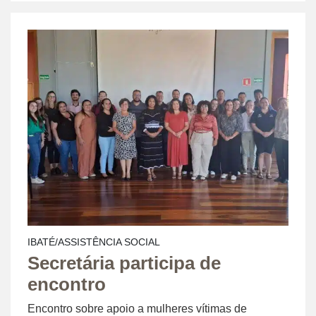
IBATÉ/ASSISTÊNCIA SOCIAL
Secretária participa de
encontro
Encontro sobre apoio a mulheres vítimas de