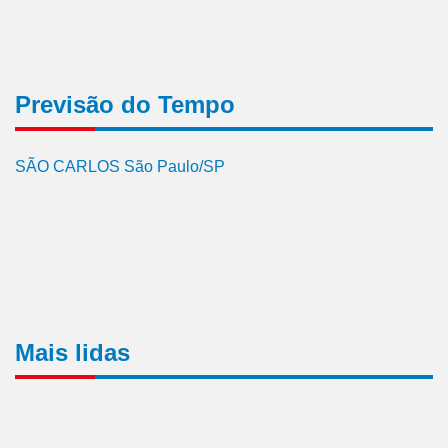
Previsão do Tempo
SÃO CARLOS São Paulo/SP
Mais lidas