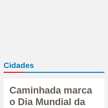
Cidades
Caminhada marca
o Dia Mundial da