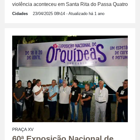
violência aconteceu em Santa Rita do Passa Quatro
Cidades
23/04/2025 08h14
- Atualizado há 1 ano
PRAÇA XV
60ª Exposição Nacional de