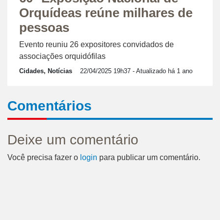
Orquídeas reúne milhares de
pessoas
Evento reuniu 26 expositores convidados de
associações orquidófilas
Cidades, Notícias
22/04/2025 19h37
- Atualizado há 1 ano
Comentários
Deixe um comentário
Você precisa fazer o
login
para publicar um comentário.