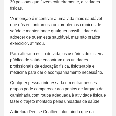
30 pessoas que fazem rotineiramente, atividades
físicas.
“A intenção é incentivar a uma vida mais saudável
que nós encontramos com problemas crônicos de
saúde e manter longe qualquer possibilidade de
adoecer de quem está saudável, mas não pratica
exercício”, afirmou.
Para alterar o estilo de vida, os usuários do sistema
público de saúde encontram nas unidades
profissionais da educação física, fisioterapia e
medicina para dar o acompanhamento necessário.
Qualquer pessoa interessada em entrar nesses
grupos pode comparecer aos pontos de largada da
caminhada com roupa adequada à atividade física e
fazer o trajeto montado pelas unidades de saúde.
A diretora Denise Gualtieri falou ainda que na