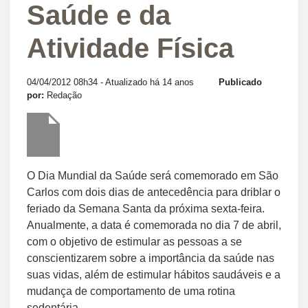
Saúde e da
Atividade Física
04/04/2012 08h34
- Atualizado há 14 anos
Publicado
por:
Redação
O Dia Mundial da Saúde será comemorado em São
Carlos com dois dias de antecedência para driblar o
feriado da Semana Santa da próxima sexta-feira.
Anualmente, a data é comemorada no dia 7 de abril,
com o objetivo de estimular as pessoas a se
conscientizarem sobre a importância da saúde nas
suas vidas, além de estimular hábitos saudáveis e a
mudança de comportamento de uma rotina
sedentária.