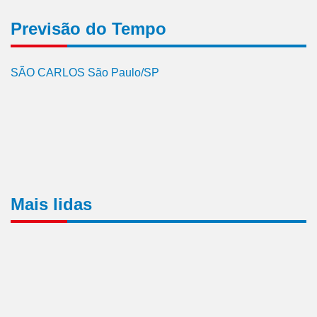
Previsão do Tempo
SÃO CARLOS São Paulo/SP
Mais lidas