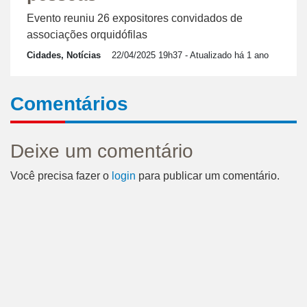
Evento reuniu 26 expositores convidados de
associações orquidófilas
Cidades, Notícias
22/04/2025 19h37
- Atualizado há 1 ano
Comentários
Deixe um comentário
Você precisa fazer o
login
para publicar um comentário.