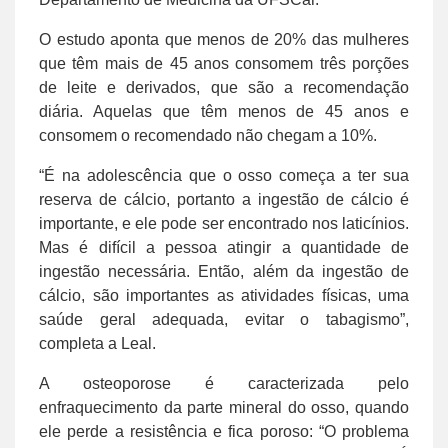
O estudo aponta que menos de 20% das mulheres
que têm mais de 45 anos consomem três porções
de leite e derivados, que são a recomendação
diária. Aquelas que têm menos de 45 anos e
consomem o recomendado não chegam a 10%.
“É na adolescência que o osso começa a ter sua
reserva de cálcio, portanto a ingestão de cálcio é
importante, e ele pode ser encontrado nos laticínios.
Mas é difícil a pessoa atingir a quantidade de
ingestão necessária. Então, além da ingestão de
cálcio, são importantes as atividades físicas, uma
saúde geral adequada, evitar o tabagismo”,
completa a Leal.
A osteoporose é caracterizada pelo
enfraquecimento da parte mineral do osso, quando
ele perde a resistência e fica poroso: “O problema