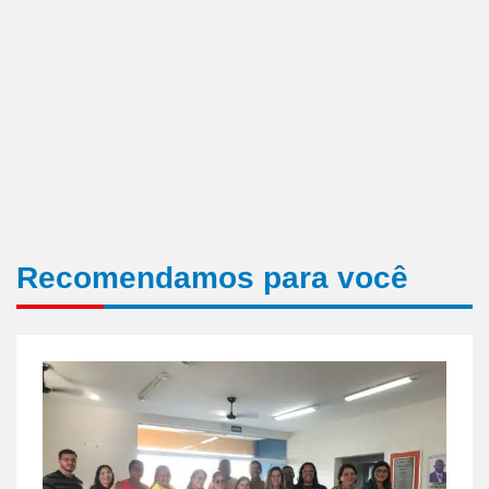
Recomendamos para você