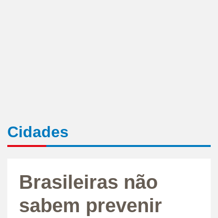
Cidades
Brasileiras não
sabem prevenir