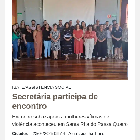
IBATÉ/ASSISTÊNCIA SOCIAL
Secretária participa de
encontro
Encontro sobre apoio a mulheres vítimas de
violência aconteceu em Santa Rita do Passa Quatro
Cidades
23/04/2025 08h14
- Atualizado há 1 ano