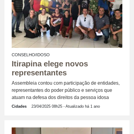
CONSELHO/IDOSO
Itirapina elege novos
representantes
Assembleia contou com participação de entidades,
representantes do poder público e serviços que
atuam na defesa dos direitos da pessoa idosa
Cidades
23/04/2025 08h25
- Atualizado há 1 ano