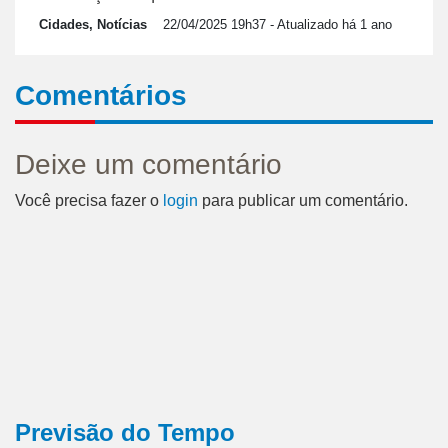
Cidades, Notícias
22/04/2025 19h37
- Atualizado há 1 ano
Comentários
Deixe um comentário
Você precisa fazer o
login
para publicar um comentário.
Previsão do Tempo