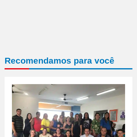
Recomendamos para você