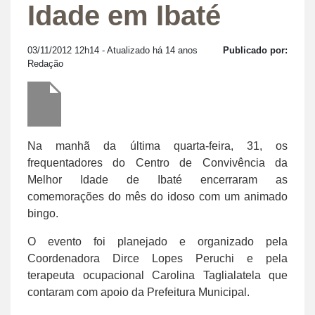
Idade em Ibaté
03/11/2012 12h14
- Atualizado há 14 anos
Publicado por:
Redação
Na manhã da última quarta-feira, 31, os
frequentadores do Centro de Convivência da
Melhor Idade de Ibaté encerraram as
comemorações do mês do idoso com um animado
bingo.
O evento foi planejado e organizado pela
Coordenadora Dirce Lopes Peruchi e pela
terapeuta ocupacional Carolina Taglialatela que
contaram com apoio da Prefeitura Municipal.