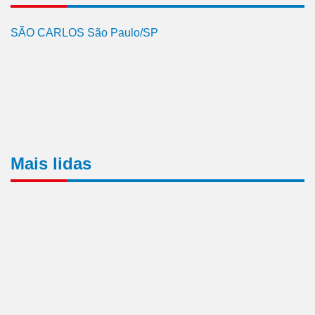
SÃO CARLOS São Paulo/SP
Mais lidas