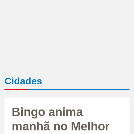
Cidades
Bingo anima
manhã no Melhor