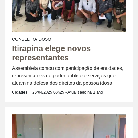
CONSELHO/IDOSO
Itirapina elege novos
representantes
Assembleia contou com participação de entidades,
representantes do poder público e serviços que
atuam na defesa dos direitos da pessoa idosa
Cidades
23/04/2025 08h25
- Atualizado há 1 ano