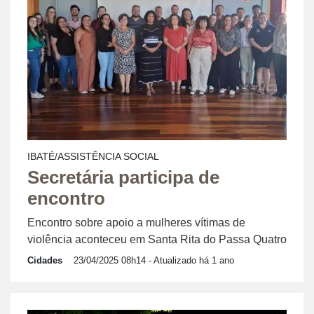
IBATÉ/ASSISTÊNCIA SOCIAL
Secretária participa de
encontro
Encontro sobre apoio a mulheres vítimas de
violência aconteceu em Santa Rita do Passa Quatro
Cidades
23/04/2025 08h14
- Atualizado há 1 ano