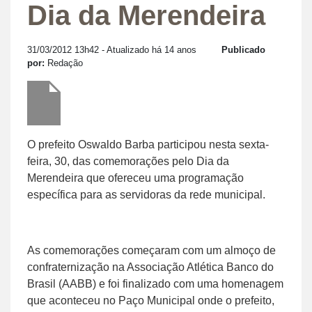
Dia da Merendeira
31/03/2012 13h42
- Atualizado há 14 anos
Publicado
por:
Redação
O prefeito Oswaldo Barba participou nesta sexta-
feira, 30, das comemorações pelo Dia da
Merendeira que ofereceu uma programação
específica para as servidoras da rede municipal.
As comemorações começaram com um almoço de
confraternização na Associação Atlética Banco do
Brasil (AABB) e foi finalizado com uma homenagem
que aconteceu no Paço Municipal onde o prefeito,