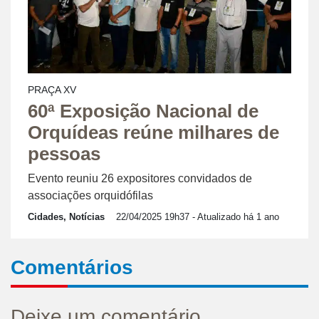
PRAÇA XV
60ª Exposição Nacional de
Orquídeas reúne milhares de
pessoas
Evento reuniu 26 expositores convidados de
associações orquidófilas
Cidades, Notícias
22/04/2025 19h37
- Atualizado há 1 ano
Comentários
Deixe um comentário