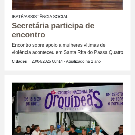
IBATÉ/ASSISTÊNCIA SOCIAL
Secretária participa de
encontro
Encontro sobre apoio a mulheres vítimas de
violência aconteceu em Santa Rita do Passa Quatro
Cidades
23/04/2025 08h14
- Atualizado há 1 ano