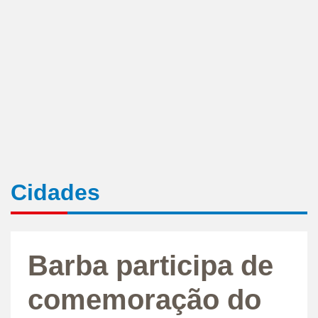
Cidades
Barba participa de
comemoração do