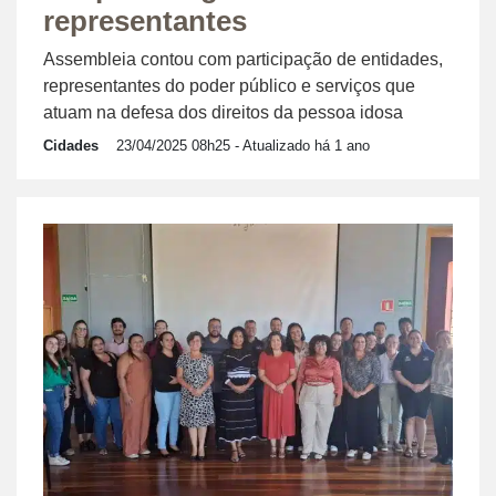
representantes
Assembleia contou com participação de entidades,
representantes do poder público e serviços que
atuam na defesa dos direitos da pessoa idosa
Cidades
23/04/2025 08h25
- Atualizado há 1 ano