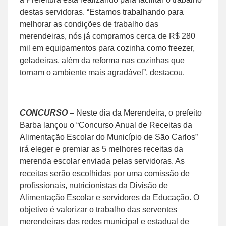
destas servidoras. “Estamos trabalhando para
melhorar as condições de trabalho das
merendeiras, nós já compramos cerca de R$ 280
mil em equipamentos para cozinha como freezer,
geladeiras, além da reforma nas cozinhas que
tornam o ambiente mais agradável”, destacou.
CONCURSO
– Neste dia da Merendeira, o prefeito
Barba lançou o “Concurso Anual de Receitas da
Alimentação Escolar do Município de São Carlos”
irá eleger e premiar as 5 melhores receitas da
merenda escolar enviada pelas servidoras. As
receitas serão escolhidas por uma comissão de
profissionais, nutricionistas da Divisão de
Alimentação Escolar e servidores da Educação. O
objetivo é valorizar o trabalho das serventes
merendeiras das redes municipal e estadual de