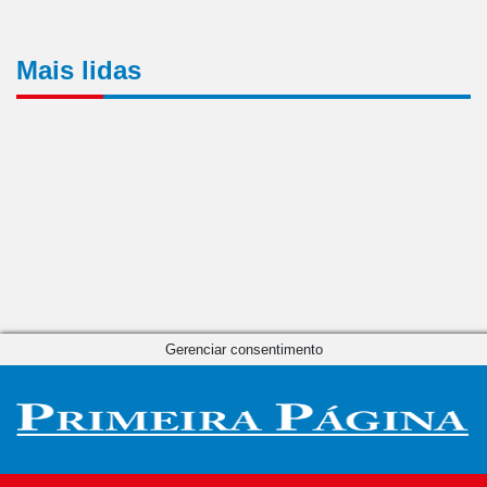
Mais lidas
Gerenciar consentimento