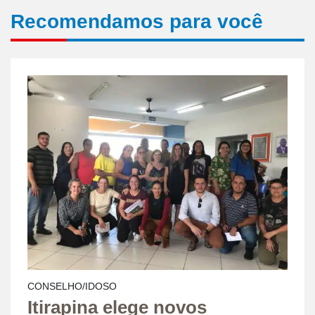
Recomendamos para você
CONSELHO/IDOSO
Itirapina elege novos