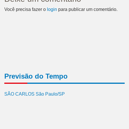
Você precisa fazer o
login
para publicar um comentário.
Previsão do Tempo
SÃO CARLOS São Paulo/SP