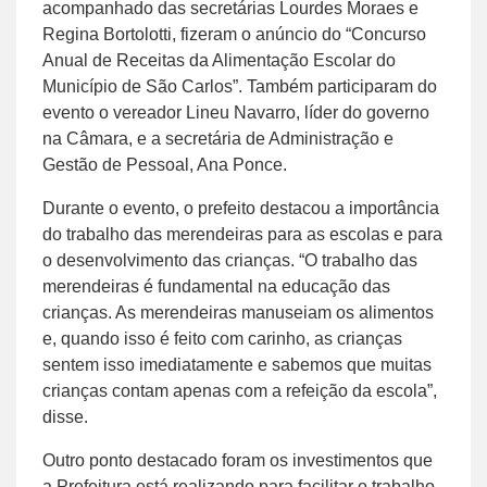
acompanhado das secretárias Lourdes Moraes e
Regina Bortolotti, fizeram o anúncio do “Concurso
Anual de Receitas da Alimentação Escolar do
Município de São Carlos”. Também participaram do
evento o vereador Lineu Navarro, líder do governo
na Câmara, e a secretária de Administração e
Gestão de Pessoal, Ana Ponce.
Durante o evento, o prefeito destacou a importância
do trabalho das merendeiras para as escolas e para
o desenvolvimento das crianças. “O trabalho das
merendeiras é fundamental na educação das
crianças. As merendeiras manuseiam os alimentos
e, quando isso é feito com carinho, as crianças
sentem isso imediatamente e sabemos que muitas
crianças contam apenas com a refeição da escola”,
disse.
Outro ponto destacado foram os investimentos que
a Prefeitura está realizando para facilitar o trabalho