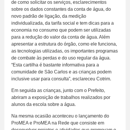
de como solicitar os serviços, esclarecimentos
sobre os dados constantes da conta de água, do
novo padrão de ligação, da medição
individualizada, da tarifa social e tem dicas para a
economia no consumo que podem ser utilizadas
para a redução do valor da conta de água. Além
apresentar a estrutura do órgão, como ele funciona,
as tecnologias utilizadas, os importantes programas
de combate às perdas e do uso regular da água.
“Esta cartilha é bastante informativa para a
comunidade de São Carlos e as crianças podem
inclusive usar para consulta”, esclareceu Cotrim.
Em seguida as crianças, junto com o Prefeito,
abriram a exposição de trabalhos realizados por
alunos da escola sobre a água.
Na mesma ocasião aconteceu o lançamento do
ProMEA e ProMEA na Rede que consiste em
desenvolver projetos e atividades que promovam o