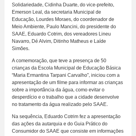
Solidariedade, Cidinha Duarte, do vice-prefeito,
Emerson Leal, da secretaria Municipal de
Educação, Lourdes Moraes, do coordenador de
Meio Ambiente, Paulo Mancini, do presidente do
SAAE, Eduardo Cotrim, dos vereadores Lineu
Navarro, Dé Alvim, Ditinho Matheus e Laíde
Simões.
A comemoração, que teve a presença de 50
crianças da Escola Municipal de Educação Básica
“Maria Ermantina Tarpani Carvalho”, iniciou com a
apresentação de um filme para informar as crianças
sobre a importância da água, como evitar o
desperdício e o trabalho que a cidade desenvolve
no tratamento da água realizado pelo SAAE.
Na sequência, Eduardo Cotrim fez a apresentação
das ações da autarquia e do Guia Prático do
Consumidor do SAAE que consiste em informações