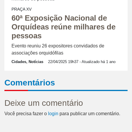
PRAÇA XV
60ª Exposição Nacional de
Orquídeas reúne milhares de
pessoas
Evento reuniu 26 expositores convidados de
associações orquidófilas
Cidades, Notícias
22/04/2025 19h37
- Atualizado há 1 ano
Comentários
Deixe um comentário
Você precisa fazer o
login
para publicar um comentário.