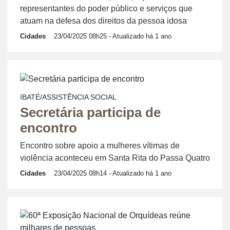
representantes do poder público e serviços que
atuam na defesa dos direitos da pessoa idosa
Cidades
23/04/2025 08h25
- Atualizado há 1 ano
IBATÉ/ASSISTÊNCIA SOCIAL
Secretária participa de
encontro
Encontro sobre apoio a mulheres vítimas de
violência aconteceu em Santa Rita do Passa Quatro
Cidades
23/04/2025 08h14
- Atualizado há 1 ano