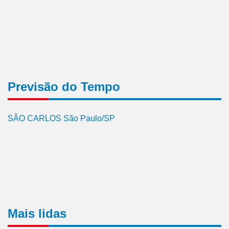
Previsão do Tempo
SÃO CARLOS São Paulo/SP
Mais lidas