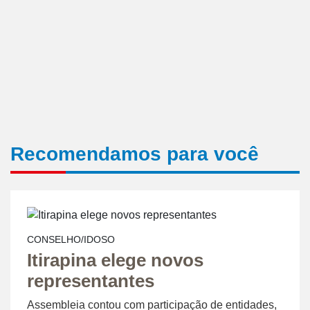
Recomendamos para você
CONSELHO/IDOSO
Itirapina elege novos
representantes
Assembleia contou com participação de entidades,