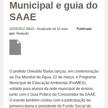
Municipal e guia do
SAAE
22/03/2012 20h23
- Atualizado há 14 anos
Publicado
por:
Redação
O prefeito Oswaldo Barba lançou, em comemoração
ao Dia Mundial da Água, 22 de março, o Programa
Municipal de Educação Ambiental (ProMEA),
voltado para alunos da rede municipal de ensino,
junto com o Guia Prático do Consumidor do SAAE.
O evento também contou com a participação da
primeira-dama e presidente do Fundo Social de