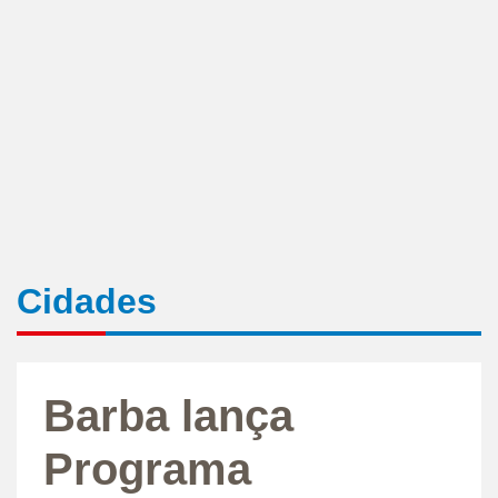
Cidades
Barba lança
Programa