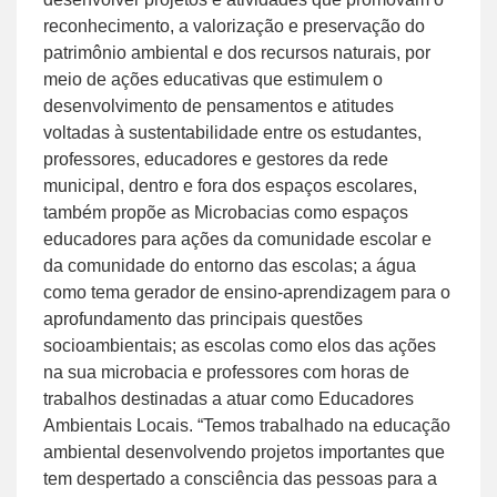
reconhecimento, a valorização e preservação do
patrimônio ambiental e dos recursos naturais, por
meio de ações educativas que estimulem o
desenvolvimento de pensamentos e atitudes
voltadas à sustentabilidade entre os estudantes,
professores, educadores e gestores da rede
municipal, dentro e fora dos espaços escolares,
também propõe as Microbacias como espaços
educadores para ações da comunidade escolar e
da comunidade do entorno das escolas; a água
como tema gerador de ensino-aprendizagem para o
aprofundamento das principais questões
socioambientais; as escolas como elos das ações
na sua microbacia e professores com horas de
trabalhos destinadas a atuar como Educadores
Ambientais Locais. “Temos trabalhado na educação
ambiental desenvolvendo projetos importantes que
tem despertado a consciência das pessoas para a