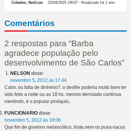
Cidades, Notícias
22/04/2025 19h37
- Atualizado há 1 ano
Comentários
2 respostas para “Barba
agradece população pelo
desenvolvimento de São Carlos”
NELSON
disse:
novembro 5, 2012 às 17:44
Calor, ou falta de dinheiro?. o desfile poderia muito bem ter
sido feito a noite ou as 18 hs. mesmo derrotado continua
mentindo, é o popular pinóquio,
FUNCIONARIO
disse:
novembro 5, 2012 às 18:06
Que fim de governo melancólico, triste,nem os puxa-sacos