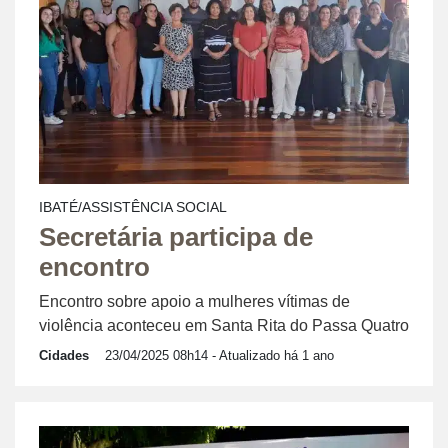
IBATÉ/ASSISTÊNCIA SOCIAL
Secretária participa de
encontro
Encontro sobre apoio a mulheres vítimas de
violência aconteceu em Santa Rita do Passa Quatro
Cidades
23/04/2025 08h14
- Atualizado há 1 ano