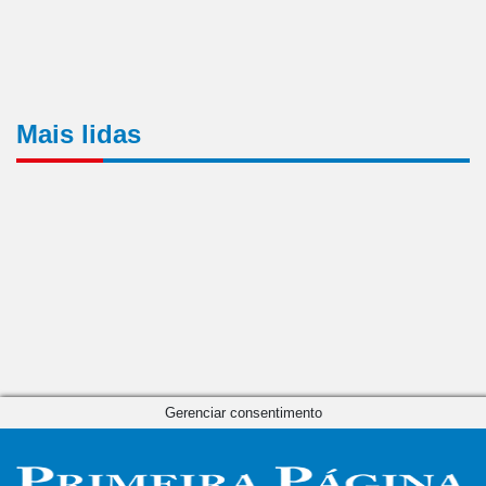
Mais lidas
Gerenciar consentimento