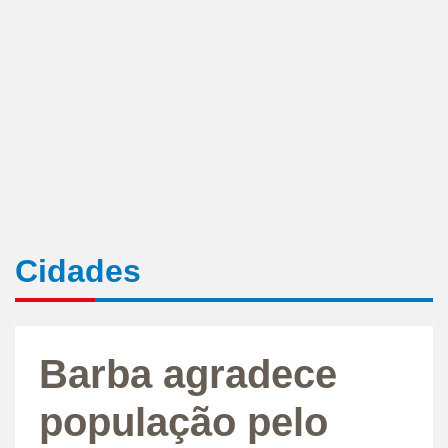
Cidades
Barba agradece
população pelo