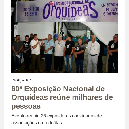
PRAÇA XV
60ª Exposição Nacional de
Orquídeas reúne milhares de
pessoas
Evento reuniu 26 expositores convidados de
associações orquidófilas