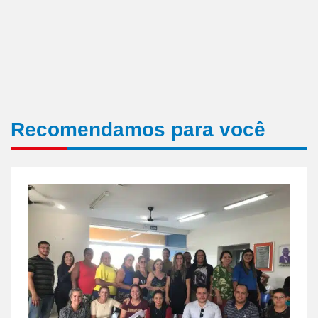
Recomendamos para você