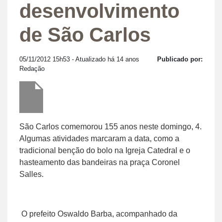
desenvolvimento
de São Carlos
05/11/2012 15h53
- Atualizado há 14 anos
Publicado por:
Redação
São Carlos comemorou 155 anos neste domingo, 4.
Algumas atividades marcaram a data, como a
tradicional benção do bolo na Igreja Catedral e o
hasteamento das bandeiras na praça Coronel
Salles.
O prefeito Oswaldo Barba, acompanhado da