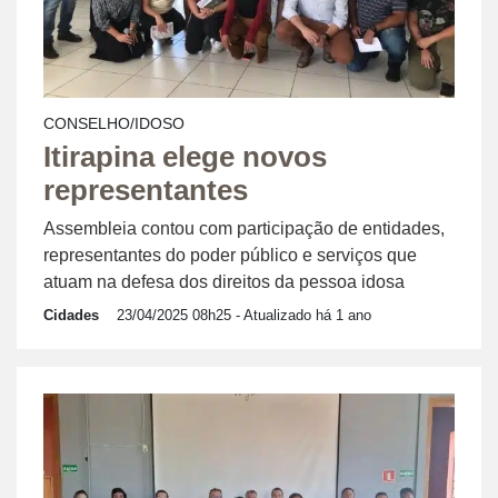
CONSELHO/IDOSO
Itirapina elege novos
representantes
Assembleia contou com participação de entidades,
representantes do poder público e serviços que
atuam na defesa dos direitos da pessoa idosa
Cidades
23/04/2025 08h25
- Atualizado há 1 ano