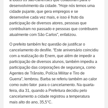
desenvolvimento da cidade. “Hoje nós temos uma
cidade pujante, que gera empregos e se
desenvolve cada vez mais, e isso é fruto da
participação de diversos atores, pessoas que
contribuíram no passado e pessoas que contribuem
atualmente com São Carlos”, enfatizou.
O prefeito também fez questão de justificar o
cancelamento do desfile. “Este aniversário coincidiu
com a realização do Enem, que além de impedir a
participação de diversos alunos, também impediu a
participação das corporações de segurança, como
Agentes de Trânsito, Polícia Militar e Tiro de
Guerra”, lembrou. Barba se referiu também ao calor
como outro fator para o cancelamento. Na quarta-
feira, dia 31, quando a Prefeitura decidiu pelo
cancelamento a cidade registrou a temperatura
mais alto do ano, 35,5°C.