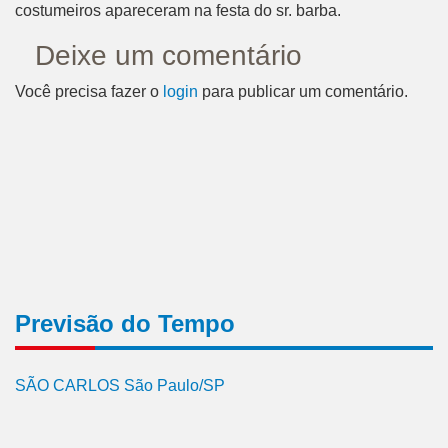
costumeiros apareceram na festa do sr. barba.
Deixe um comentário
Você precisa fazer o
login
para publicar um comentário.
Previsão do Tempo
SÃO CARLOS São Paulo/SP