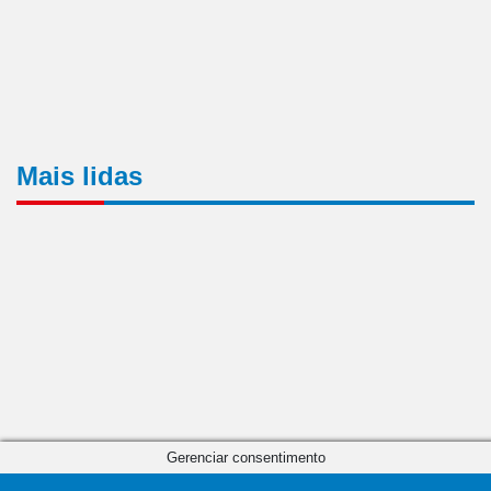
Mais lidas
Gerenciar consentimento