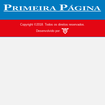
Copyright ©2018. Todos os direitos reservados.
Desenvolvido por: