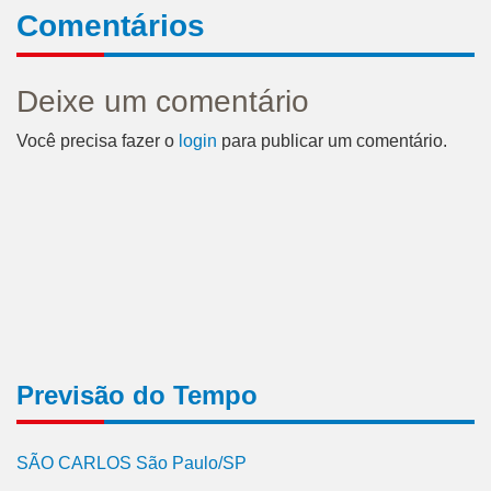
Comentários
Deixe um comentário
Você precisa fazer o
login
para publicar um comentário.
Previsão do Tempo
SÃO CARLOS São Paulo/SP