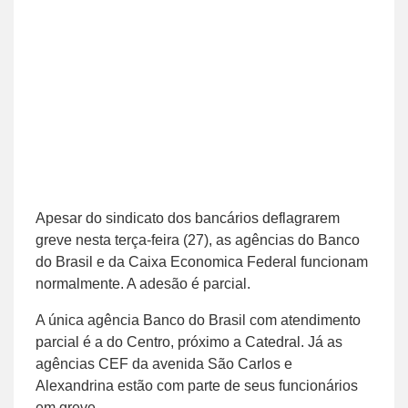
Apesar do sindicato dos bancários deflagrarem
greve nesta terça-feira (27), as agências do Banco
do Brasil e da Caixa Economica Federal funcionam
normalmente. A adesão é parcial.
A única agência Banco do Brasil com atendimento
parcial é a do Centro, próximo a Catedral. Já as
agências CEF da avenida São Carlos e
Alexandrina estão com parte de seus funcionários
em greve.