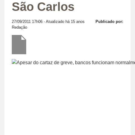
São Carlos
27/09/2011 17h06
- Atualizado há 15 anos
Publicado por:
Redação