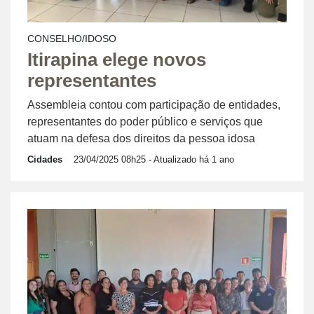
CONSELHO/IDOSO
Itirapina elege novos
representantes
Assembleia contou com participação de entidades,
representantes do poder público e serviços que
atuam na defesa dos direitos da pessoa idosa
Cidades
23/04/2025 08h25
- Atualizado há 1 ano