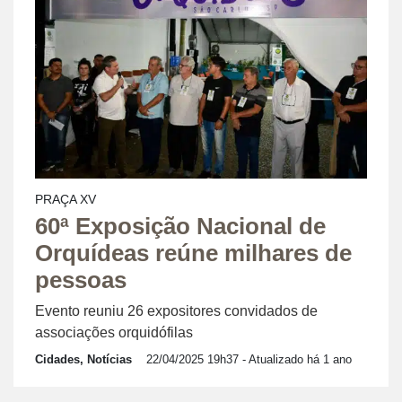
PRAÇA XV
60ª Exposição Nacional de
Orquídeas reúne milhares de
pessoas
Evento reuniu 26 expositores convidados de
associações orquidófilas
Cidades, Notícias
22/04/2025 19h37
- Atualizado há 1 ano