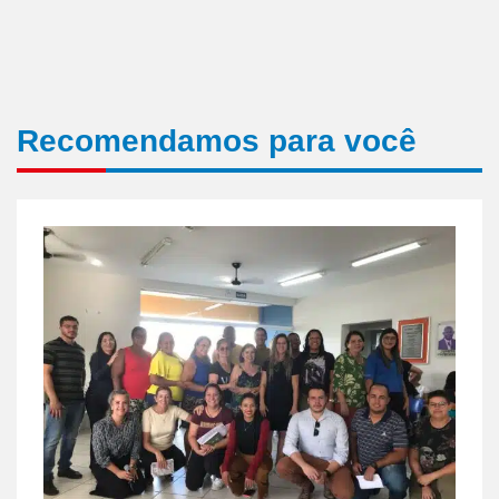
Recomendamos para você