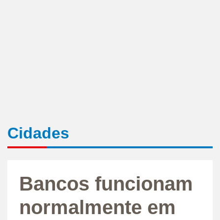
Cidades
Bancos funcionam
normalmente em