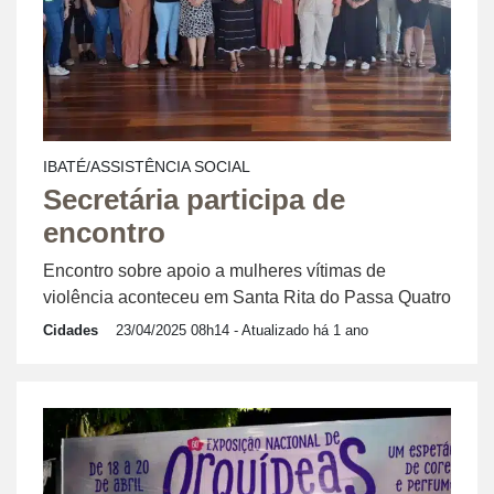
IBATÉ/ASSISTÊNCIA SOCIAL
Secretária participa de
encontro
Encontro sobre apoio a mulheres vítimas de
violência aconteceu em Santa Rita do Passa Quatro
Cidades
23/04/2025 08h14
- Atualizado há 1 ano