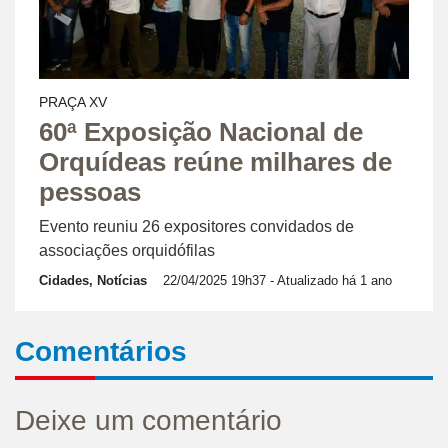
PRAÇA XV
60ª Exposição Nacional de
Orquídeas reúne milhares de
pessoas
Evento reuniu 26 expositores convidados de
associações orquidófilas
Cidades, Notícias
22/04/2025 19h37
- Atualizado há 1 ano
Comentários
Deixe um comentário