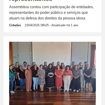
Assembleia contou com participação de entidades,
representantes do poder público e serviços que
atuam na defesa dos direitos da pessoa idosa
Cidades
23/04/2025 08h25
- Atualizado há 1 ano