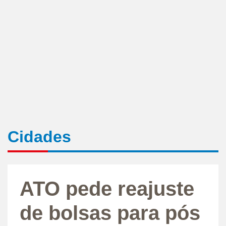
Cidades
ATO pede reajuste
de bolsas para pós