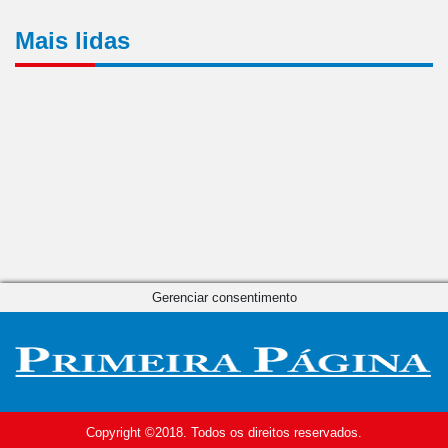
Mais lidas
Gerenciar consentimento
Copyright ©2018. Todos os direitos reservados.