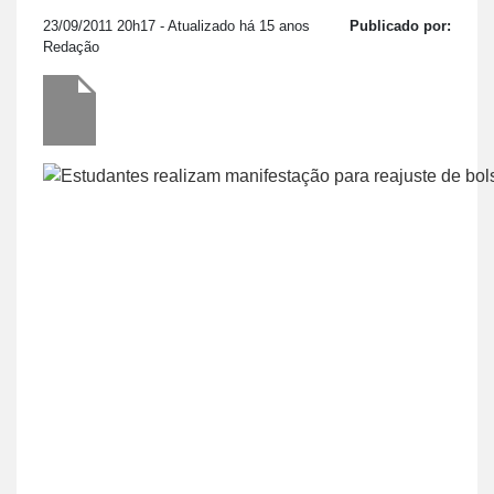
23/09/2011 20h17
- Atualizado há 15 anos
Publicado por:
Redação