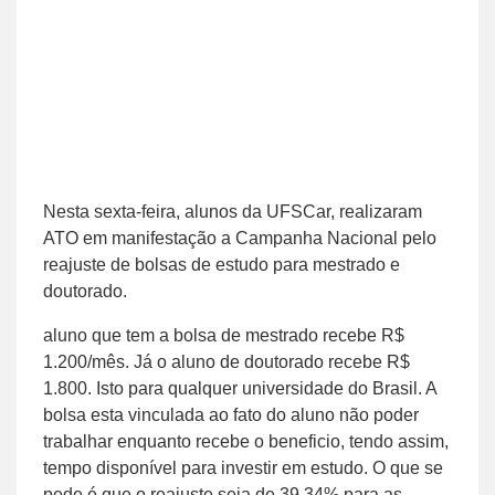
Nesta sexta-feira, alunos da UFSCar, realizaram
ATO em manifestação a Campanha Nacional pelo
reajuste de bolsas de estudo para mestrado e
doutorado.
aluno que tem a bolsa de mestrado recebe R$
1.200/mês. Já o aluno de doutorado recebe R$
1.800. Isto para qualquer universidade do Brasil. A
bolsa esta vinculada ao fato do aluno não poder
trabalhar enquanto recebe o beneficio, tendo assim,
tempo disponível para investir em estudo. O que se
pede é que o reajuste seja de 39,34% para as