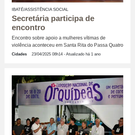
IBATÉ/ASSISTÊNCIA SOCIAL
Secretária participa de
encontro
Encontro sobre apoio a mulheres vítimas de
violência aconteceu em Santa Rita do Passa Quatro
Cidades
23/04/2025 08h14
- Atualizado há 1 ano