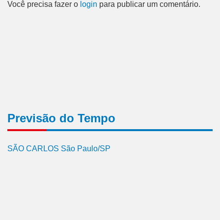
Você precisa fazer o
login
para publicar um comentário.
Previsão do Tempo
SÃO CARLOS São Paulo/SP