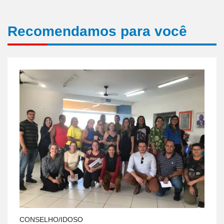
Recomendamos para você
CONSELHO/IDOSO