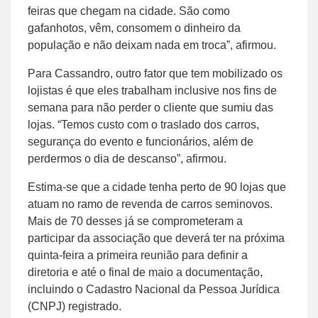
feiras que chegam na cidade. São como
gafanhotos, vêm, consomem o dinheiro da
população e não deixam nada em troca”, afirmou.
Para Cassandro, outro fator que tem mobilizado os
lojistas é que eles trabalham inclusive nos fins de
semana para não perder o cliente que sumiu das
lojas. “Temos custo com o traslado dos carros,
segurança do evento e funcionários, além de
perdermos o dia de descanso”, afirmou.
Estima-se que a cidade tenha perto de 90 lojas que
atuam no ramo de revenda de carros seminovos.
Mais de 70 desses já se comprometeram a
participar da associação que deverá ter na próxima
quinta-feira a primeira reunião para definir a
diretoria e até o final de maio a documentação,
incluindo o Cadastro Nacional da Pessoa Jurídica
(CNPJ) registrado.