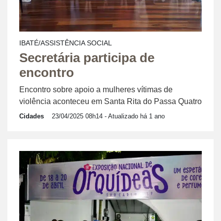
IBATÉ/ASSISTÊNCIA SOCIAL
Secretária participa de
encontro
Encontro sobre apoio a mulheres vítimas de
violência aconteceu em Santa Rita do Passa Quatro
Cidades
23/04/2025 08h14
- Atualizado há 1 ano