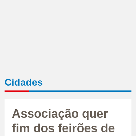
Cidades
Associação quer
fim dos feirões de