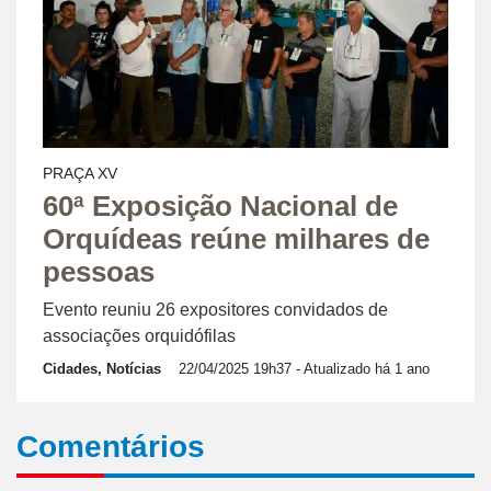
PRAÇA XV
60ª Exposição Nacional de
Orquídeas reúne milhares de
pessoas
Evento reuniu 26 expositores convidados de
associações orquidófilas
Cidades, Notícias
22/04/2025 19h37
- Atualizado há 1 ano
Comentários