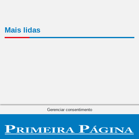
Mais lidas
Gerenciar consentimento