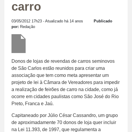
carro
03/05/2012 17h23
- Atualizado há 14 anos
Publicado
por:
Redação
Donos de lojas de revendas de carros seminovos
de São Carlos estão reunidos para criar uma
associação que tem como meta apresentar um
projeto de lei à Câmara de Vereadores para impedir
a realização de feirões de carro na cidade, como já
ocorre em cidades paulistas como São José do Rio
Preto, Franca e Jaú.
Capitaneado por Júlio César Cassandro, um grupo
de aproximadamente 70 donos de loja quer incluir
na Lei 11.393, de 1997, que regulamenta a