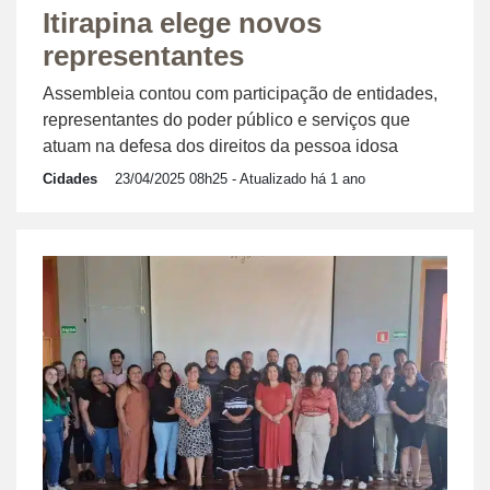
Itirapina elege novos
representantes
Assembleia contou com participação de entidades,
representantes do poder público e serviços que
atuam na defesa dos direitos da pessoa idosa
Cidades
23/04/2025 08h25
- Atualizado há 1 ano