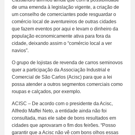
de uma emenda à legislação vigente, a criação de
um conselho de comerciantes pode resguardar o
comércio local de aventureiros de outras cidades
que fazem eventos por aqui e levam o dinheiro da
população economicamente ativa para fora da
cidade, deixando assim o “comércio local a ver
navios”.
O grupo de lojistas de revenda de carros seminovos
quer a participação da Associação Industrial e
Comercial de São Carlos (Acisc) para que a lei
possa atender a outros segmentos comerciais como
roupas e calçados, por exemplo.
ACISC – De acordo com o presidente da Acisc,
Alfredo Maffei Neto, a entidade ainda não foi
consultada, mas ele sabe de bons resultados em
cidades que aprovaram o fim dos feirões. “Posso
garantir que a Acisc não vê com bons olhos essas