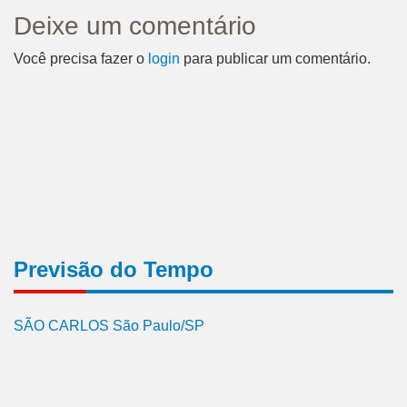
Deixe um comentário
Você precisa fazer o
login
para publicar um comentário.
Previsão do Tempo
SÃO CARLOS São Paulo/SP