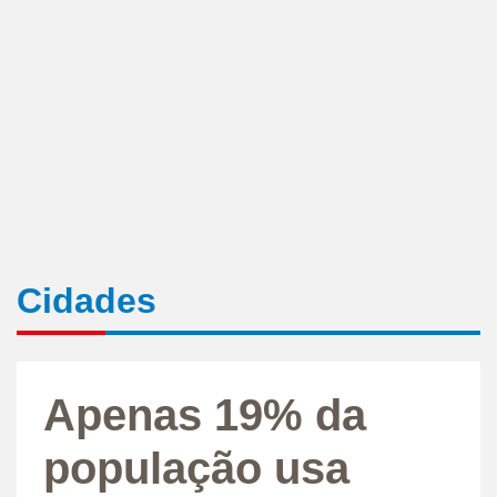
Cidades
Apenas 19% da
população usa