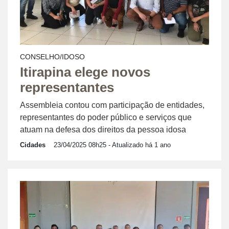
CONSELHO/IDOSO
Itirapina elege novos
representantes
Assembleia contou com participação de entidades,
representantes do poder público e serviços que
atuam na defesa dos direitos da pessoa idosa
Cidades
23/04/2025 08h25
- Atualizado há 1 ano