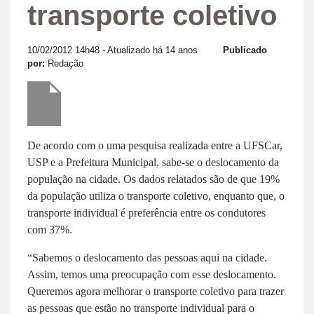
transporte coletivo
10/02/2012 14h48
- Atualizado há 14 anos
Publicado
por:
Redação
De acordo com o uma pesquisa realizada entre a UFSCar,
USP e a Prefeitura Municipal, sabe-se o deslocamento da
população na cidade. Os dados relatados são de que 19%
da população utiliza o transporte coletivo, enquanto que, o
transporte individual é preferência entre os condutores
com 37%.
“Sabemos o deslocamento das pessoas aqui na cidade.
Assim, temos uma preocupação com esse deslocamento.
Queremos agora melhorar o transporte coletivo para trazer
as pessoas que estão no transporte individual para o