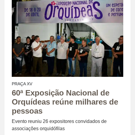
PRAÇA XV
60ª Exposição Nacional de
Orquídeas reúne milhares de
pessoas
Evento reuniu 26 expositores convidados de
associações orquidófilas