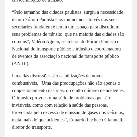
“Pelo tamanho das cidades paulistas, surgiu a necessidade
de um Fórum Paulista e os municípios através dos seus
secretários fundarem e terem um espaço para discutirem
seus problemas de trânsito, que na maioria das cidades são
comuns”, Valéria Aguiar, secretária do Fórum Paulista e
Nacional do transporte público e trânsito e coordenadora
de eventos da associação nacional de transporte público
(ANTP).
Uma das discussões são as utilizações de novos
combustíveis. “Uma das preocupações não são apenas o
congestionamento nas ruas, ou o alto número de acidentes.
O transito provoca uma série de problemas que são
invisíveis, como com relação à saúde das pessoas.
Provocada pelo excesso de emissão de gases nos veículos,
mata mais do que acidentes”, Eduardo Pacheco Giannetti,
diretor do transporte.