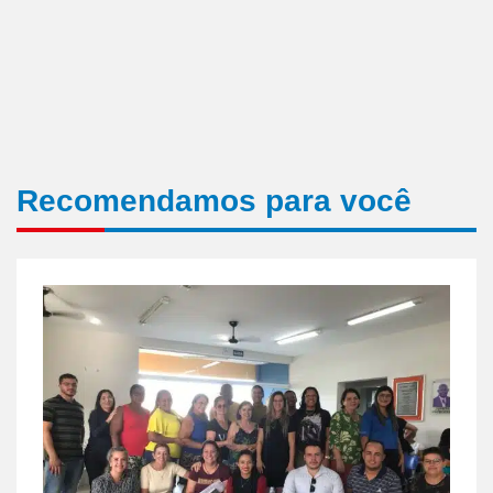
Recomendamos para você