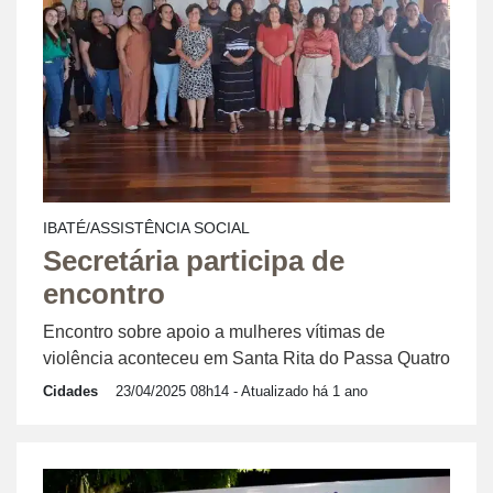
IBATÉ/ASSISTÊNCIA SOCIAL
Secretária participa de
encontro
Encontro sobre apoio a mulheres vítimas de
violência aconteceu em Santa Rita do Passa Quatro
Cidades
23/04/2025 08h14
- Atualizado há 1 ano