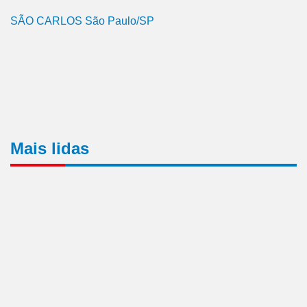
SÃO CARLOS São Paulo/SP
Mais lidas