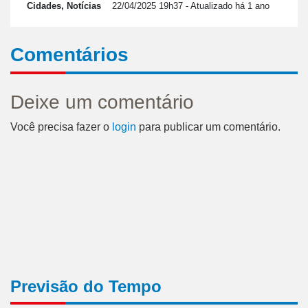
Cidades, Notícias
22/04/2025 19h37
- Atualizado há 1 ano
Comentários
Deixe um comentário
Você precisa fazer o
login
para publicar um comentário.
Previsão do Tempo