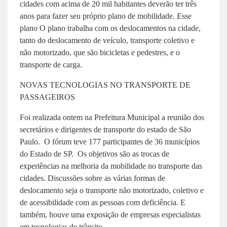
cidades com acima de 20 mil habitantes deverão ter três
anos para fazer seu próprio plano de mobilidade. Esse
plano O plano trabalha com os deslocamentos na cidade,
tanto do deslocamento de veículo, transporte coletivo e
não motorizado, que são bicicletas e pedestres, e o
transporte de carga.
NOVAS TECNOLOGIAS NO TRANSPORTE DE
PASSAGEIROS
Foi realizada ontem na Prefeitura Municipal a reunião dos
secretários e dirigentes de transporte do estado de São
Paulo.
O
fórum teve 177 participantes de 36 municípios
do Estado de SP. Os objetivos são as trocas de
experiências na melhoria da mobilidade no transporte das
cidades. Discussões sobre as várias formas de
deslocamento seja o transporte não motorizado, coletivo e
de acessibilidade com as pessoas com deficiência. E
também, houve uma exposição de empresas especialistas
em tecnologias de trânsito.