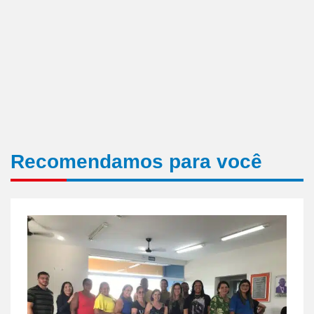
Recomendamos para você