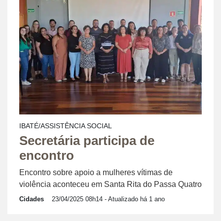
IBATÉ/ASSISTÊNCIA SOCIAL
Secretária participa de
encontro
Encontro sobre apoio a mulheres vítimas de
violência aconteceu em Santa Rita do Passa Quatro
Cidades
23/04/2025 08h14
- Atualizado há 1 ano