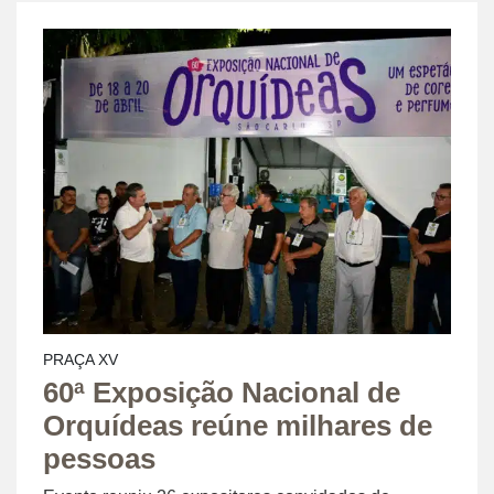
PRAÇA XV
60ª Exposição Nacional de
Orquídeas reúne milhares de
pessoas