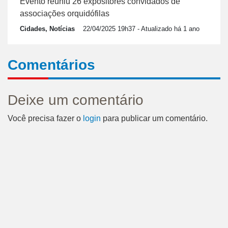
Evento reuniu 26 expositores convidados de
associações orquidófilas
Cidades, Notícias
22/04/2025 19h37
- Atualizado há 1 ano
Comentários
Deixe um comentário
Você precisa fazer o
login
para publicar um comentário.