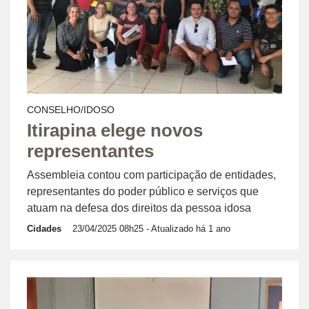
CONSELHO/IDOSO
Itirapina elege novos
representantes
Assembleia contou com participação de entidades,
representantes do poder público e serviços que
atuam na defesa dos direitos da pessoa idosa
Cidades
23/04/2025 08h25
- Atualizado há 1 ano