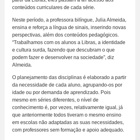
conteúdos curriculares de cada série.
Neste período, a professora bilíngue, Julia Almeida,
ensina e reforça a língua de sinais, inserindo novas
perspectivas, além dos conteúdos pedagógicos.
“Trabalhamos com os alunos a Libras, a identidade
e cultura surda, fazendo que descubram o que
podem fazer e desenvolver na sociedade”, diz
Almeida.
O planejamento das disciplinas é elaborado a partir
da necessidade de cada aluno, agrupando-os por
idade ou por demanda de aprendizado. Pois
mesmo em séries diferentes, o nível de
conhecimento é, por vezes, relativamente igual, já
que anteriormente todos tiveram o mesmo ensino
em escolas não adaptadas as suas necessidades,
com professores sem formação e apoio adequado.