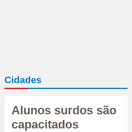
Cidades
Alunos surdos são
capacitados