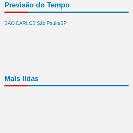
Previsão do Tempo
SÃO CARLOS São Paulo/SP
Mais lidas