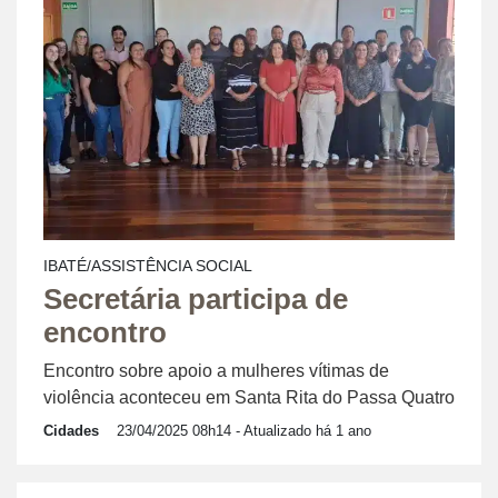
IBATÉ/ASSISTÊNCIA SOCIAL
Secretária participa de
encontro
Encontro sobre apoio a mulheres vítimas de
violência aconteceu em Santa Rita do Passa Quatro
Cidades
23/04/2025 08h14
- Atualizado há 1 ano