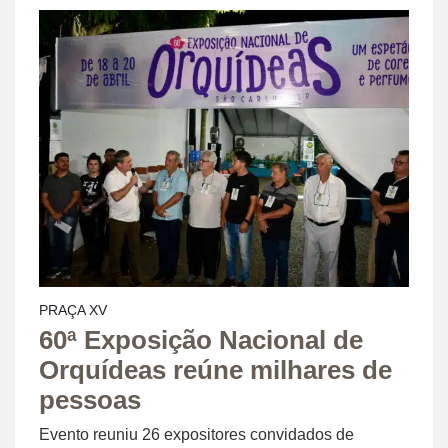
PRAÇA XV
60ª Exposição Nacional de
Orquídeas reúne milhares de
pessoas
Evento reuniu 26 expositores convidados de