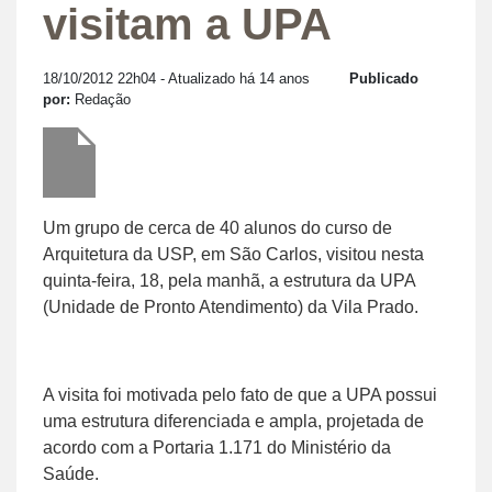
visitam a UPA
18/10/2012 22h04
- Atualizado há 14 anos
Publicado
por:
Redação
Um grupo de cerca de 40 alunos do curso de
Arquitetura da USP, em São Carlos, visitou nesta
quinta-feira, 18, pela manhã, a estrutura da UPA
(Unidade de Pronto Atendimento) da Vila Prado.
A visita foi motivada pelo fato de que a UPA possui
uma estrutura diferenciada e ampla, projetada de
acordo com a Portaria 1.171 do Ministério da
Saúde.