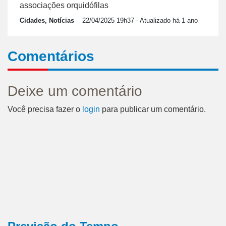
associações orquidófilas
Cidades, Notícias
22/04/2025 19h37
- Atualizado há 1 ano
Comentários
Deixe um comentário
Você precisa fazer o
login
para publicar um comentário.