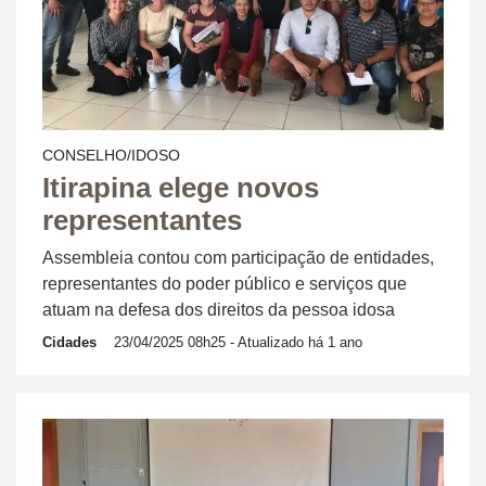
CONSELHO/IDOSO
Itirapina elege novos
representantes
Assembleia contou com participação de entidades,
representantes do poder público e serviços que
atuam na defesa dos direitos da pessoa idosa
Cidades
23/04/2025 08h25
- Atualizado há 1 ano