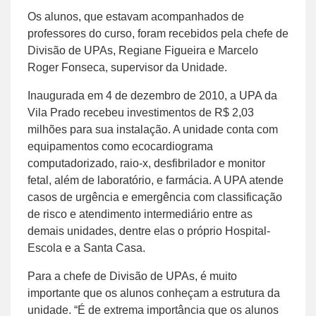
Os alunos, que estavam acompanhados de
professores do curso, foram recebidos pela chefe de
Divisão de UPAs, Regiane Figueira e Marcelo
Roger Fonseca, supervisor da Unidade.
Inaugurada em 4 de dezembro de 2010, a UPA da
Vila Prado recebeu investimentos de R$ 2,03
milhões para sua instalação. A unidade conta com
equipamentos como ecocardiograma
computadorizado, raio-x, desfibrilador e monitor
fetal, além de laboratório, e farmácia. A UPA atende
casos de urgência e emergência com classificação
de risco e atendimento intermediário entre as
demais unidades, dentre elas o próprio Hospital-
Escola e a Santa Casa.
Para a chefe de Divisão de UPAs, é muito
importante que os alunos conheçam a estrutura da
unidade. “É de extrema importância que os alunos