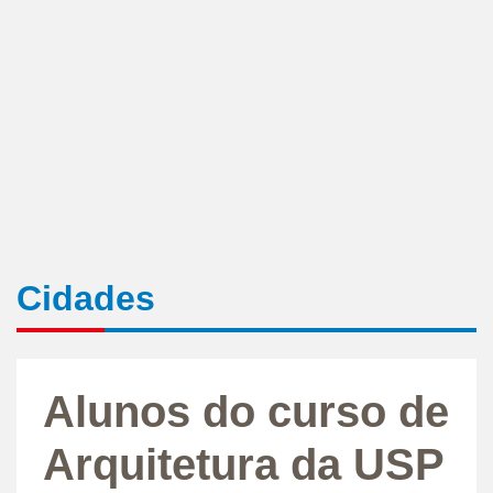
Cidades
Alunos do curso de
Arquitetura da USP