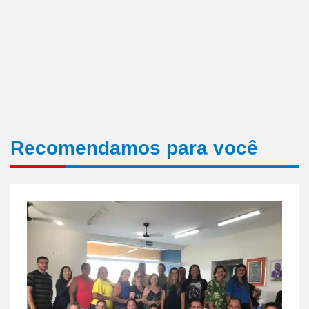
Recomendamos para você