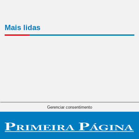
Mais lidas
Gerenciar consentimento