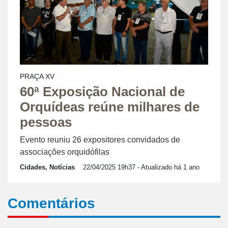
PRAÇA XV
60ª Exposição Nacional de
Orquídeas reúne milhares de
pessoas
Evento reuniu 26 expositores convidados de
associações orquidófilas
Cidades, Notícias
22/04/2025 19h37
- Atualizado há 1 ano
Comentários