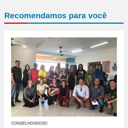
Recomendamos para você
CONSELHO/IDOSO