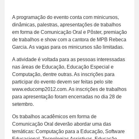
A programação do evento conta com minicursos,
dinâmicas, palestras, apresentações de trabalhos
em forma de Comunicação Oral e Pôster, premiação
de trabalhos e show com a cantora de MPB Rebeca
Garcia. As vagas para os minicursos são limitadas.
A atividade é voltada para as pessoas interessadas
nas áreas de Educação, Educação Especial e
Computação, dentre outras. As inscrições para
participar do evento devem ser feitas pelo site
www.educomp2012.com. As inscrições de trabalhos
para apresentação foram encerradas no dia 28 de
setembro.
Os trabalhos acadêmicos em forma de
Comunicação Oral deverão abordar uma das
temáticas: Computação para a Educação, Software
Educacional, Tecnologias Assistivas, Educação