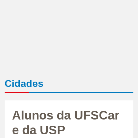
Cidades
Alunos da UFSCar
e da USP