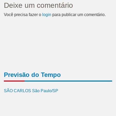
Deixe um comentário
Você precisa fazer o
login
para publicar um comentário.
Previsão do Tempo
SÃO CARLOS São Paulo/SP