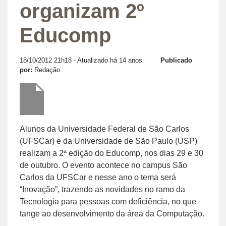
organizam 2º
Educomp
18/10/2012 21h18
- Atualizado há 14 anos
Publicado
por:
Redação
Alunos da Universidade Federal de São Carlos
(UFSCar) e da Universidade de São Paulo (USP)
realizam a 2ª edição do Educomp, nos dias 29 e 30
de outubro. O evento acontece no campus São
Carlos da UFSCar e nesse ano o tema será
“Inovação”, trazendo as novidades no ramo da
Tecnologia para pessoas com deficiência, no que
tange ao desenvolvimento da área da Computação.