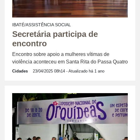
IBATÉ/ASSISTÊNCIA SOCIAL
Secretária participa de
encontro
Encontro sobre apoio a mulheres vítimas de
violência aconteceu em Santa Rita do Passa Quatro
Cidades
23/04/2025 08h14
- Atualizado há 1 ano