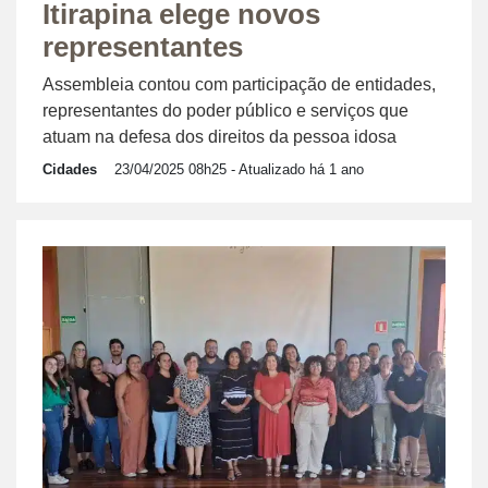
Itirapina elege novos
representantes
Assembleia contou com participação de entidades,
representantes do poder público e serviços que
atuam na defesa dos direitos da pessoa idosa
Cidades
23/04/2025 08h25
- Atualizado há 1 ano