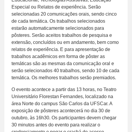
Especial ou Relatos de experiência. Serão
selecionadas 20 comunicações orais, sendo cinco
de cada temática. Os trabalhos selecionados
estarão automaticamente selecionados para
pôsteres. Serão aceitos trabalhos de pesquisa e
extensão, concluídos ou em andamento, bem como
relatos de experiência. E para apresentação de
trabalhos acadêmicos em forma de pôster as
temáticas são as mesmas da comunicação oral e
serão selecionados 40 trabalhos, sendo 10 de cada
temática. Os melhores trabalhos serão premiados.
O evento acontece a partir das 13 horas, no Teatro
Universitário Florestan Fernandes, localizado na
área Norte do campus São Carlos da UFSCar. A
exposição de pôsteres acontecerá no dia 30 de
outubro, às 16h30. Os participantes devem chegar
30 minutos antes do evento para realizar o
credenciamento e pegar o crachá de acesso.