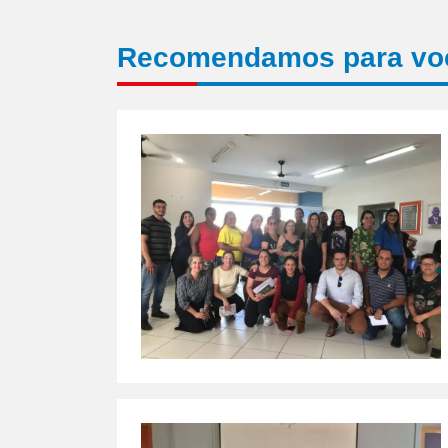
Recomendamos para vo