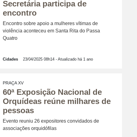
Secretária participa de
encontro
Encontro sobre apoio a mulheres vítimas de
violência aconteceu em Santa Rita do Passa
Quatro
Cidades
23/04/2025 08h14
- Atualizado há 1 ano
PRAÇA XV
60ª Exposição Nacional de
Orquídeas reúne milhares de
pessoas
Evento reuniu 26 expositores convidados de
associações orquidófilas