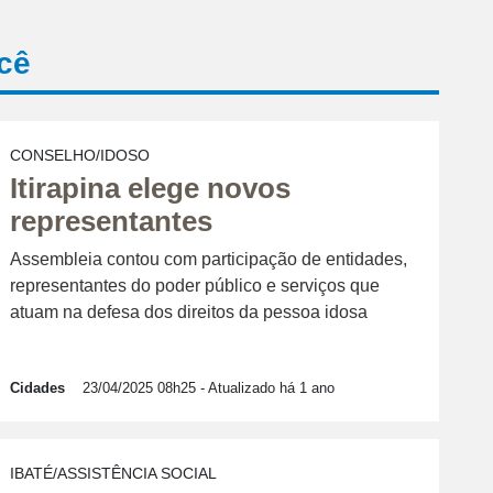
cê
CONSELHO/IDOSO
Itirapina elege novos
representantes
Assembleia contou com participação de entidades,
representantes do poder público e serviços que
atuam na defesa dos direitos da pessoa idosa
Cidades
23/04/2025 08h25
- Atualizado há 1 ano
IBATÉ/ASSISTÊNCIA SOCIAL