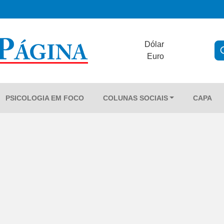
Dólar
Euro
PSICOLOGIA EM FOCO
COLUNAS SOCIAIS
CAPA