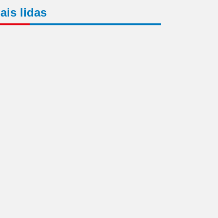
ais lidas