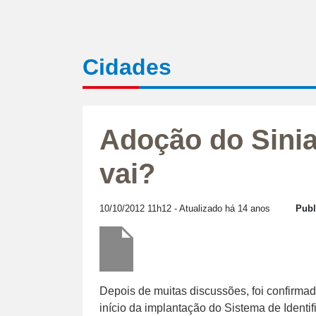
Cidades
Adoção do Sinia
vai?
10/10/2012 11h12
- Atualizado há 14 anos
Publ
Depois de muitas discussões, foi confirmad
início da implantação do Sistema de Identif