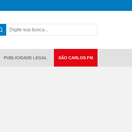
PUBLICIDADE LEGAL
SÃO CARLOS FM