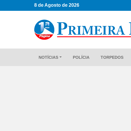
8 de Agosto de 2026
NOTÍCIAS
POLÍCIA
TORPEDOS