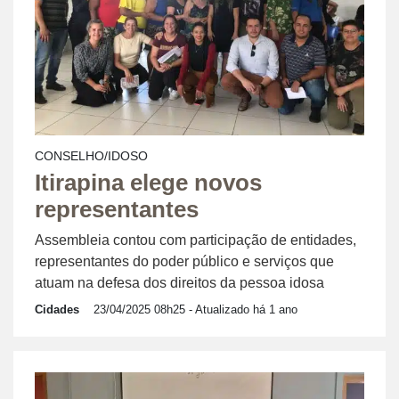
CONSELHO/IDOSO
Itirapina elege novos
representantes
Assembleia contou com participação de entidades,
representantes do poder público e serviços que
atuam na defesa dos direitos da pessoa idosa
Cidades
23/04/2025 08h25
- Atualizado há 1 ano