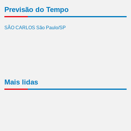
Previsão do Tempo
SÃO CARLOS São Paulo/SP
Mais lidas