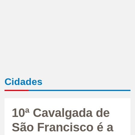
Cidades
10ª Cavalgada de
São Francisco é a