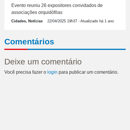
Evento reuniu 26 expositores convidados de
associações orquidófilas
Cidades, Notícias
22/04/2025 19h37
- Atualizado há 1 ano
Comentários
Deixe um comentário
Você precisa fazer o
login
para publicar um comentário.