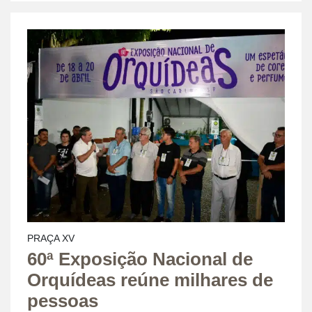
PRAÇA XV
60ª Exposição Nacional de
Orquídeas reúne milhares de
pessoas