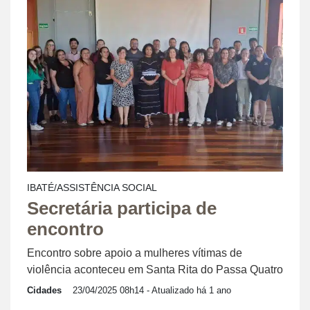
IBATÉ/ASSISTÊNCIA SOCIAL
Secretária participa de
encontro
Encontro sobre apoio a mulheres vítimas de
violência aconteceu em Santa Rita do Passa Quatro
Cidades
23/04/2025 08h14
- Atualizado há 1 ano