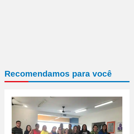
Recomendamos para você