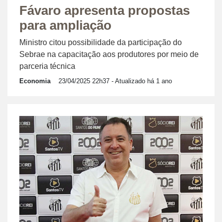
Fávaro apresenta propostas
para ampliação
Ministro citou possibilidade da participação do
Sebrae na capacitação aos produtores por meio de
parceria técnica
Economia
23/04/2025 22h37
- Atualizado há 1 ano