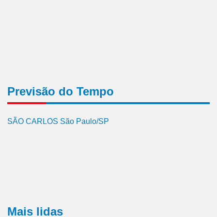
Previsão do Tempo
SÃO CARLOS São Paulo/SP
Mais lidas