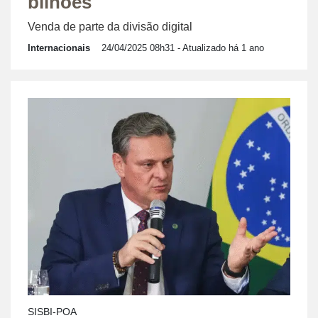
bilhões
Venda de parte da divisão digital
Internacionais
24/04/2025 08h31
- Atualizado há 1 ano
SISBI-POA