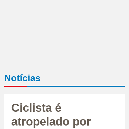
Notícias
Ciclista é
atropelado por