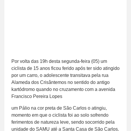
Por volta das 19h desta segunda-feira (05) um
ciclista de 15 anos ficou ferido após ter sido atingido
por um carro, o adolescente transitava pela rua
Alameda dos Crisântemos no sentido do antigo
kartódromo quando no cruzamento com a avenida
Francisco Pereira Lopes
um Pálio na cor preta de São Carlos o atingiu,
momento em que o ciclista foi ao solo sofrendo
ferimentos de natureza leve, sendo socorrido pela
unidade do SAMU até a Santa Casa de São Carlos.