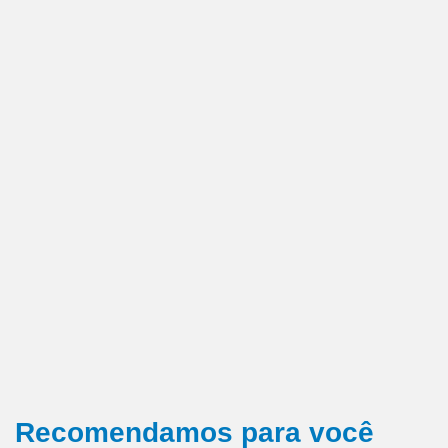
Recomendamos para você