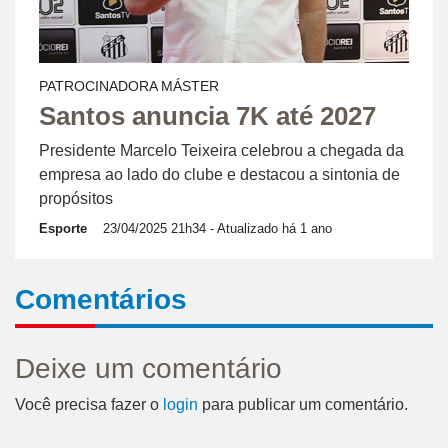
PATROCINADORA MÁSTER
Santos anuncia 7K até 2027
Presidente Marcelo Teixeira celebrou a chegada da
empresa ao lado do clube e destacou a sintonia de
propósitos
Esporte
23/04/2025 21h34
- Atualizado há 1 ano
Comentários
Deixe um comentário
Você precisa fazer o
login
para publicar um comentário.