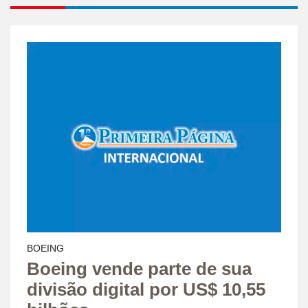
BOEING
Boeing vende parte de sua
divisão digital por US$ 10,55