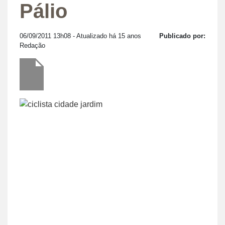
Pálio
06/09/2011 13h08
- Atualizado há 15 anos
Publicado por:
Redação