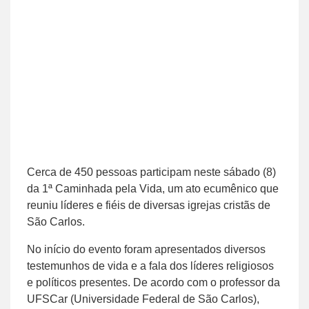
Cerca de 450 pessoas participam neste sábado (8)
da 1ª Caminhada pela Vida, um ato ecumênico que
reuniu líderes e fiéis de diversas igrejas cristãs de
São Carlos.
No início do evento foram apresentados diversos
testemunhos de vida e a fala dos líderes religiosos
e políticos presentes. De acordo com o professor da
UFSCar (Universidade Federal de São Carlos),