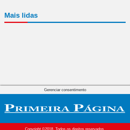
Mais lidas
Gerenciar consentimento
Copyright ©2018. Todos os direitos reservados.