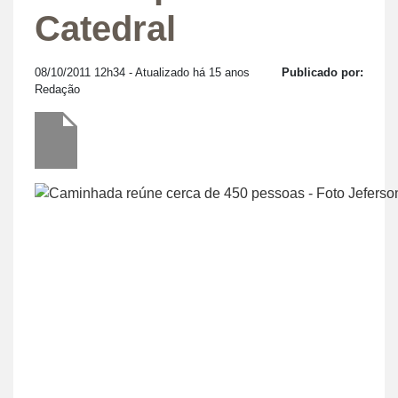
Catedral
08/10/2011 12h34
- Atualizado há 15 anos
Publicado por:
Redação