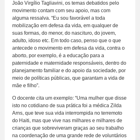
João Virgílio Tagliavini, os temas debatidos pelo
movimento contam com seu apoio, mas com
alguma ressalva. “Eu sou favorável a toda
mobilização em defesa da vida, em qualquer de
suas formas, do menor, do nascituro, do jovem,
adulto, idoso etc. Em todo caso, penso que o que
antecede o movimento em defesa da vida, contra o
aborto, por exemplo, é a educação para a
paternidade e maternidade responsáveis, dentro do
planejamento familiar e do apoio da sociedade, por
meio de políticas públicas, que garantam a vida de
mãe e filho”.
O docente cita um exemplo: “Uma mulher que disse
isto no cotidiano de sua prática foi a médica Zilda
Arns, que teve sua vida interrompida no terremoto
do Haiti, mas que vive nas milhares e milhares de
crianças que sobreviveram graças ao seu trabalho
na coordenação de uma grande rede de voluntários