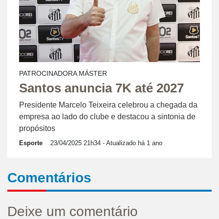
PATROCINADORA MÁSTER
Santos anuncia 7K até 2027
Presidente Marcelo Teixeira celebrou a chegada da
empresa ao lado do clube e destacou a sintonia de
propósitos
Esporte
23/04/2025 21h34
- Atualizado há 1 ano
Comentários
Deixe um comentário