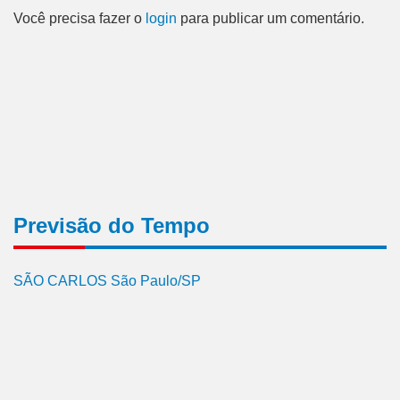
Você precisa fazer o
login
para publicar um comentário.
Previsão do Tempo
SÃO CARLOS São Paulo/SP