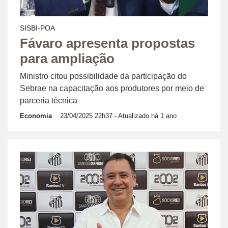
SISBI-POA
Fávaro apresenta propostas
para ampliação
Ministro citou possibilidade da participação do
Sebrae na capacitação aos produtores por meio de
parceria técnica
Economia
23/04/2025 22h37
- Atualizado há 1 ano