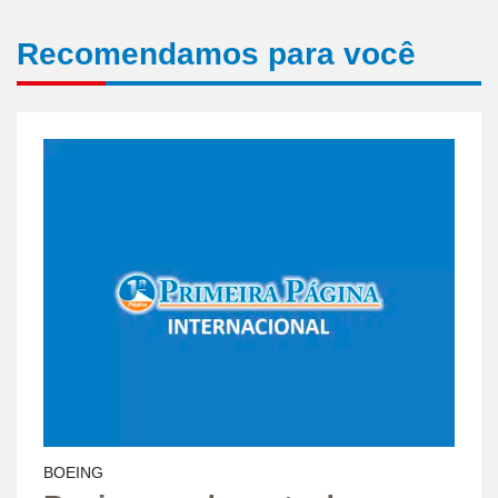
Recomendamos para você
BOEING