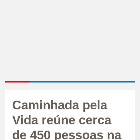
Caminhada pela
Vida reúne cerca
de 450 pessoas na