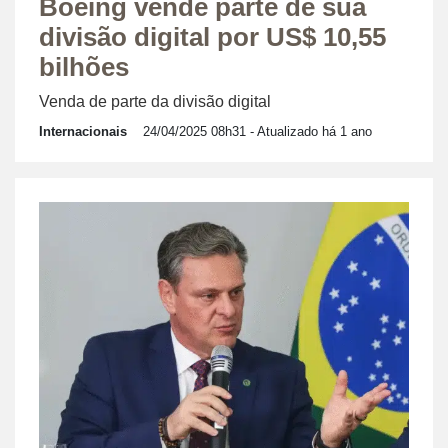
Boeing vende parte de sua
divisão digital por US$ 10,55
bilhões
Venda de parte da divisão digital
Internacionais
24/04/2025 08h31
- Atualizado há 1 ano