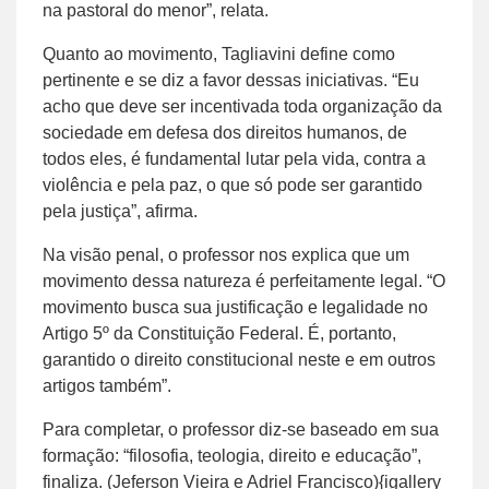
na pastoral do menor”, relata.
Quanto ao movimento, Tagliavini define como
pertinente e se diz a favor dessas iniciativas. “Eu
acho que deve ser incentivada toda organização da
sociedade em defesa dos direitos humanos, de
todos eles, é fundamental lutar pela vida, contra a
violência e pela paz, o que só pode ser garantido
pela justiça”, afirma.
Na visão penal, o professor nos explica que um
movimento dessa natureza é perfeitamente legal. “O
movimento busca sua justificação e legalidade no
Artigo 5º da Constituição Federal. É, portanto,
garantido o direito constitucional neste e em outros
artigos também”.
Para completar, o professor diz-se baseado em sua
formação: “filosofia, teologia, direito e educação”,
finaliza. (Jeferson Vieira e Adriel Francisco){igallery