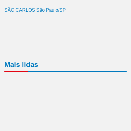
SÃO CARLOS São Paulo/SP
Mais lidas