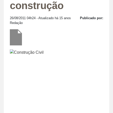
construção
26/08/2011 04h24
- Atualizado há 15 anos
Publicado por:
Redação