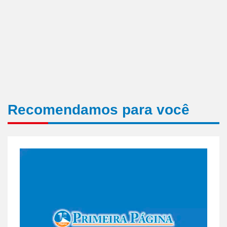
Recomendamos para você