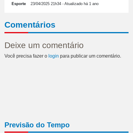
Esporte
23/04/2025 21h34
- Atualizado há 1 ano
Comentários
Deixe um comentário
Você precisa fazer o
login
para publicar um comentário.
Previsão do Tempo