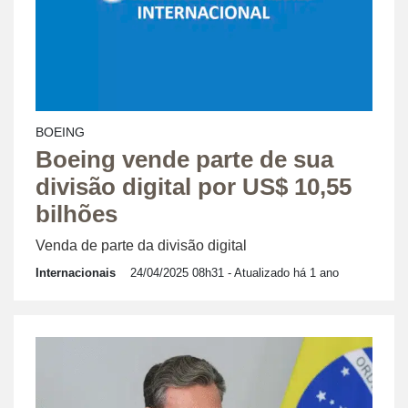
BOEING
Boeing vende parte de sua
divisão digital por US$ 10,55
bilhões
Venda de parte da divisão digital
Internacionais
24/04/2025 08h31
- Atualizado há 1 ano