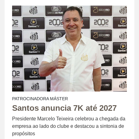
PATROCINADORA MÁSTER
Santos anuncia 7K até 2027
Presidente Marcelo Teixeira celebrou a chegada da
empresa ao lado do clube e destacou a sintonia de
propósitos