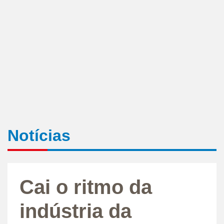
Notícias
Cai o ritmo da
indústria da