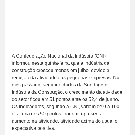
A Confederação Nacional da Indústria (CNI)
informou nesta quinta-feira, que a indústria da
construção cresceu menos em julho, devido à
redução da atividade das pequenas empresas. No
mês passado, segundo dados da Sondagem
Indústria da Construção, o crescimento da atividade
do setor ficou em 51 pontos ante os 52,4 de junho.
Os indicadores, segundo a CNI, variam de 0 a 100
e, acima dos 50 pontos, podem representar
aumento na atividade, atividade acima do usual e
expectativa positiva.