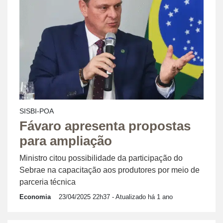
SISBI-POA
Fávaro apresenta propostas
para ampliação
Ministro citou possibilidade da participação do
Sebrae na capacitação aos produtores por meio de
parceria técnica
Economia
23/04/2025 22h37
- Atualizado há 1 ano