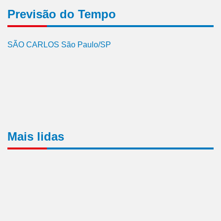
Previsão do Tempo
SÃO CARLOS São Paulo/SP
Mais lidas