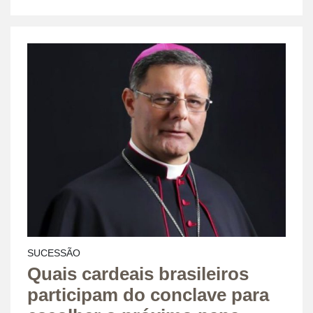
SUCESSÃO
Quais cardeais brasileiros
participam do conclave para