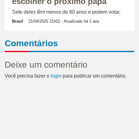
escolher o próximo papa
Sete deles têm menos de 80 anos e podem votar,
Brasil
21/04/2025 21h02
- Atualizado há 1 ano
Comentários
Deixe um comentário
Você precisa fazer o
login
para publicar um comentário.