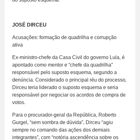
JOSÉ DIRCEU
Acusações: formação de quadrilha e corrupção
ativa
Ex-ministro-chefe da Casa Civil do governo Lula, é
apontado como mentor e “chefe da quadrilha”
responsável pelo suposto esquema, segundo a
denúncia. Considerado o principal réu do processo,
Dirceu teria liderado o suposto esquema e seria
responsável por negociar os acordos de compra de
votos.
Para o procurador-geral da República, Roberto
Gurgel, “sem sombra de dúvida”, Dirceu “agiu
sempre no comando das ações dos demiais
integrantes”, com “notória ascendência sobre os