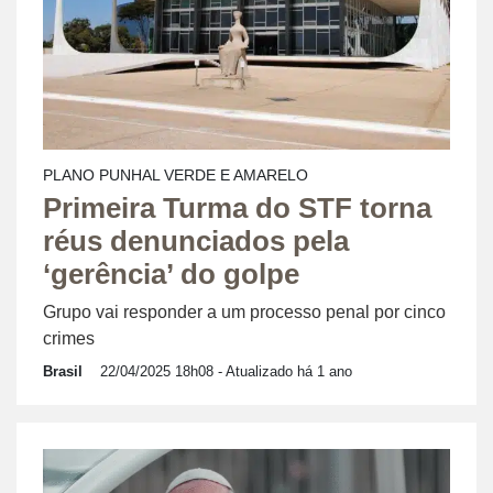
PLANO PUNHAL VERDE E AMARELO
Primeira Turma do STF torna
réus denunciados pela
‘gerência’ do golpe
Grupo vai responder a um processo penal por cinco
crimes
Brasil
22/04/2025 18h08
- Atualizado há 1 ano