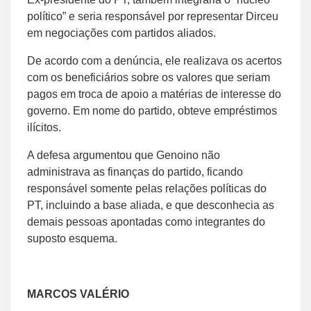
político” e seria responsável por representar Dirceu
em negociações com partidos aliados.
De acordo com a denúncia, ele realizava os acertos
com os beneficiários sobre os valores que seriam
pagos em troca de apoio a matérias de interesse do
governo. Em nome do partido, obteve empréstimos
ilícitos.
A defesa argumentou que Genoino não
administrava as finanças do partido, ficando
responsável somente pelas relações políticas do
PT, incluindo a base aliada, e que desconhecia as
demais pessoas apontadas como integrantes do
suposto esquema.
MARCOS VALÉRIO