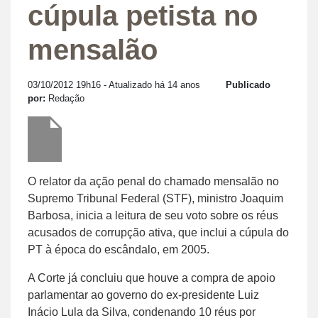
cúpula petista no
mensalão
03/10/2012 19h16
- Atualizado há 14 anos
Publicado
por:
Redação
O relator da ação penal do chamado mensalão no
Supremo Tribunal Federal (STF), ministro Joaquim
Barbosa, inicia a leitura de seu voto sobre os réus
acusados de corrupção ativa, que inclui a cúpula do
PT à época do escândalo, em 2005.
A Corte já concluiu que houve a compra de apoio
parlamentar ao governo do ex-presidente Luiz
Inácio Lula da Silva, condenando 10 réus por