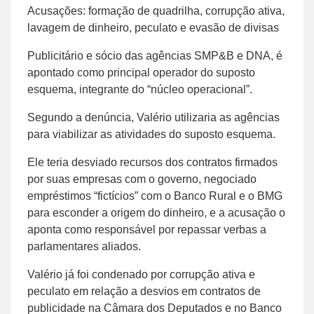
Acusações: formação de quadrilha, corrupção ativa,
lavagem de dinheiro, peculato e evasão de divisas
Publicitário e sócio das agências SMP&B e DNA, é
apontado como principal operador do suposto
esquema, integrante do “núcleo operacional”.
Segundo a denúncia, Valério utilizaria as agências
para viabilizar as atividades do suposto esquema.
Ele teria desviado recursos dos contratos firmados
por suas empresas com o governo, negociado
empréstimos “fictícios” com o Banco Rural e o BMG
para esconder a origem do dinheiro, e a acusação o
aponta como responsável por repassar verbas a
parlamentares aliados.
Valério já foi condenado por corrupção ativa e
peculato em relação a desvios em contratos de
publicidade na Câmara dos Deputados e no Banco