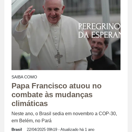
SAIBA COMO
Papa Francisco atuou no
combate às mudanças
climáticas
Neste ano, o Brasil sedia em novembro a COP-30,
em Belém, no Pará
Brasil
22/04/2025 09h19
- Atualizado há 1 ano