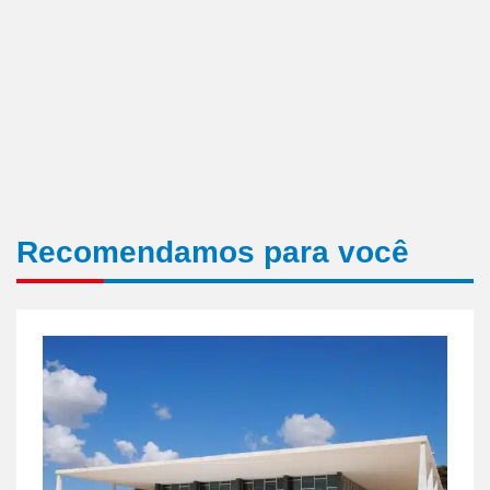
Recomendamos para você