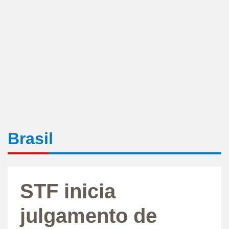
Brasil
STF inicia
julgamento de