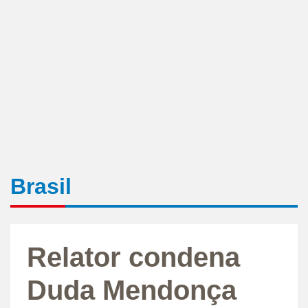
Brasil
Relator condena
Duda Mendonça