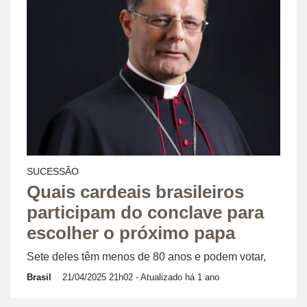
SUCESSÃO
Quais cardeais brasileiros
participam do conclave para
escolher o próximo papa
Sete deles têm menos de 80 anos e podem votar,
Brasil
21/04/2025 21h02
- Atualizado há 1 ano