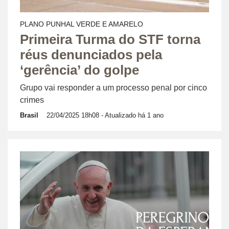
PLANO PUNHAL VERDE E AMARELO
Primeira Turma do STF torna
réus denunciados pela
‘gerência’ do golpe
Grupo vai responder a um processo penal por cinco
crimes
Brasil
22/04/2025 18h08
- Atualizado há 1 ano