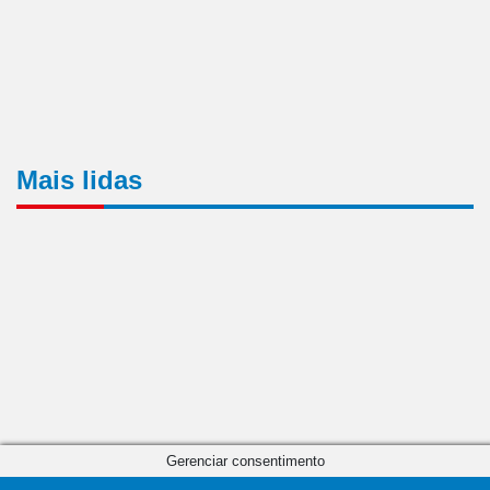
Mais lidas
Gerenciar consentimento