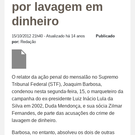
por lavagem em
dinheiro
15/10/2012 21h40
- Atualizado há 14 anos
Publicado
por:
Redação
O relator da ação penal do mensalão no Supremo
Tribunal Federal (STF), Joaquim Barbosa,
condenou nesta segunda-feira, 15, o marqueteiro da
campanha do ex-presidente Luiz Inácio Lula da
Silva em 2002, Duda Mendonça, e sua sócia Zilmar
Fernandes, de parte das acusações do crime de
lavagem de dinheiro.
Barbosa, no entanto, absolveu os dois de outras