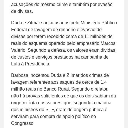
acusações do mesmo crime e também por evasão
de divisas.
Duda e Zilmar são acusados pelo Ministério Público
Federal de lavagem de dinheiro e evasão de
divisas por terem recebido cerca de 11 milhões de
reais do esquema operado pelo empresário Marcos
Valério. Segundo a defesa, os valores eram dívidas
de custos e serviços prestados na campanha de
Lula à Presidência.
Barbosa inocentou Duda e Zilmar dos crimes de
lavagem referentes aos saques de cerca de 1,4
milhão reais no Banco Rural. Segundo o relator,
não há provas suficientes de que os dois sabiam da
origem ilícita dos valores, que, segundo a maioria
dos ministros do STF, eram de origem pública e
serviram para compra de apoio político no
Congresso.