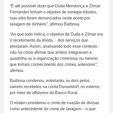
“É até possível dizer que Duda Mendonça e Zilmar
Fernandes tinham o objetivo de sonegar tributos,
mas eles foram denunciados neste ponto por
lavagem de dinheiro”, afirmou Barbosa.
“Ao que tudo indica, o objetivo de Duda e Zilmar era
o recebimento da divida… dos serviços que
prestaram. Assim, analisando todo esse contexto,
não há como afirmar que ambos integravam a
quadrilha ou a organização criminosa, ou mesmo
que tinham conhecimento dos crimes anteriores”,
afirmou.
Barbosa condenou, entretanto, os dois pelos
valores recebidos na conta Dusseldorf, no exterior,
por meio de offshores do Banco Rural.
O relator considerou o crime de evasão de divisas
como antecedente do crime de lavagem – o que