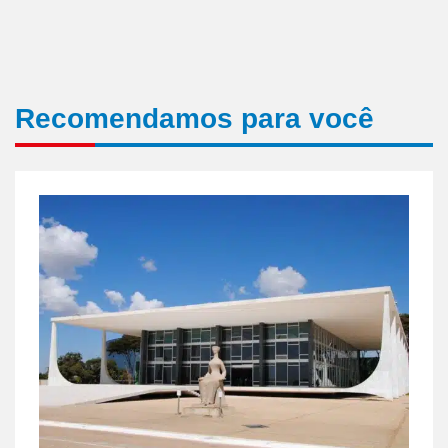
Recomendamos para você