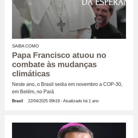
SAIBA COMO
Papa Francisco atuou no
combate às mudanças
climáticas
Neste ano, o Brasil sedia em novembro a COP-30,
em Belém, no Pará
Brasil
22/04/2025 09h19
- Atualizado há 1 ano