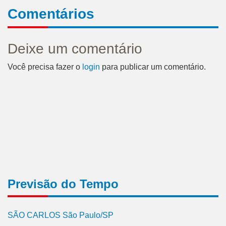
Comentários
Deixe um comentário
Você precisa fazer o
login
para publicar um comentário.
Previsão do Tempo
SÃO CARLOS São Paulo/SP