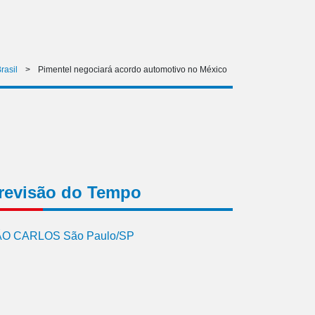
rasil
>
Pimentel negociará acordo automotivo no México
revisão do Tempo
O CARLOS São Paulo/SP