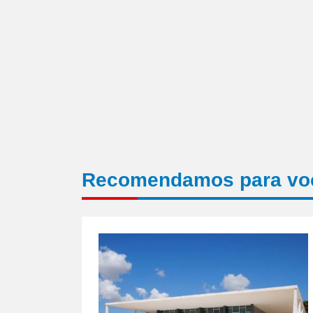
Recomendamos para vo