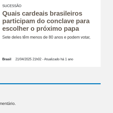
SUCESSÃO
Quais cardeais brasileiros
participam do conclave para
escolher o próximo papa
Sete deles têm menos de 80 anos e podem votar,
Brasil
21/04/2025 21h02
- Atualizado há 1 ano
mentário.