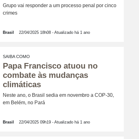
Grupo vai responder a um processo penal por cinco
crimes
Brasil
22/04/2025 18h08
- Atualizado há 1 ano
SAIBA COMO
Papa Francisco atuou no
combate às mudanças
climáticas
Neste ano, o Brasil sedia em novembro a COP-30,
em Belém, no Pará
Brasil
22/04/2025 09h19
- Atualizado há 1 ano