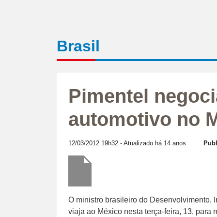
Brasil
Pimentel negoci
automotivo no 
12/03/2012 19h32
- Atualizado há 14 anos
Publ
O ministro brasileiro do Desenvolvimento, 
viaja ao México nesta terça-feira, 13, par