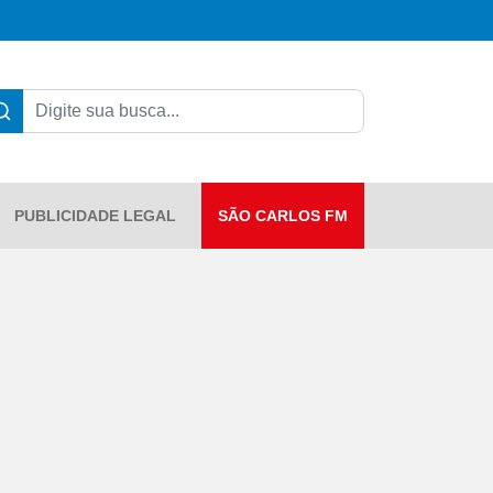
PUBLICIDADE LEGAL
SÃO CARLOS FM