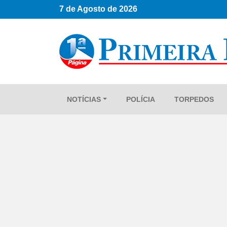
7 de Agosto de 2026
NOTÍCIAS
POLÍCIA
TORPEDOS