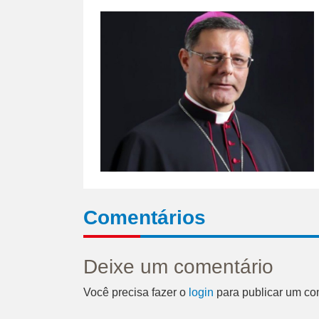
Comentários
Deixe um comentário
Você precisa fazer o
login
para publicar um co