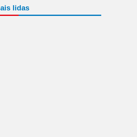
ais lidas