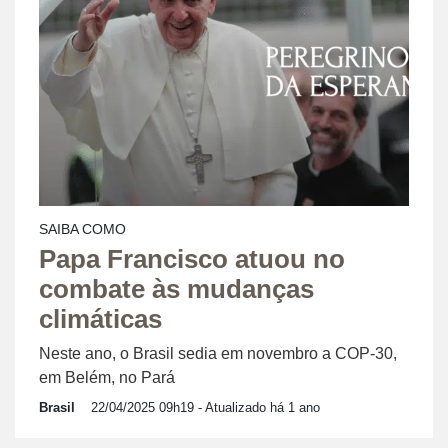
SAIBA COMO
Papa Francisco atuou no
combate às mudanças
climáticas
Neste ano, o Brasil sedia em novembro a COP-30,
em Belém, no Pará
Brasil
22/04/2025 09h19
- Atualizado há 1 ano