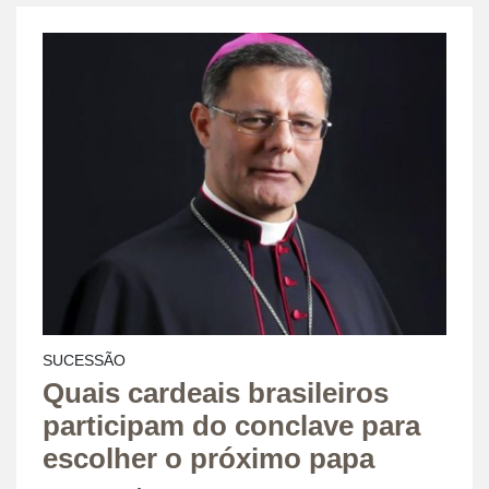
SUCESSÃO
Quais cardeais brasileiros
participam do conclave para
escolher o próximo papa