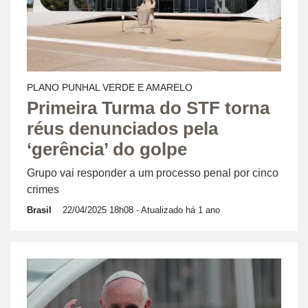
PLANO PUNHAL VERDE E AMARELO
Primeira Turma do STF torna
réus denunciados pela
‘gerência’ do golpe
Grupo vai responder a um processo penal por cinco
crimes
Brasil
22/04/2025 18h08
- Atualizado há 1 ano