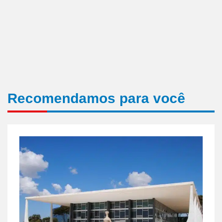
Recomendamos para você