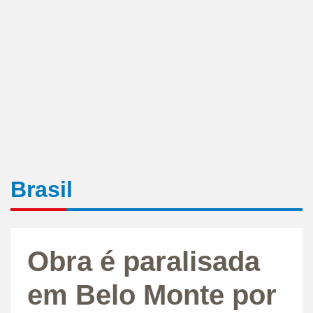
Brasil
Obra é paralisada
em Belo Monte por