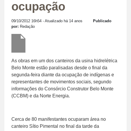
ocupação
09/10/2012 16h54
- Atualizado há 14 anos
Publicado
por:
Redação
As obras em um dos canteiros da usina hidrelétrica
Belo Monte estão paralisadas desde o final da
segunda-feira diante da ocupação de indígenas e
representantes de movimentos sociais, segundo
informações do Consórcio Construtor Belo Monte
(CCBM) e da Norte Energia.
Cerca de 80 manifestantes ocuparam área no
canteiro Sítio Pimental no final da tarde da