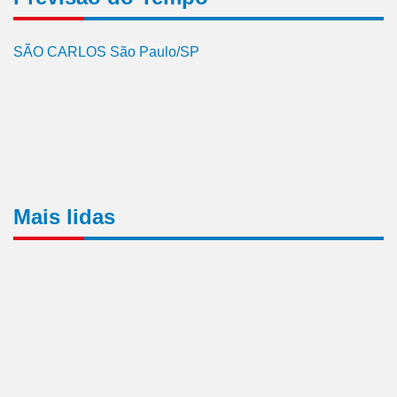
SÃO CARLOS São Paulo/SP
Mais lidas