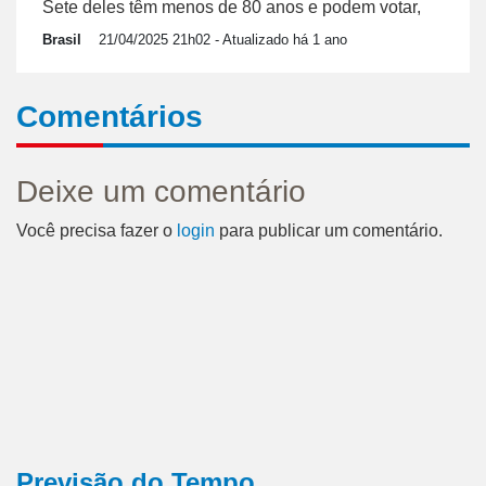
Sete deles têm menos de 80 anos e podem votar,
Brasil
21/04/2025 21h02
- Atualizado há 1 ano
Comentários
Deixe um comentário
Você precisa fazer o
login
para publicar um comentário.
Previsão do Tempo