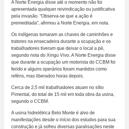
A Norte Energia disse até o momento não foi
apresentada qualquer reivindicação ou justificativa
pela invasão. “Observa-se que a ação é
premeditada”, afirmou a Norte Energia, em nota.
Os indígenas tomaram as chaves de caminhões e
tratores na ensecadeira durante a ocupação e os
trabalhadores tiveram que deixar o local a pé,
segundo nota do Xingu Vivo. A Norte Energia disse
que durante a ocupação um motorista do CCBM foi
ferido e alguns operários foram mantidos como
reféns, mas liberados horas depois.
Cerca de 2,5 mil trabalhadores atuam no sítio
Pimental, do total de 15 mil em toda obra da usina,
segundo o CCBM.
A usina hidrelétrica Belo Monte é alvo de
manifestações desde o início dos estudos para sua
construção e já sofreu diversas paralisações neste