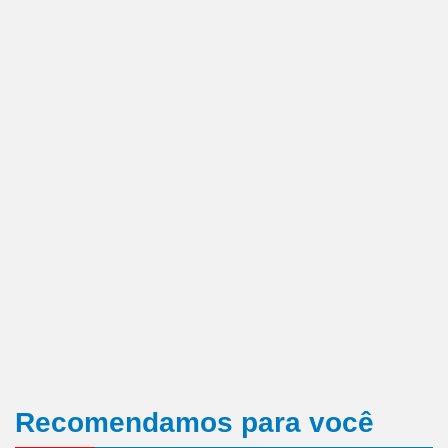
Recomendamos para você