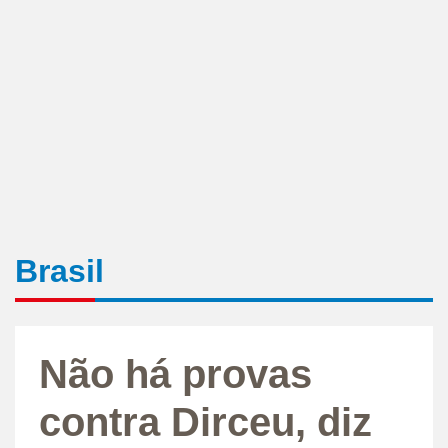
Brasil
Não há provas
contra Dirceu, diz