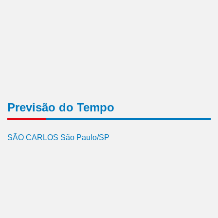
Previsão do Tempo
SÃO CARLOS São Paulo/SP