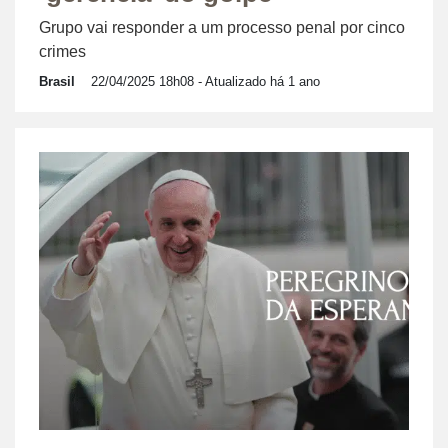
Grupo vai responder a um processo penal por cinco
crimes
Brasil
22/04/2025 18h08
- Atualizado há 1 ano