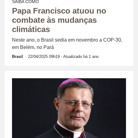
SAIBA COMO
Papa Francisco atuou no
combate às mudanças
climáticas
Neste ano, o Brasil sedia em novembro a COP-30,
em Belém, no Pará
Brasil
22/04/2025 09h19
- Atualizado há 1 ano