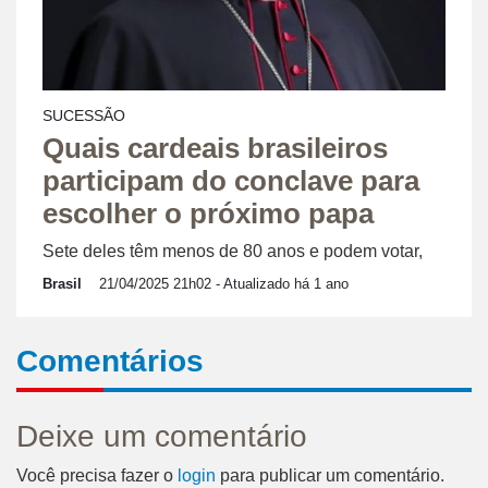
SUCESSÃO
Quais cardeais brasileiros
participam do conclave para
escolher o próximo papa
Sete deles têm menos de 80 anos e podem votar,
Brasil
21/04/2025 21h02
- Atualizado há 1 ano
Comentários
Deixe um comentário
Você precisa fazer o
login
para publicar um comentário.