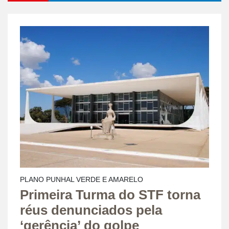
PLANO PUNHAL VERDE E AMARELO
Primeira Turma do STF torna
réus denunciados pela
‘gerência’ do golpe