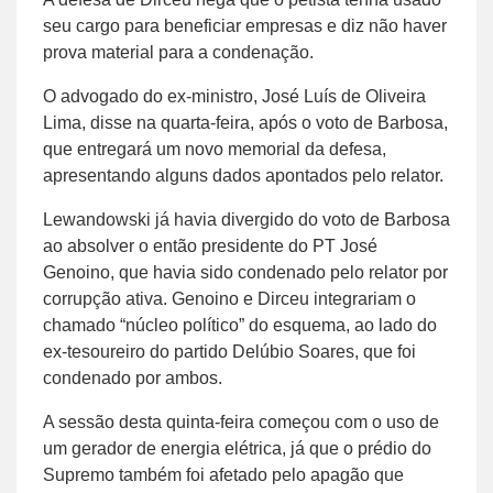
seu cargo para beneficiar empresas e diz não haver
prova material para a condenação.
O advogado do ex-ministro, José Luís de Oliveira
Lima, disse na quarta-feira, após o voto de Barbosa,
que entregará um novo memorial da defesa,
apresentando alguns dados apontados pelo relator.
Lewandowski já havia divergido do voto de Barbosa
ao absolver o então presidente do PT José
Genoino, que havia sido condenado pelo relator por
corrupção ativa. Genoino e Dirceu integrariam o
chamado “núcleo político” do esquema, ao lado do
ex-tesoureiro do partido Delúbio Soares, que foi
condenado por ambos.
A sessão desta quinta-feira começou com o uso de
um gerador de energia elétrica, já que o prédio do
Supremo também foi afetado pelo apagão que