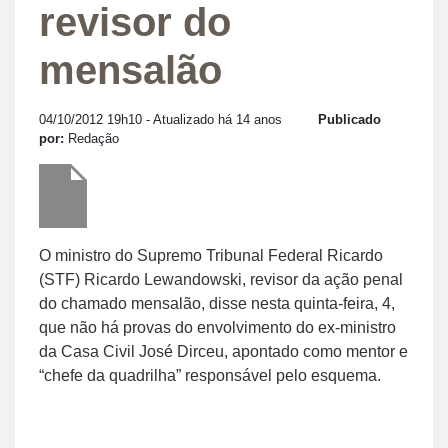
revisor do
mensalão
04/10/2012 19h10
- Atualizado há 14 anos
Publicado
por:
Redação
O ministro do Supremo Tribunal Federal Ricardo
(STF) Ricardo Lewandowski, revisor da ação penal
do chamado mensalão, disse nesta quinta-feira, 4,
que não há provas do envolvimento do ex-ministro
da Casa Civil José Dirceu, apontado como mentor e
“chefe da quadrilha” responsável pelo esquema.