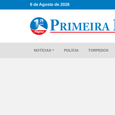
6 de Agosto de 2026
NOTÍCIAS
POLÍCIA
TORPEDOS