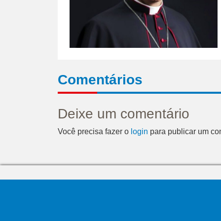
Comentários
Deixe um comentário
Você precisa fazer o
login
para publicar um co