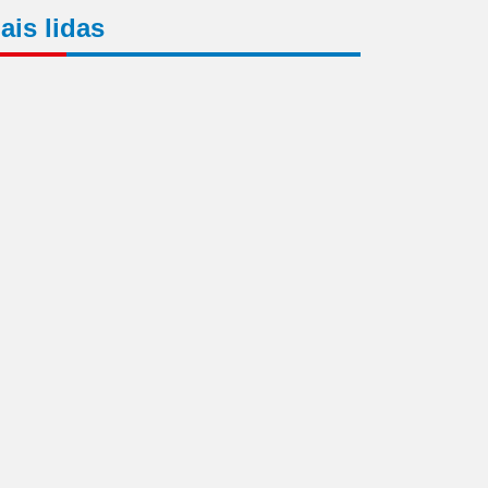
ais lidas