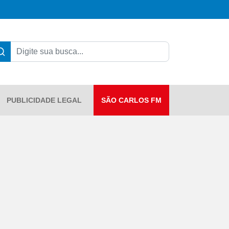
PUBLICIDADE LEGAL
SÃO CARLOS FM