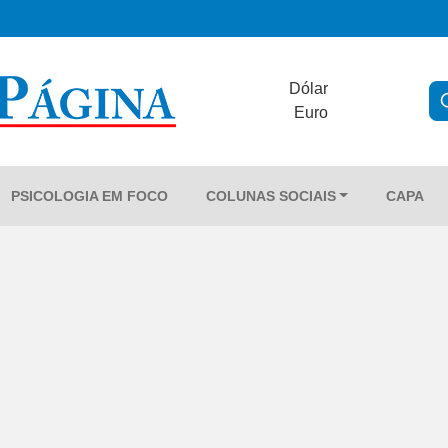
Dólar
Euro
PSICOLOGIA EM FOCO
COLUNAS SOCIAIS
CAPA