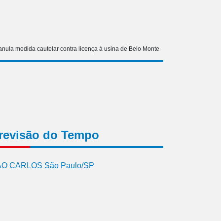
anula medida cautelar contra licença à usina de Belo Monte
revisão do Tempo
O CARLOS São Paulo/SP