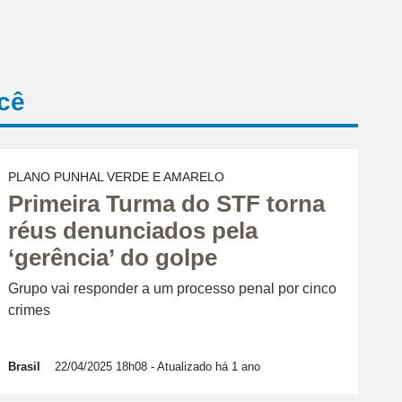
cê
PLANO PUNHAL VERDE E AMARELO
Primeira Turma do STF torna
réus denunciados pela
‘gerência’ do golpe
Grupo vai responder a um processo penal por cinco
crimes
Brasil
22/04/2025 18h08
- Atualizado há 1 ano