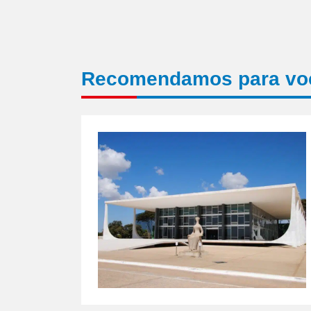
Recomendamos para vo