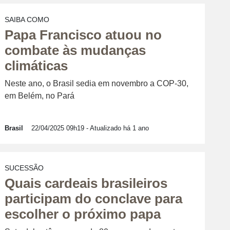
SAIBA COMO
Papa Francisco atuou no
combate às mudanças
climáticas
Neste ano, o Brasil sedia em novembro a COP-30,
em Belém, no Pará
Brasil
22/04/2025 09h19
- Atualizado há 1 ano
SUCESSÃO
Quais cardeais brasileiros
participam do conclave para
escolher o próximo papa