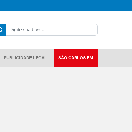
PUBLICIDADE LEGAL
SÃO CARLOS FM