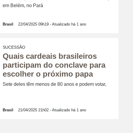
em Belém, no Pará
Brasil
22/04/2025 09h19
- Atualizado há 1 ano
SUCESSÃO
Quais cardeais brasileiros
participam do conclave para
escolher o próximo papa
Sete deles têm menos de 80 anos e podem votar,
Brasil
21/04/2025 21h02
- Atualizado há 1 ano