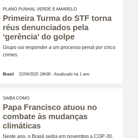
PLANO PUNHAL VERDE E AMARELO
Primeira Turma do STF torna
réus denunciados pela
‘gerência’ do golpe
Grupo vai responder a um processo penal por cinco
crimes
Brasil
22/04/2025 18h08
- Atualizado há 1 ano
SAIBA COMO
Papa Francisco atuou no
combate às mudanças
climáticas
Neste ano, o Brasil sedia em novembro a COP-30,