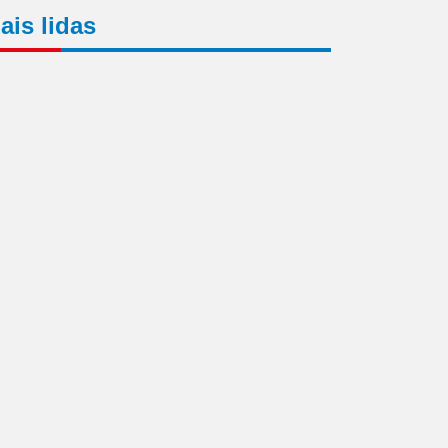
ais lidas