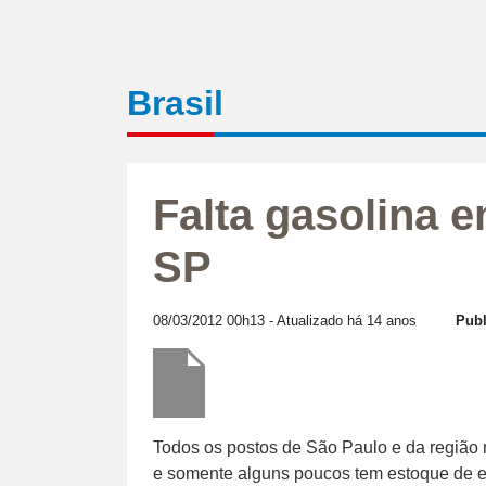
Brasil
Falta gasolina 
SP
08/03/2012 00h13
- Atualizado há 14 anos
Publ
Todos os postos de São Paulo e da região m
e somente alguns poucos tem estoque de e