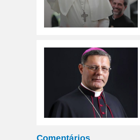
Comentários