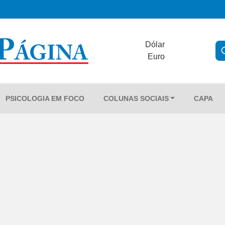
Dólar
Euro
PSICOLOGIA EM FOCO
COLUNAS SOCIAIS
CAPA