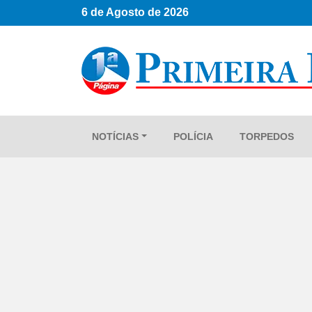
6 de Agosto de 2026
NOTÍCIAS
POLÍCIA
TORPEDOS