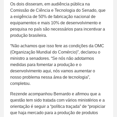
Os dois disseram, em audiência pública na
Comissão de Ciência e Tecnologia do Senado, que
a exigência de 50% de fabricação nacional de
equipamentos e mais 10% de desenvolvimento e
pesquisa no país são necessários para incentivar a
produção brasileira.
“Não achamos que isso fere as condições da OMC
(Organização Mundial do Comércio)”, declarou o
ministro a senadores. “Se nós não adotarmos
medidas para fomentar a produção e o
desenvolvimento aqui, nós vamos aumentar o
nosso problema nessa área de tecnologia”,
completou.
Rezende acompanhou Bernardo e afirmou que a
questão tem sido tratada com vários ministérios e a
orientação é seguir a “política traçada” de “propiciar
que haja mercado para a produção de produtos