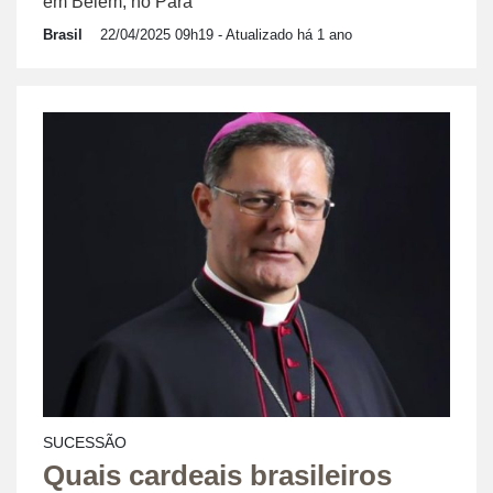
em Belém, no Pará
Brasil
22/04/2025 09h19
- Atualizado há 1 ano
SUCESSÃO
Quais cardeais brasileiros