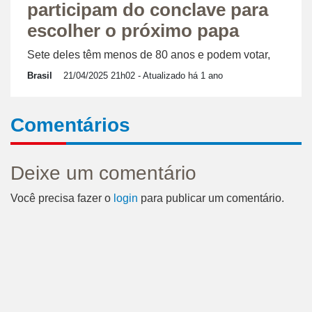
participam do conclave para
escolher o próximo papa
Sete deles têm menos de 80 anos e podem votar,
Brasil
21/04/2025 21h02
- Atualizado há 1 ano
Comentários
Deixe um comentário
Você precisa fazer o
login
para publicar um comentário.