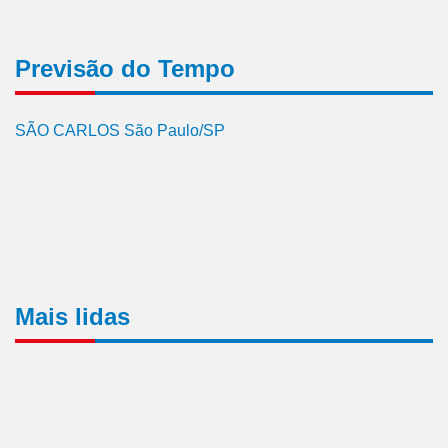
Previsão do Tempo
SÃO CARLOS São Paulo/SP
Mais lidas