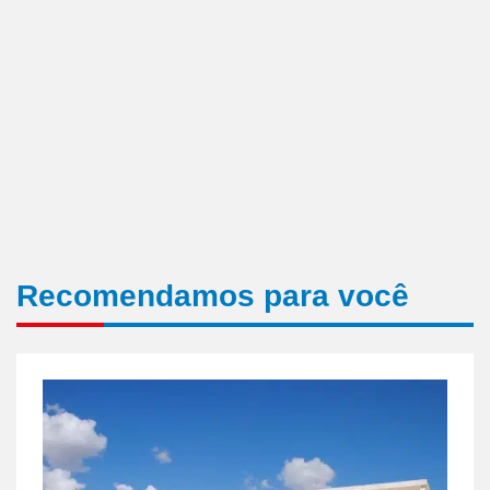
Recomendamos para você