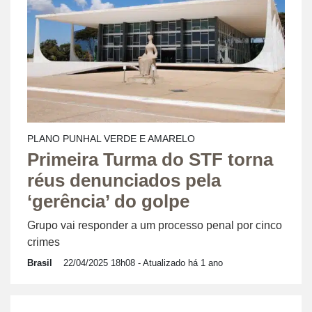
PLANO PUNHAL VERDE E AMARELO
Primeira Turma do STF torna
réus denunciados pela
‘gerência’ do golpe
Grupo vai responder a um processo penal por cinco
crimes
Brasil
22/04/2025 18h08
- Atualizado há 1 ano