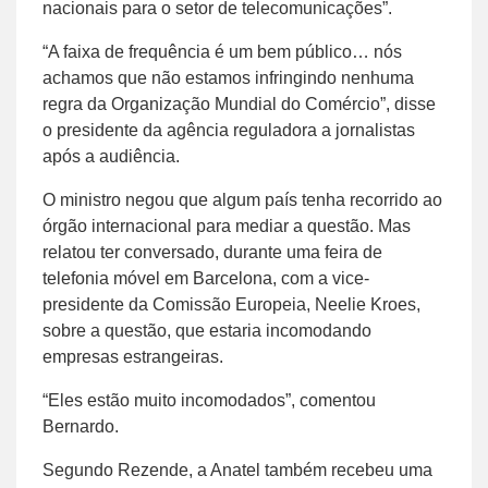
nacionais para o setor de telecomunicações”.
“A faixa de frequência é um bem público… nós
achamos que não estamos infringindo nenhuma
regra da Organização Mundial do Comércio”, disse
o presidente da agência reguladora a jornalistas
após a audiência.
O ministro negou que algum país tenha recorrido ao
órgão internacional para mediar a questão. Mas
relatou ter conversado, durante uma feira de
telefonia móvel em Barcelona, com a vice-
presidente da Comissão Europeia, Neelie Kroes,
sobre a questão, que estaria incomodando
empresas estrangeiras.
“Eles estão muito incomodados”, comentou
Bernardo.
Segundo Rezende, a Anatel também recebeu uma