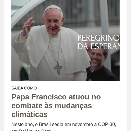
SAIBA COMO
Papa Francisco atuou no
combate às mudanças
climáticas
Neste ano, o Brasil sedia em novembro a COP-30,