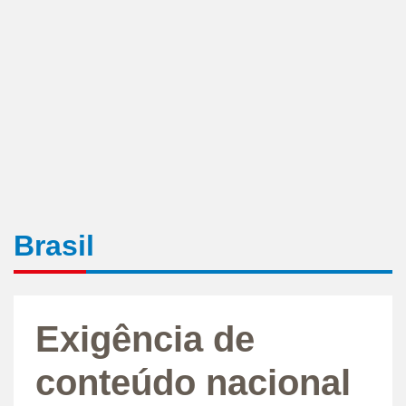
Brasil
Exigência de
conteúdo nacional