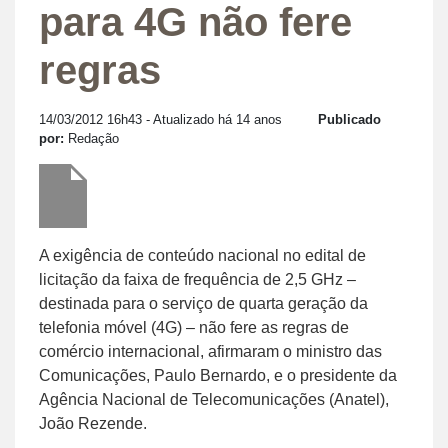
para 4G não fere
regras
14/03/2012 16h43
- Atualizado há 14 anos
Publicado
por:
Redação
A exigência de conteúdo nacional no edital de
licitação da faixa de frequência de 2,5 GHz –
destinada para o serviço de quarta geração da
telefonia móvel (4G) – não fere as regras de
comércio internacional, afirmaram o ministro das
Comunicações, Paulo Bernardo, e o presidente da
Agência Nacional de Telecomunicações (Anatel),
João Rezende.