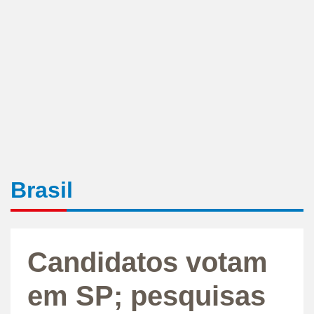
Brasil
Candidatos votam
em SP; pesquisas