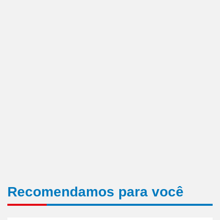
Recomendamos para você