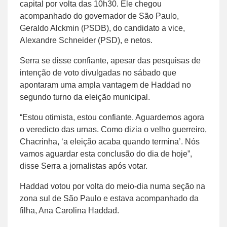
capital por volta das 10h30. Ele chegou
acompanhado do governador de São Paulo,
Geraldo Alckmin (PSDB), do candidato a vice,
Alexandre Schneider (PSD), e netos.
Serra se disse confiante, apesar das pesquisas de
intenção de voto divulgadas no sábado que
apontaram uma ampla vantagem de Haddad no
segundo turno da eleição municipal.
“Estou otimista, estou confiante. Aguardemos agora
o veredicto das urnas. Como dizia o velho guerreiro,
Chacrinha, ‘a eleição acaba quando termina’. Nós
vamos aguardar esta conclusão do dia de hoje”,
disse Serra a jornalistas após votar.
Haddad votou por volta do meio-dia numa seção na
zona sul de São Paulo e estava acompanhado da
filha, Ana Carolina Haddad.