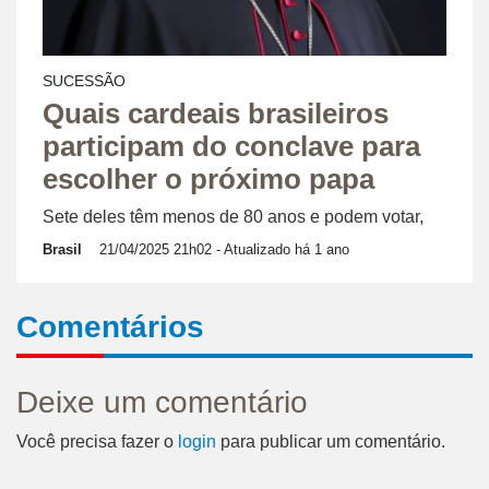
SUCESSÃO
Quais cardeais brasileiros
participam do conclave para
escolher o próximo papa
Sete deles têm menos de 80 anos e podem votar,
Brasil
21/04/2025 21h02
- Atualizado há 1 ano
Comentários
Deixe um comentário
Você precisa fazer o
login
para publicar um comentário.