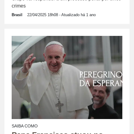
crimes
Brasil
22/04/2025 18h08
- Atualizado há 1 ano
SAIBA COMO