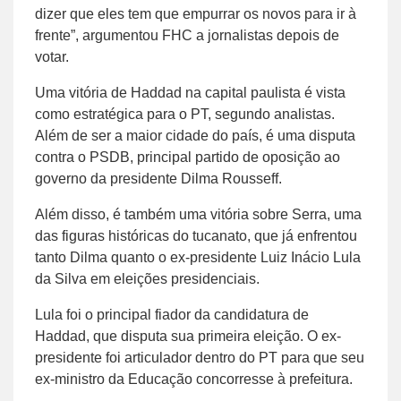
dizer que eles tem que empurrar os novos para ir à
frente”, argumentou FHC a jornalistas depois de
votar.
Uma vitória de Haddad na capital paulista é vista
como estratégica para o PT, segundo analistas.
Além de ser a maior cidade do país, é uma disputa
contra o PSDB, principal partido de oposição ao
governo da presidente Dilma Rousseff.
Além disso, é também uma vitória sobre Serra, uma
das figuras históricas do tucanato, que já enfrentou
tanto Dilma quanto o ex-presidente Luiz Inácio Lula
da Silva em eleições presidenciais.
Lula foi o principal fiador da candidatura de
Haddad, que disputa sua primeira eleição. O ex-
presidente foi articulador dentro do PT para que seu
ex-ministro da Educação concorresse à prefeitura.