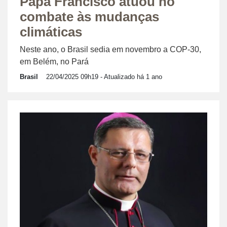
Papa Francisco atuou no
combate às mudanças
climáticas
Neste ano, o Brasil sedia em novembro a COP-30,
em Belém, no Pará
Brasil
22/04/2025 09h19
- Atualizado há 1 ano