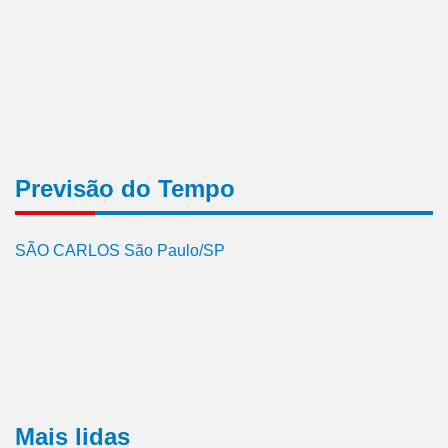
Previsão do Tempo
SÃO CARLOS São Paulo/SP
Mais lidas