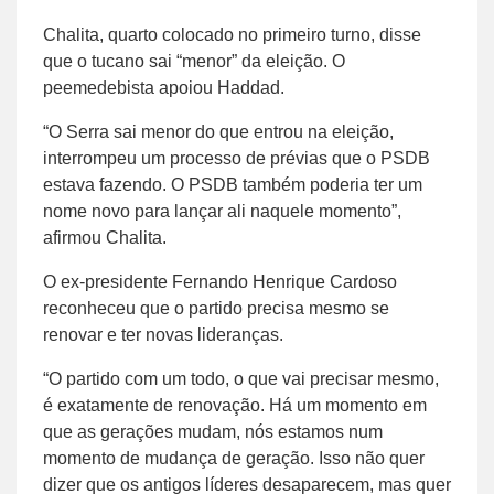
Chalita, quarto colocado no primeiro turno, disse
que o tucano sai “menor” da eleição. O
peemedebista apoiou Haddad.
“O Serra sai menor do que entrou na eleição,
interrompeu um processo de prévias que o PSDB
estava fazendo. O PSDB também poderia ter um
nome novo para lançar ali naquele momento”,
afirmou Chalita.
O ex-presidente Fernando Henrique Cardoso
reconheceu que o partido precisa mesmo se
renovar e ter novas lideranças.
“O partido com um todo, o que vai precisar mesmo,
é exatamente de renovação. Há um momento em
que as gerações mudam, nós estamos num
momento de mudança de geração. Isso não quer
dizer que os antigos líderes desaparecem, mas quer