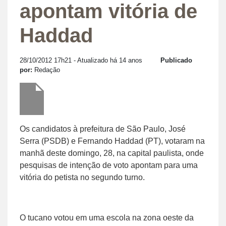
apontam vitória de
Haddad
28/10/2012 17h21
- Atualizado há 14 anos
Publicado
por:
Redação
Os candidatos à prefeitura de São Paulo, José
Serra (PSDB) e Fernando Haddad (PT), votaram na
manhã deste domingo, 28, na capital paulista, onde
pesquisas de intenção de voto apontam para uma
vitória do petista no segundo turno.
O tucano votou em uma escola na zona oeste da