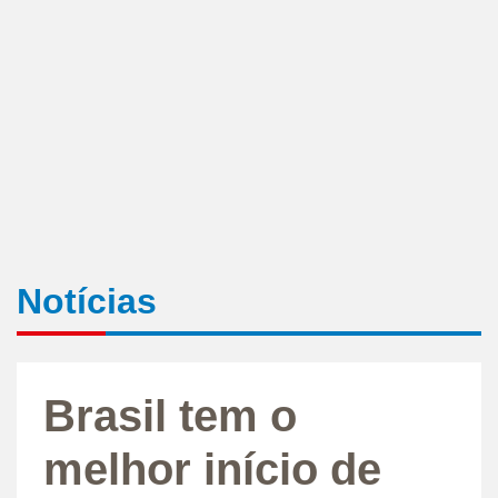
Notícias
Brasil tem o
melhor início de