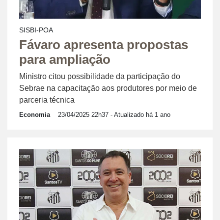
SISBI-POA
Fávaro apresenta propostas
para ampliação
Ministro citou possibilidade da participação do
Sebrae na capacitação aos produtores por meio de
parceria técnica
Economia
23/04/2025 22h37
- Atualizado há 1 ano