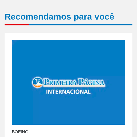
Recomendamos para você
BOEING