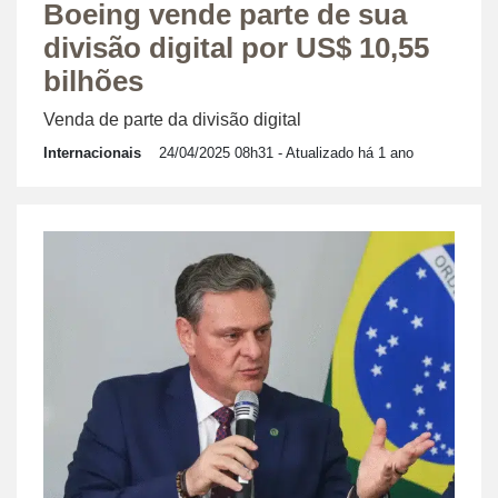
Boeing vende parte de sua
divisão digital por US$ 10,55
bilhões
Venda de parte da divisão digital
Internacionais
24/04/2025 08h31
- Atualizado há 1 ano