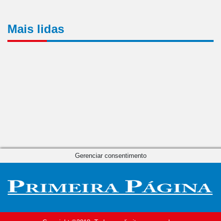
Mais lidas
Gerenciar consentimento