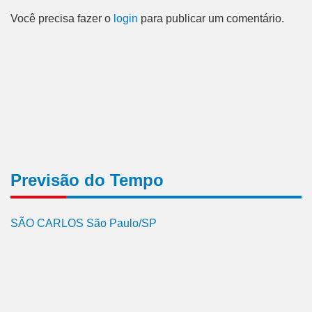
Você precisa fazer o
login
para publicar um comentário.
Previsão do Tempo
SÃO CARLOS São Paulo/SP