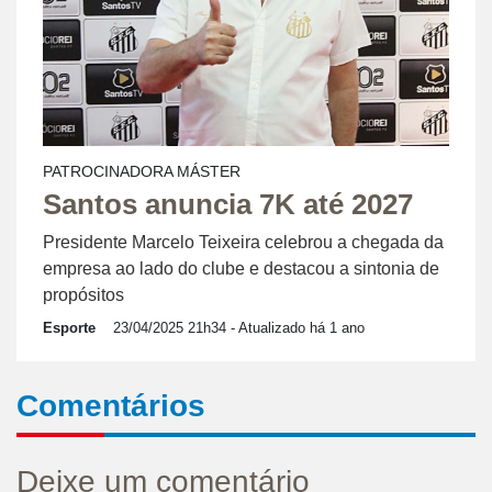
PATROCINADORA MÁSTER
Santos anuncia 7K até 2027
Presidente Marcelo Teixeira celebrou a chegada da
empresa ao lado do clube e destacou a sintonia de
propósitos
Esporte
23/04/2025 21h34
- Atualizado há 1 ano
Comentários
Deixe um comentário