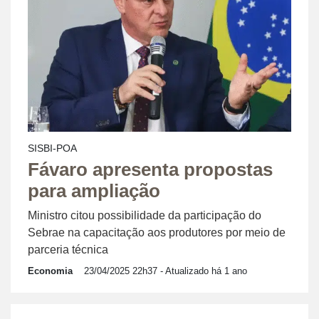
SISBI-POA
Fávaro apresenta propostas
para ampliação
Ministro citou possibilidade da participação do
Sebrae na capacitação aos produtores por meio de
parceria técnica
Economia
23/04/2025 22h37
- Atualizado há 1 ano