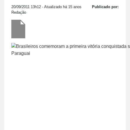
20/09/2011 13h12
- Atualizado há 15 anos
Publicado por:
Redação