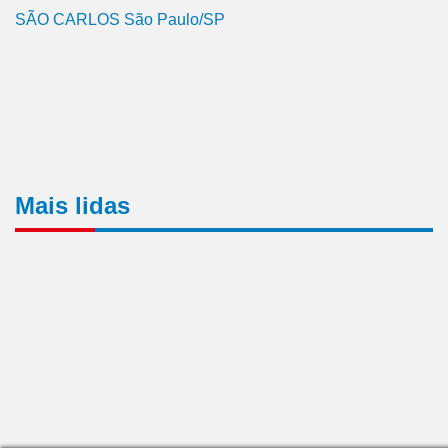
SÃO CARLOS São Paulo/SP
Mais lidas