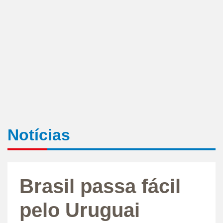
Notícias
Brasil passa fácil
pelo Uruguai