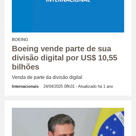
BOEING
Boeing vende parte de sua
divisão digital por US$ 10,55
bilhões
Venda de parte da divisão digital
Internacionais
24/04/2025 08h31
- Atualizado há 1 ano