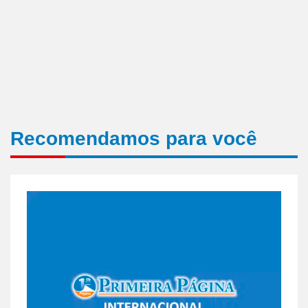
Recomendamos para você