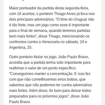
Maior pontuador da partida desta segunda-feira,
com 16 acertos, o ponteiro Thiago Alves já foca nos
dois principais adversários. “O time do Uruguai não
é tão forte, mas um jogo como esse é importante
para o final de semana, quando teremos partidas
bem mais fortes”, disse Thiago, mencionando os
confrontos contra a Venezuela no sábado, 24 e
Argentina, 25.
Outro ponteiro titular no jogo, João Paulo Bravo,
acredita que a partida tenha sido importante para
reafirmar o valor de um ponto específico.
“Conseguimos manter a concentração. E isso fez
com que não cometêssemos erros bobos, que
sabemos que não podemos ter contra adversários
mais fortes. Além disso, foi bom para deixar todos
preparados para os próximos jogos”, disse João
Paulo Bravo.