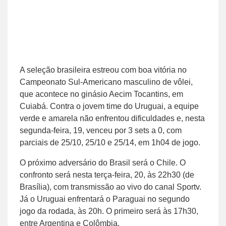
A seleção brasileira estreou com boa vitória no
Campeonato Sul-Americano masculino de vôlei,
que acontece no ginásio Aecim Tocantins, em
Cuiabá. Contra o jovem time do Uruguai, a equipe
verde e amarela não enfrentou dificuldades e, nesta
segunda-feira, 19, venceu por 3 sets a 0, com
parciais de 25/10, 25/10 e 25/14, em 1h04 de jogo.
O próximo adversário do Brasil será o Chile. O
confronto será nesta terça-feira, 20, às 22h30 (de
Brasília), com transmissão ao vivo do canal Sportv.
Já o Uruguai enfrentará o Paraguai no segundo
jogo da rodada, às 20h. O primeiro será às 17h30,
entre Argentina e Colômbia.