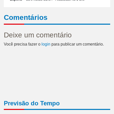
Comentários
Deixe um comentário
Você precisa fazer o
login
para publicar um comentário.
Previsão do Tempo