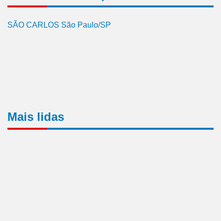
SÃO CARLOS São Paulo/SP
Mais lidas