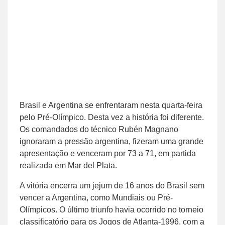
Brasil e Argentina se enfrentaram nesta quarta-feira
pelo Pré-Olímpico. Desta vez a história foi diferente.
Os comandados do técnico Rubén Magnano
ignoraram a pressão argentina, fizeram uma grande
apresentação e venceram por 73 a 71, em partida
realizada em Mar del Plata.
A vitória encerra um jejum de 16 anos do Brasil sem
vencer a Argentina, como Mundiais ou Pré-
Olímpicos. O último triunfo havia ocorrido no torneio
classificatório para os Jogos de Atlanta-1996, com a