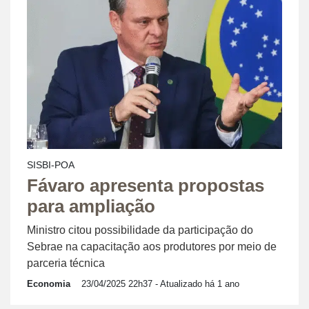
SISBI-POA
Fávaro apresenta propostas
para ampliação
Ministro citou possibilidade da participação do
Sebrae na capacitação aos produtores por meio de
parceria técnica
Economia
23/04/2025 22h37
- Atualizado há 1 ano