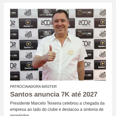
PATROCINADORA MÁSTER
Santos anuncia 7K até 2027
Presidente Marcelo Teixeira celebrou a chegada da
empresa ao lado do clube e destacou a sintonia de
propósitos