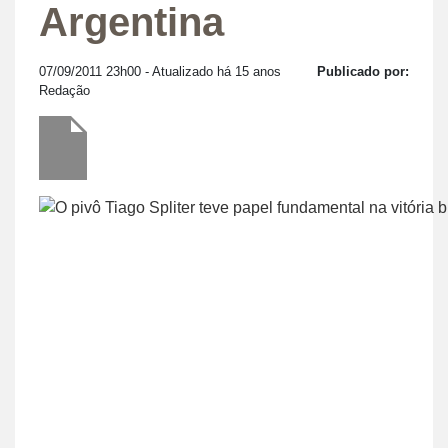
Argentina
07/09/2011 23h00
- Atualizado há 15 anos
Publicado por:
Redação