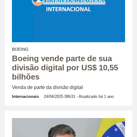
BOEING
Boeing vende parte de sua
divisão digital por US$ 10,55
bilhões
Venda de parte da divisão digital
Internacionais
24/04/2025 08h31
- Atualizado há 1 ano