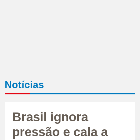
Notícias
Brasil ignora
pressão e cala a