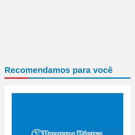
Recomendamos para você