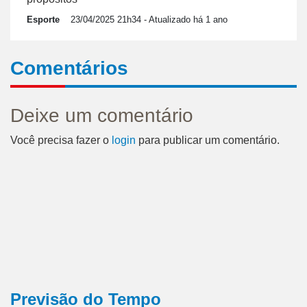
Esporte
23/04/2025 21h34
- Atualizado há 1 ano
Comentários
Deixe um comentário
Você precisa fazer o
login
para publicar um comentário.
Previsão do Tempo