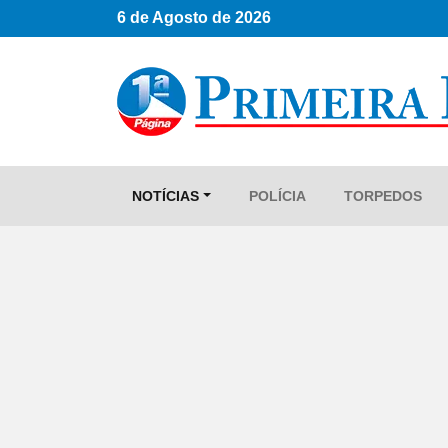
6 de Agosto de 2026
NOTÍCIAS
POLÍCIA
TORPEDOS