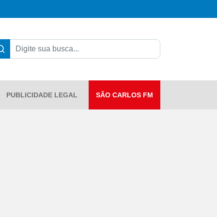
PUBLICIDADE LEGAL
SÃO CARLOS FM