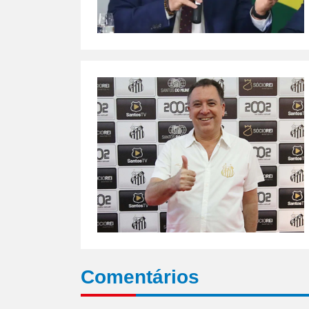
Comentários