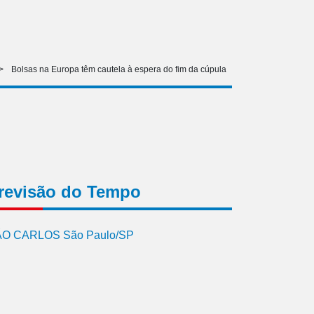
>
Bolsas na Europa têm cautela à espera do fim da cúpula
revisão do Tempo
O CARLOS São Paulo/SP