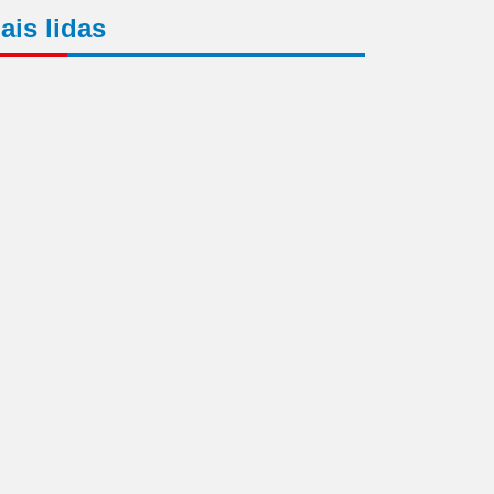
ais lidas