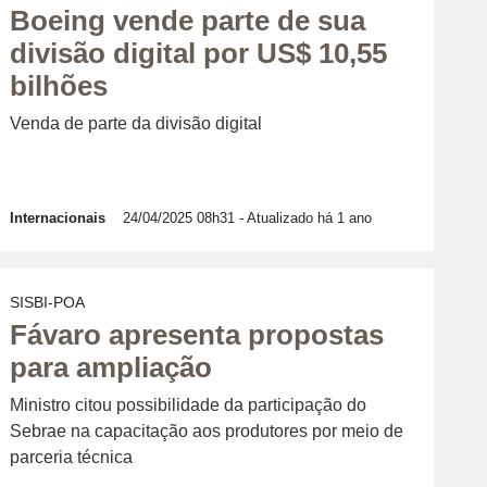
Boeing vende parte de sua
divisão digital por US$ 10,55
bilhões
Venda de parte da divisão digital
Internacionais
24/04/2025 08h31
- Atualizado há 1 ano
SISBI-POA
Fávaro apresenta propostas
para ampliação
Ministro citou possibilidade da participação do
Sebrae na capacitação aos produtores por meio de
parceria técnica