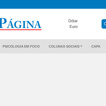
Dólar
Euro
PSICOLOGIA EM FOCO
COLUNAS SOCIAIS
CAPA