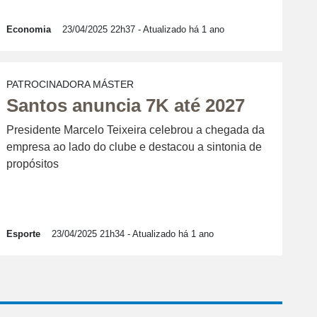
Economia
23/04/2025 22h37
- Atualizado há 1 ano
PATROCINADORA MÁSTER
Santos anuncia 7K até 2027
Presidente Marcelo Teixeira celebrou a chegada da
empresa ao lado do clube e destacou a sintonia de
propósitos
Esporte
23/04/2025 21h34
- Atualizado há 1 ano