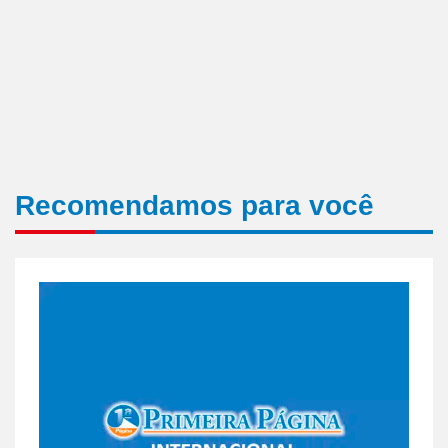
Recomendamos para você