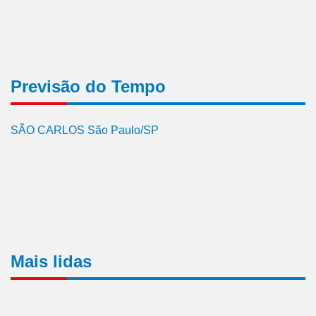
Previsão do Tempo
SÃO CARLOS São Paulo/SP
Mais lidas