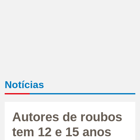
Notícias
Autores de roubos
tem 12 e 15 anos