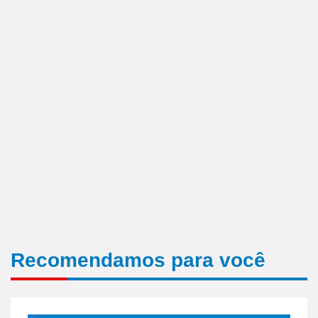
Recomendamos para você