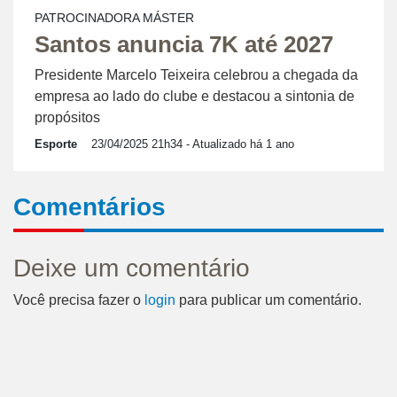
PATROCINADORA MÁSTER
Santos anuncia 7K até 2027
Presidente Marcelo Teixeira celebrou a chegada da
empresa ao lado do clube e destacou a sintonia de
propósitos
Esporte
23/04/2025 21h34
- Atualizado há 1 ano
Comentários
Deixe um comentário
Você precisa fazer o
login
para publicar um comentário.