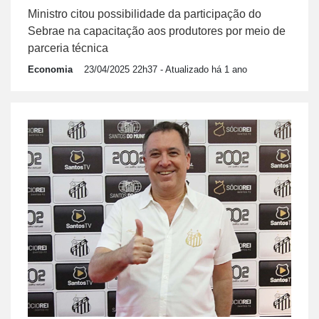
Ministro citou possibilidade da participação do
Sebrae na capacitação aos produtores por meio de
parceria técnica
Economia
23/04/2025 22h37
- Atualizado há 1 ano