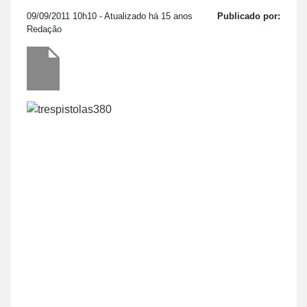
09/09/2011 10h10
- Atualizado há 15 anos
Publicado por:
Redação