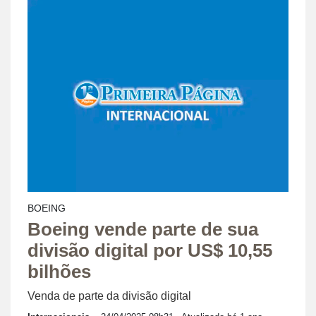
BOEING
Boeing vende parte de sua
divisão digital por US$ 10,55
bilhões
Venda de parte da divisão digital