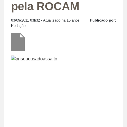
pela ROCAM
03/09/2011 03h32
- Atualizado há 15 anos
Publicado por:
Redação