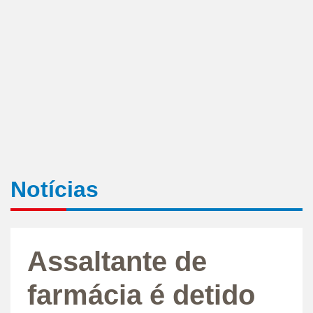
Notícias
Assaltante de
farmácia é detido