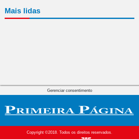
Mais lidas
Gerenciar consentimento
Copyright ©2018. Todos os direitos reservados.