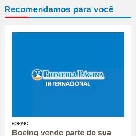
Recomendamos para você
BOEING
Boeing vende parte de sua