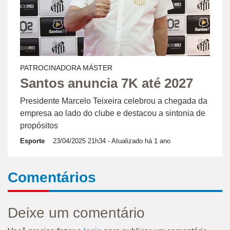
PATROCINADORA MÁSTER
Santos anuncia 7K até 2027
Presidente Marcelo Teixeira celebrou a chegada da
empresa ao lado do clube e destacou a sintonia de
propósitos
Esporte
23/04/2025 21h34
- Atualizado há 1 ano
Comentários
Deixe um comentário