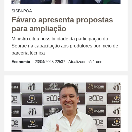
SISBI-POA
Fávaro apresenta propostas
para ampliação
Ministro citou possibilidade da participação do
Sebrae na capacitação aos produtores por meio de
parceria técnica
Economia
23/04/2025 22h37
- Atualizado há 1 ano