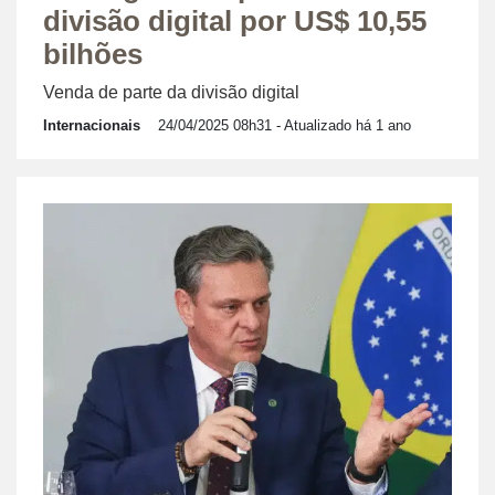
divisão digital por US$ 10,55
bilhões
Venda de parte da divisão digital
Internacionais
24/04/2025 08h31
- Atualizado há 1 ano