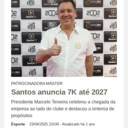
PATROCINADORA MÁSTER
Santos anuncia 7K até 2027
Presidente Marcelo Teixeira celebrou a chegada da
empresa ao lado do clube e destacou a sintonia de
propósitos
Esporte
23/04/2025 21h34
- Atualizado há 1 ano