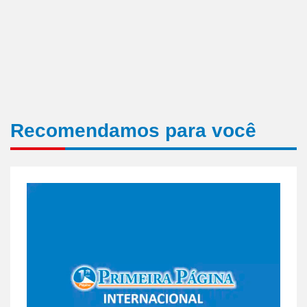
Recomendamos para você