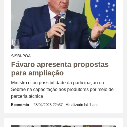
SISBI-POA
Fávaro apresenta propostas
para ampliação
Ministro citou possibilidade da participação do
Sebrae na capacitação aos produtores por meio de
parceria técnica
Economia
23/04/2025 22h37
- Atualizado há 1 ano