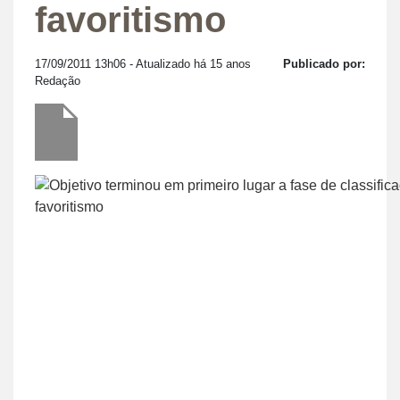
favoritismo
17/09/2011 13h06
- Atualizado há 15 anos
Publicado por:
Redação