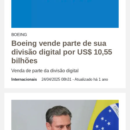
BOEING
Boeing vende parte de sua
divisão digital por US$ 10,55
bilhões
Venda de parte da divisão digital
Internacionais
24/04/2025 08h31
- Atualizado há 1 ano