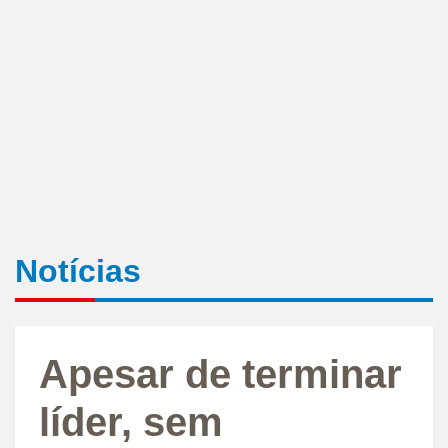
Notícias
Apesar de terminar
líder, sem