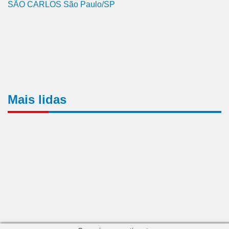
SÃO CARLOS São Paulo/SP
Mais lidas