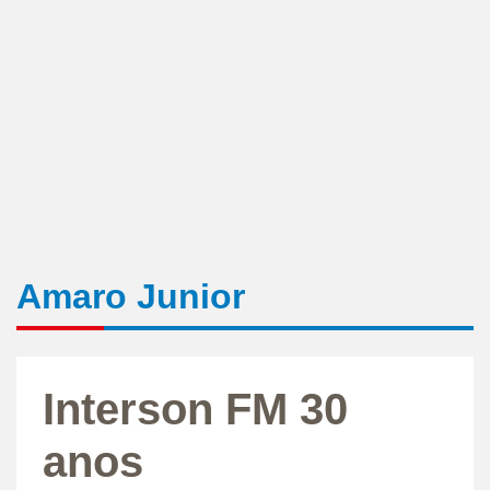
Amaro Junior
Interson FM 30
anos