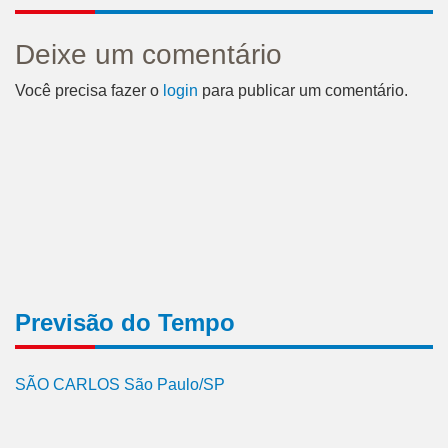
Deixe um comentário
Você precisa fazer o
login
para publicar um comentário.
Previsão do Tempo
SÃO CARLOS São Paulo/SP