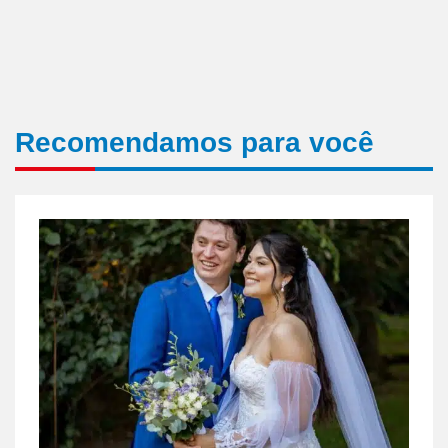
Recomendamos para você