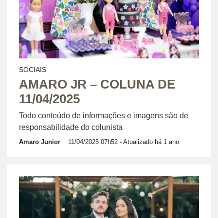
SOCIAIS
AMARO JR – COLUNA DE
11/04/2025
Todo conteúdo de informações e imagens são de
responsabilidade do colunista
Amaro Junior
11/04/2025 07h52
- Atualizado há 1 ano