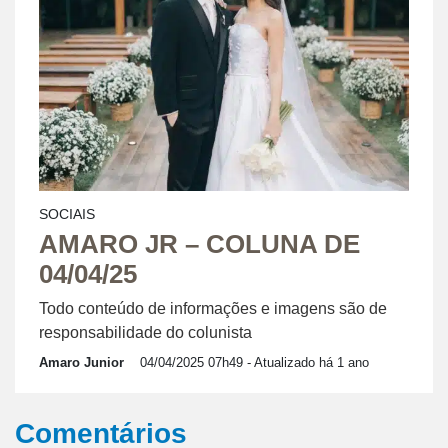
SOCIAIS
AMARO JR – COLUNA DE
04/04/25
Todo conteúdo de informações e imagens são de
responsabilidade do colunista
Amaro Junior
04/04/2025 07h49
- Atualizado há 1 ano
Comentários