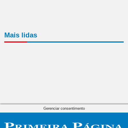
Mais lidas
Gerenciar consentimento