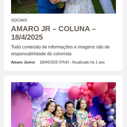
SOCIAIS
AMARO JR – COLUNA –
18/4/2025
Todo conteúdo de informações e imagens são de
responsabilidade do colunista
Amaro Junior
18/04/2025 07h43
- Atualizado há 1 ano