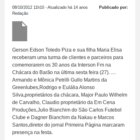
08/10/2012 11h10
- Atualizado há 14 anos
Publicado por:
Redação
Gerson Edson Toledo Piza e sua filha Maria Elisa
receberam uma turma de clientes e parceiros para
comemorarem os 30 anos da Interson Fm na
Chácara do Barão na última sexta feira (27). …
Armando e Mônica Petrilli Gullo Martins da
Greenlubes,Rodrigo e Eulália Alonso
Silva,proprietários da chácara, Major Paulo Wilhelm
de Carvalho, Claudio proprietário da Em Cena
Produções,Julio Bianchim do São Carlos Futebol
Clube e Dagner Bianchim da Nakau e Marcos
Santos,diretor do jornal Primeira Página marcaram
presença na festa.