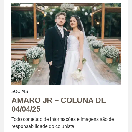
SOCIAIS
AMARO JR – COLUNA DE
04/04/25
Todo conteúdo de informações e imagens são de
responsabilidade do colunista