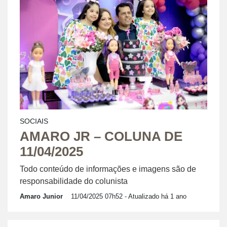
SOCIAIS
AMARO JR – COLUNA DE
11/04/2025
Todo conteúdo de informações e imagens são de
responsabilidade do colunista
Amaro Junior
11/04/2025 07h52
- Atualizado há 1 ano