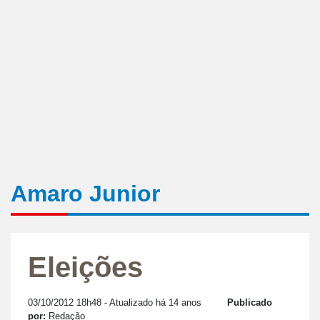
Amaro Junior
Eleições
03/10/2012 18h48
- Atualizado há 14 anos
Publicado
por:
Redação