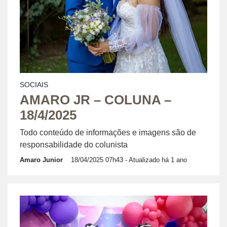
SOCIAIS
AMARO JR – COLUNA –
18/4/2025
Todo conteúdo de informações e imagens são de
responsabilidade do colunista
Amaro Junior
18/04/2025 07h43
- Atualizado há 1 ano