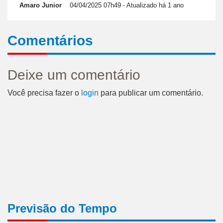
Amaro Junior
04/04/2025 07h49
- Atualizado há 1 ano
Comentários
Deixe um comentário
Você precisa fazer o
login
para publicar um comentário.
Previsão do Tempo