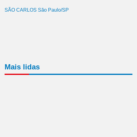
SÃO CARLOS São Paulo/SP
Mais lidas