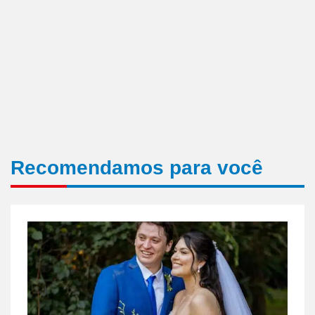
Recomendamos para você