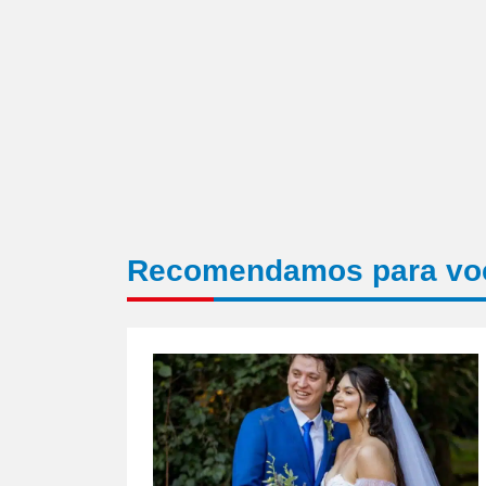
Recomendamos para vo