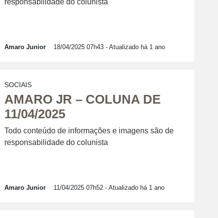
responsabilidade do colunista
Amaro Junior
18/04/2025 07h43
- Atualizado há 1 ano
SOCIAIS
AMARO JR – COLUNA DE
11/04/2025
Todo conteúdo de informações e imagens são de
responsabilidade do colunista
Amaro Junior
11/04/2025 07h52
- Atualizado há 1 ano