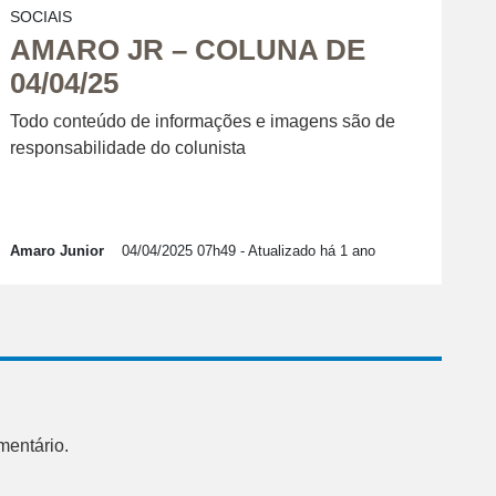
SOCIAIS
AMARO JR – COLUNA DE
04/04/25
Todo conteúdo de informações e imagens são de
responsabilidade do colunista
Amaro Junior
04/04/2025 07h49
- Atualizado há 1 ano
mentário.