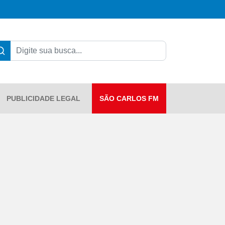
PUBLICIDADE LEGAL
SÃO CARLOS FM