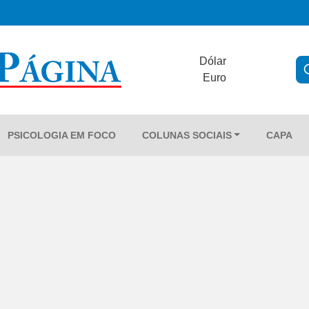
Dólar
Euro
PSICOLOGIA EM FOCO
COLUNAS SOCIAIS
CAPA