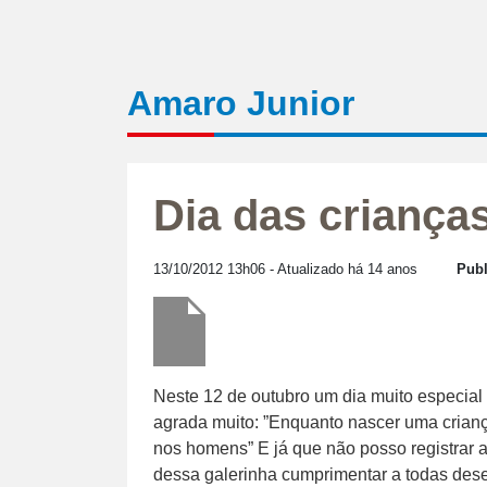
Amaro Junior
Dia das criança
13/10/2012 13h06
- Atualizado há 14 anos
Publ
Neste 12 de outubro um dia muito especial
agrada muito: ”Enquanto nascer uma crianç
nos homens” E já que não posso registrar 
dessa galerinha cumprimentar a todas desej