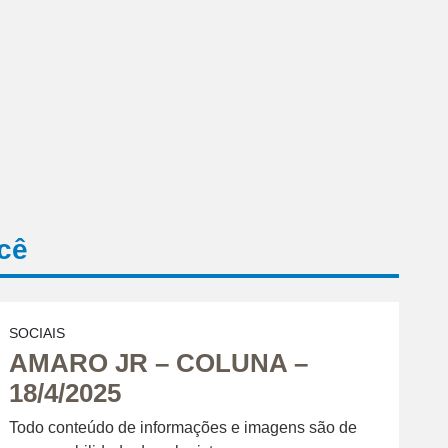
cê
SOCIAIS
AMARO JR – COLUNA –
18/4/2025
Todo conteúdo de informações e imagens são de