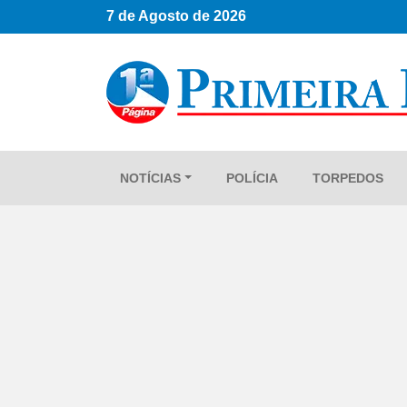
7 de Agosto de 2026
NOTÍCIAS
POLÍCIA
TORPEDOS