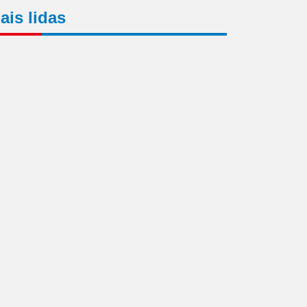
ais lidas