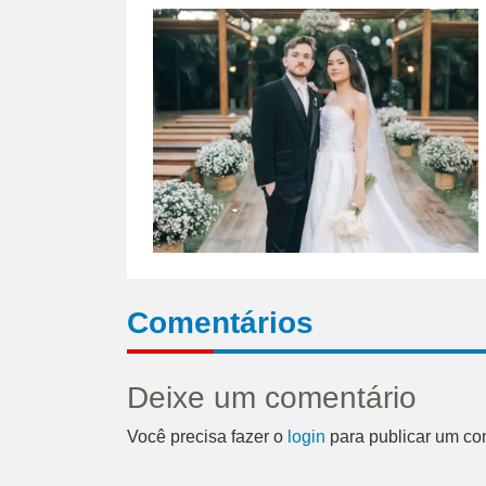
Comentários
Deixe um comentário
Você precisa fazer o
login
para publicar um co