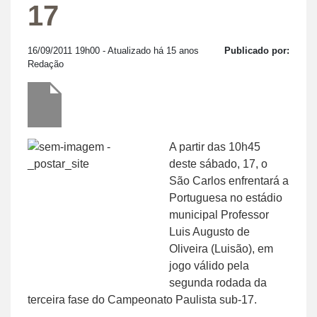
17
16/09/2011 19h00
- Atualizado há 15 anos
Publicado por:
Redação
A partir das 10h45
deste sábado, 17, o
São Carlos enfrentará a
Portuguesa no estádio
municipal Professor
Luis Augusto de
Oliveira (Luisão), em
jogo válido pela
segunda rodada da
terceira fase do Campeonato Paulista sub-17.