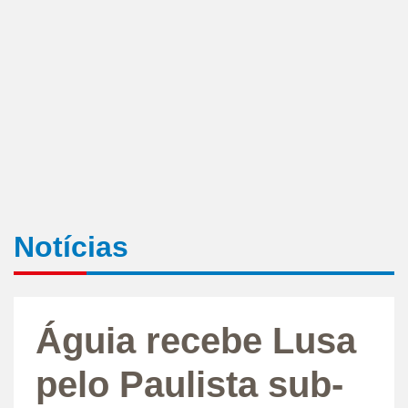
Notícias
Águia recebe Lusa
pelo Paulista sub-