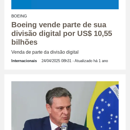
BOEING
Boeing vende parte de sua
divisão digital por US$ 10,55
bilhões
Venda de parte da divisão digital
Internacionais
24/04/2025 08h31
- Atualizado há 1 ano