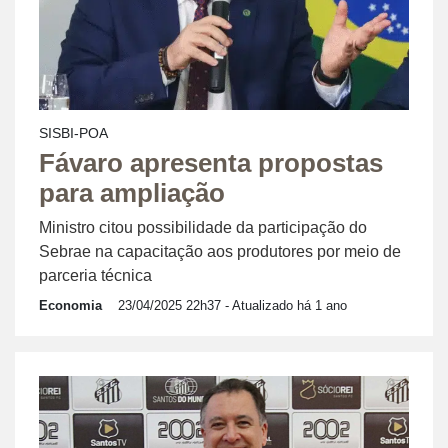
SISBI-POA
Fávaro apresenta propostas
para ampliação
Ministro citou possibilidade da participação do
Sebrae na capacitação aos produtores por meio de
parceria técnica
Economia
23/04/2025 22h37
- Atualizado há 1 ano