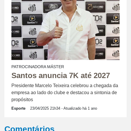
PATROCINADORA MÁSTER
Santos anuncia 7K até 2027
Presidente Marcelo Teixeira celebrou a chegada da
empresa ao lado do clube e destacou a sintonia de
propósitos
Esporte
23/04/2025 21h34
- Atualizado há 1 ano
Comentários