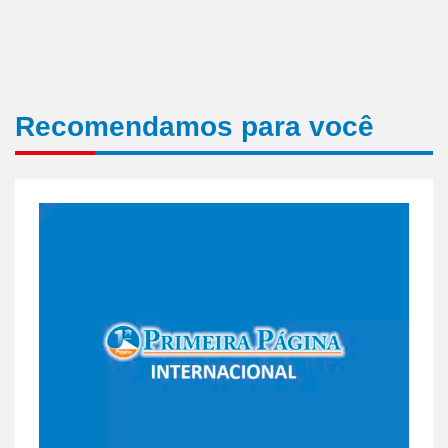
Recomendamos para você