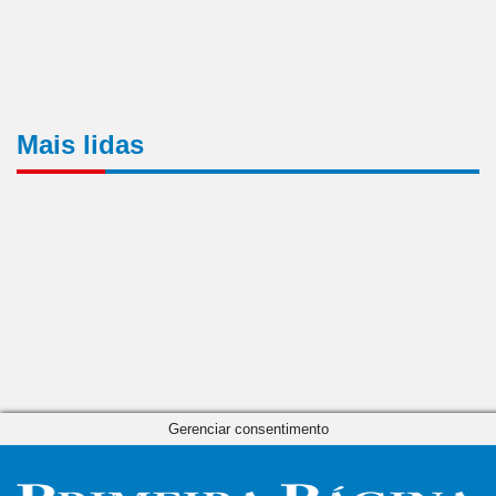
Mais lidas
Gerenciar consentimento