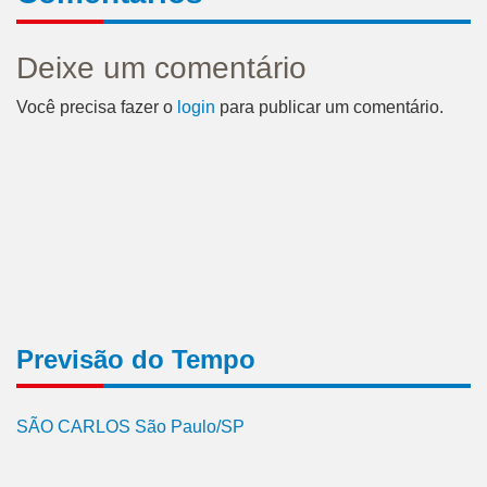
Deixe um comentário
Você precisa fazer o
login
para publicar um comentário.
Previsão do Tempo
SÃO CARLOS São Paulo/SP