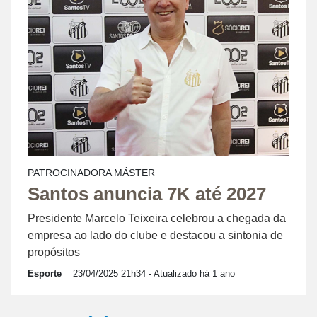
PATROCINADORA MÁSTER
Santos anuncia 7K até 2027
Presidente Marcelo Teixeira celebrou a chegada da
empresa ao lado do clube e destacou a sintonia de
propósitos
Esporte
23/04/2025 21h34
- Atualizado há 1 ano