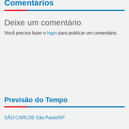
Comentários
Deixe um comentário
Você precisa fazer o
login
para publicar um comentário.
Previsão do Tempo
SÃO CARLOS São Paulo/SP