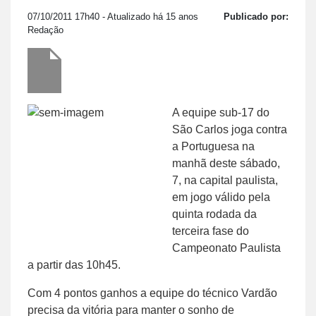
07/10/2011 17h40
- Atualizado há 15 anos
Publicado por:
Redação
A equipe sub-17 do
São Carlos joga contra
a Portuguesa na
manhã deste sábado,
7, na capital paulista,
em jogo válido pela
quinta rodada da
terceira fase do
Campeonato Paulista
a partir das 10h45.
Com 4 pontos ganhos a equipe do técnico Vardão
precisa da vitória para manter o sonho de