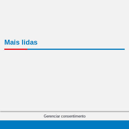
Mais lidas
Gerenciar consentimento