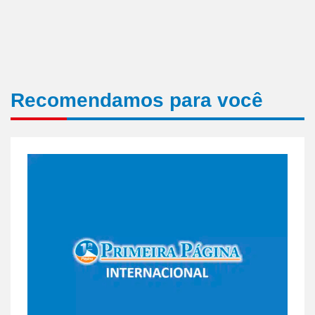
Recomendamos para você