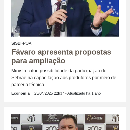
SISBI-POA
Fávaro apresenta propostas
para ampliação
Ministro citou possibilidade da participação do
Sebrae na capacitação aos produtores por meio de
parceria técnica
Economia
23/04/2025 22h37
- Atualizado há 1 ano