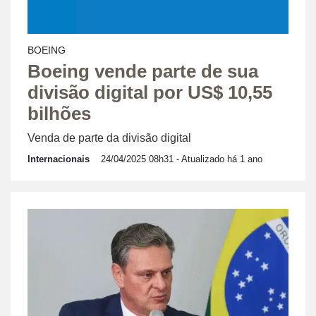
BOEING
Boeing vende parte de sua
divisão digital por US$ 10,55
bilhões
Venda de parte da divisão digital
Internacionais
24/04/2025 08h31
- Atualizado há 1 ano