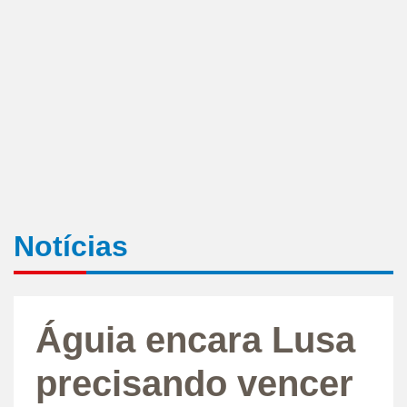
Notícias
Águia encara Lusa
precisando vencer