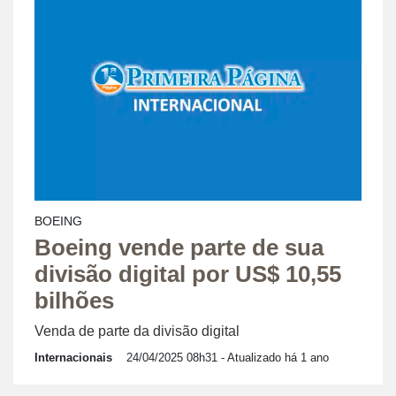
BOEING
Boeing vende parte de sua
divisão digital por US$ 10,55
bilhões
Venda de parte da divisão digital
Internacionais
24/04/2025 08h31
- Atualizado há 1 ano