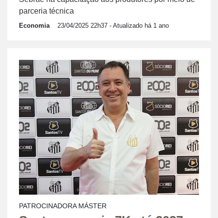
parceria técnica
Economia
23/04/2025 22h37
- Atualizado há 1 ano
PATROCINADORA MÁSTER