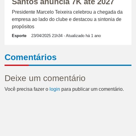
Santos anuncia 7K até 2027
Presidente Marcelo Teixeira celebrou a chegada da
empresa ao lado do clube e destacou a sintonia de
propósitos
Esporte
23/04/2025 21h34
- Atualizado há 1 ano
Comentários
Deixe um comentário
Você precisa fazer o
login
para publicar um comentário.