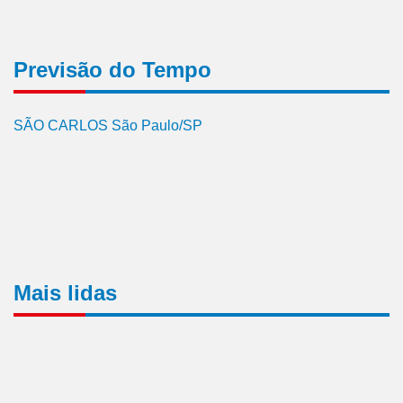
Previsão do Tempo
SÃO CARLOS São Paulo/SP
Mais lidas