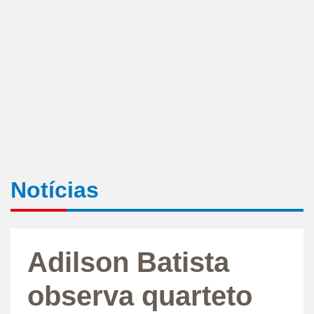
Notícias
Adilson Batista
observa quarteto