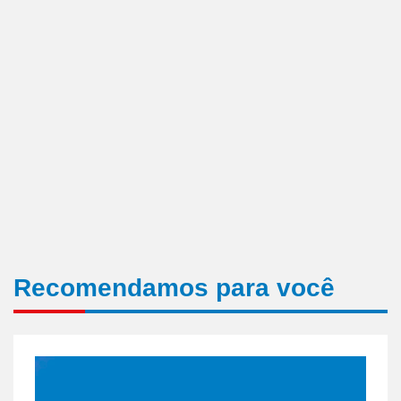
Recomendamos para você