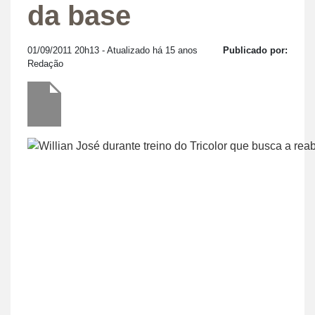
da base
01/09/2011 20h13
- Atualizado há 15 anos
Publicado por:
Redação