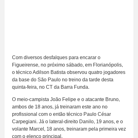
Com diversos desfalques para encarar o
Figueirense, no próximo sábado, em Florianópolis,
o técnico Adilson Batista observou quatro jogadores
da base do São Paulo no treino da tarde desta
quinta-feira, no CT da Barra Funda.
O meio-campista João Felipe e o atacante Bruno,
ambos de 18 anos, já treinaram este ano no
profissional com o então técnico Paulo César
Carpegiani. Já o lateral-direito Danilo, 19 anos, e o
volante Marcel, 18 anos, treinaram pela primeira vez
com o elenco principal.