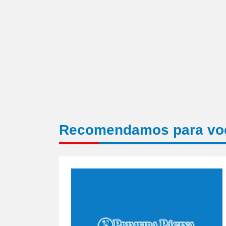
Recomendamos para vo