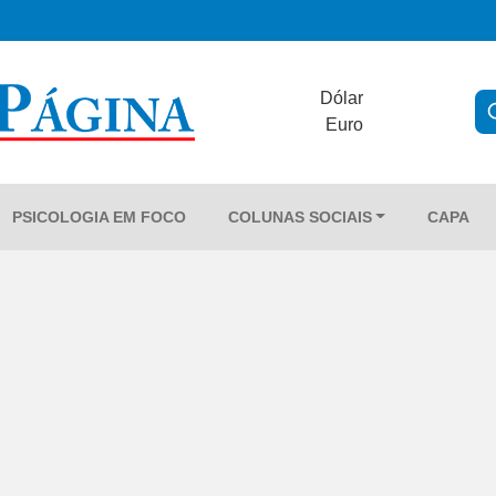
Dólar
Euro
PSICOLOGIA EM FOCO
COLUNAS SOCIAIS
CAPA