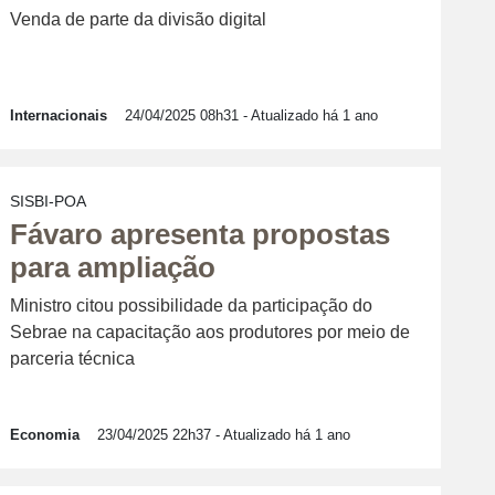
Venda de parte da divisão digital
Internacionais
24/04/2025 08h31
- Atualizado há 1 ano
SISBI-POA
Fávaro apresenta propostas
para ampliação
Ministro citou possibilidade da participação do
Sebrae na capacitação aos produtores por meio de
parceria técnica
Economia
23/04/2025 22h37
- Atualizado há 1 ano