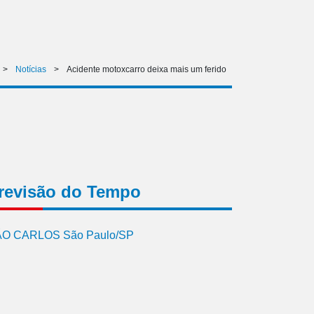
>
Notícias
>
Acidente motoxcarro deixa mais um ferido
revisão do Tempo
O CARLOS São Paulo/SP