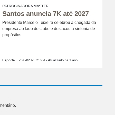
PATROCINADORA MÁSTER
Santos anuncia 7K até 2027
Presidente Marcelo Teixeira celebrou a chegada da
empresa ao lado do clube e destacou a sintonia de
propósitos
Esporte
23/04/2025 21h34
- Atualizado há 1 ano
mentário.