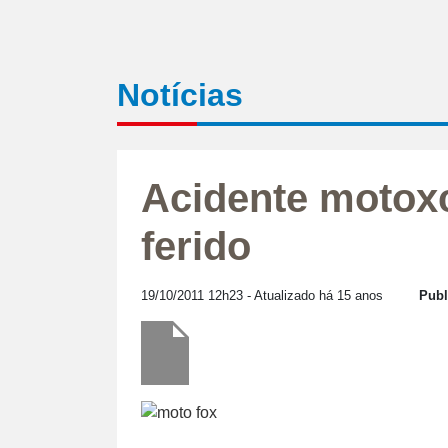
Notícias
Acidente motox
ferido
19/10/2011 12h23
- Atualizado há 15 anos
Publ