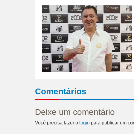
Comentários
Deixe um comentário
Você precisa fazer o
login
para publicar um co