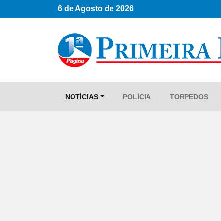
6 de Agosto de 2026
NOTÍCIAS
POLÍCIA
TORPEDOS