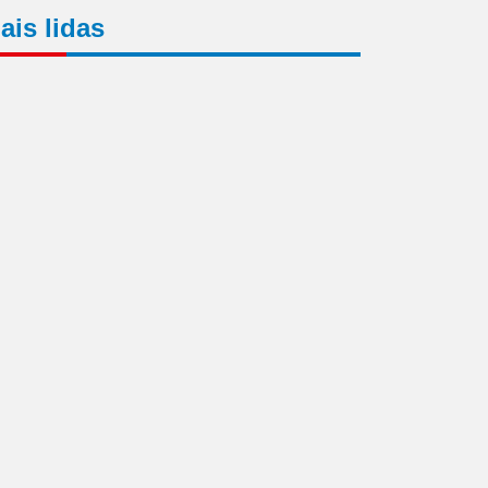
ais lidas