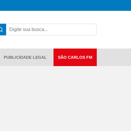
PUBLICIDADE LEGAL
SÃO CARLOS FM