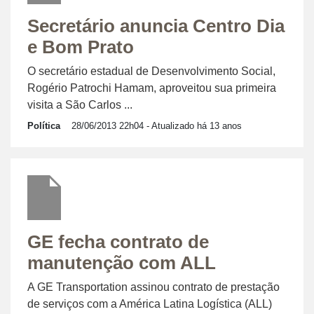
Secretário anuncia Centro Dia
e Bom Prato
O secretário estadual de Desenvolvimento Social,
Rogério Patrochi Hamam, aproveitou sua primeira
visita a São Carlos ...
Política
28/06/2013 22h04
- Atualizado há 13 anos
GE fecha contrato de
manutenção com ALL
A GE Transportation assinou contrato de prestação
de serviços com a América Latina Logística (ALL)