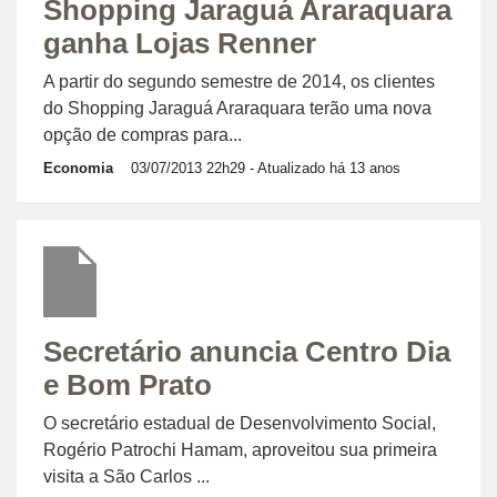
Shopping Jaraguá Araraquara
ganha Lojas Renner
A partir do segundo semestre de 2014, os clientes
do Shopping Jaraguá Araraquara terão uma nova
opção de compras para...
Economia
03/07/2013 22h29
- Atualizado há 13 anos
Secretário anuncia Centro Dia
e Bom Prato
O secretário estadual de Desenvolvimento Social,
Rogério Patrochi Hamam, aproveitou sua primeira
visita a São Carlos ...