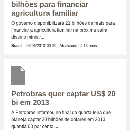
bilhões para financiar
agricultura familiar
O governo disponibilizará 21 bilhões de reais para
financiar a agricultura familiar na próxima safra,
disse o ministr...
Brasil
06/06/2013 19h30
- Atualizado há 13 anos
Petrobras quer captar US$ 20
bi em 2013
A Petrobras informou no final da quarta-feira que
planeja captar 20 bilhões de dólares em 2013,
quantia 63 por cento ...