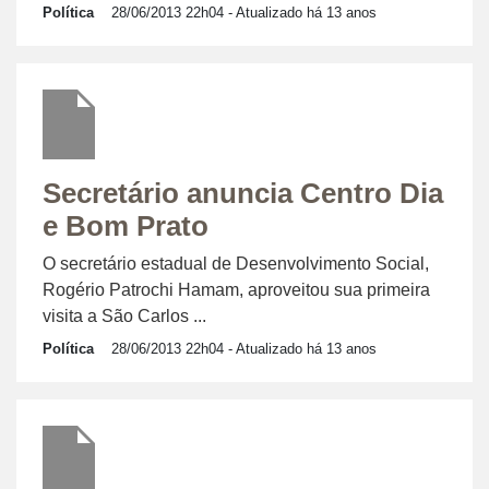
Política
28/06/2013 22h04
- Atualizado há 13 anos
Secretário anuncia Centro Dia
e Bom Prato
O secretário estadual de Desenvolvimento Social,
Rogério Patrochi Hamam, aproveitou sua primeira
visita a São Carlos ...
Política
28/06/2013 22h04
- Atualizado há 13 anos