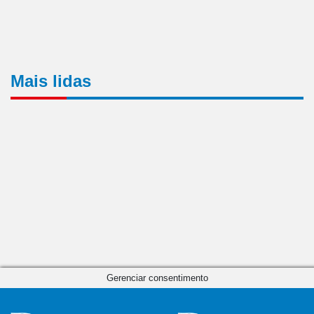
Mais lidas
Gerenciar consentimento