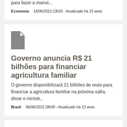
para fazer a manut...
Economia
14/06/2013 13h33
- Atualizado há 13 anos
Governo anuncia R$ 21
bilhões para financiar
agricultura familiar
O governo disponibilizará 21 bilhões de reais para
financiar a agricultura familiar na próxima safra,
disse o ministr...
Brasil
06/06/2013 19h30
- Atualizado há 13 anos