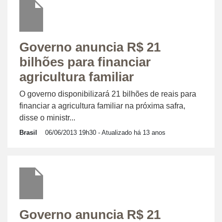
Governo anuncia R$ 21
bilhões para financiar
agricultura familiar
O governo disponibilizará 21 bilhões de reais para
financiar a agricultura familiar na próxima safra,
disse o ministr...
Brasil
06/06/2013 19h30
- Atualizado há 13 anos
Governo anuncia R$ 21