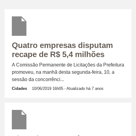
Quatro empresas disputam
recape de R$ 5,4 milhões
A Comissão Permanente de Licitações da Prefeitura
promoveu, na manhã desta segunda-feira, 10, a
sessão da concorrênci...
Cidades
10/06/2019 16h05
- Atualizado há 7 anos