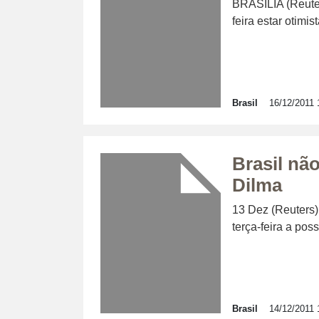
BRASÍLIA (Reuter
feira estar otimis
Brasil
16/12/2011 
Brasil não
Dilma
13 Dez (Reuters)
terça-feira a poss
Brasil
14/12/2011 