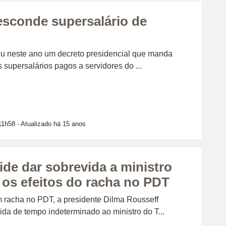
sconde supersalário de
u neste ano um decreto presidencial que manda
s supersalários pagos a servidores do ...
11h58
- Atualizado há 15 anos
ide dar sobrevida a ministro
 os efeitos do racha no PDT
 racha no PDT, a presidente Dilma Rousseff
da de tempo indeterminado ao ministro do T...