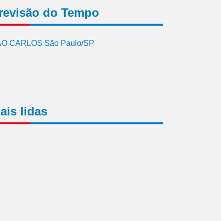
revisão do Tempo
O CARLOS São Paulo/SP
ais lidas