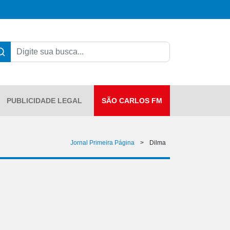
PUBLICIDADE LEGAL
SÃO CARLOS FM
Jornal Primeira Página
>
Dilma