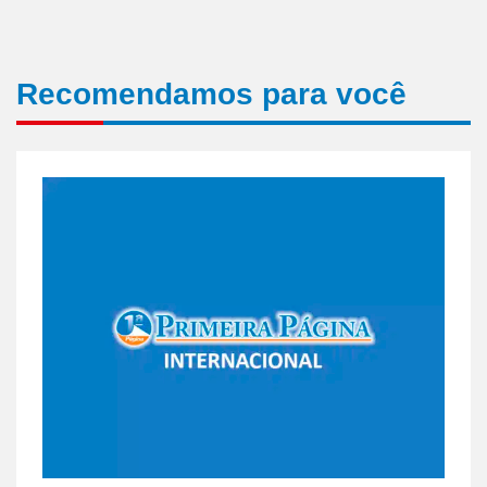
Recomendamos para você