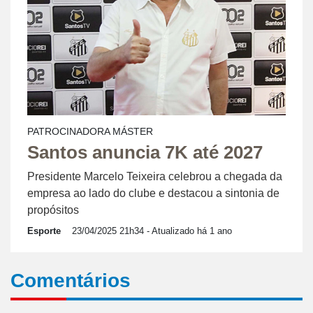
PATROCINADORA MÁSTER
Santos anuncia 7K até 2027
Presidente Marcelo Teixeira celebrou a chegada da
empresa ao lado do clube e destacou a sintonia de
propósitos
Esporte
23/04/2025 21h34
- Atualizado há 1 ano
Comentários