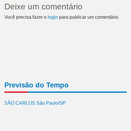
Deixe um comentário
Você precisa fazer o
login
para publicar um comentário.
Previsão do Tempo
SÃO CARLOS São Paulo/SP