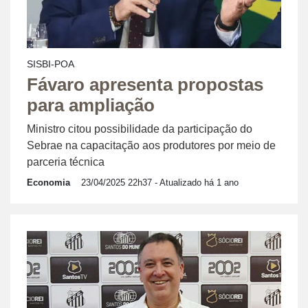
SISBI-POA
Fávaro apresenta propostas
para ampliação
Ministro citou possibilidade da participação do
Sebrae na capacitação aos produtores por meio de
parceria técnica
Economia
23/04/2025 22h37
- Atualizado há 1 ano