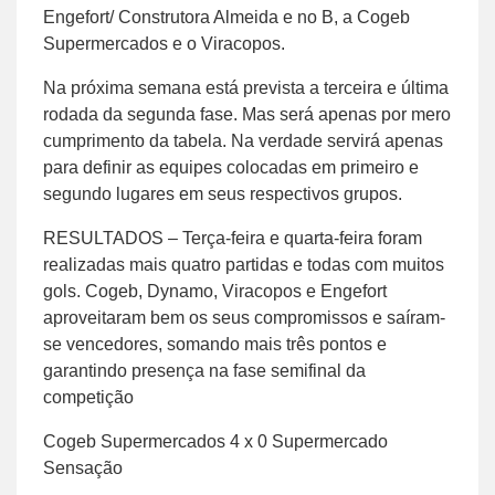
Engefort/ Construtora Almeida e no B, a Cogeb
Supermercados e o Viracopos.
Na próxima semana está prevista a terceira e última
rodada da segunda fase. Mas será apenas por mero
cumprimento da tabela. Na verdade servirá apenas
para definir as equipes colocadas em primeiro e
segundo lugares em seus respectivos grupos.
RESULTADOS – Terça-feira e quarta-feira foram
realizadas mais quatro partidas e todas com muitos
gols. Cogeb, Dynamo, Viracopos e Engefort
aproveitaram bem os seus compromissos e saíram-
se vencedores, somando mais três pontos e
garantindo presença na fase semifinal da
competição
Cogeb Supermercados 4 x 0 Supermercado
Sensação