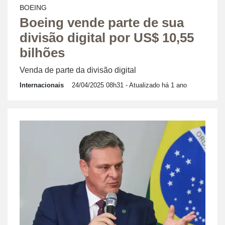
BOEING
Boeing vende parte de sua
divisão digital por US$ 10,55
bilhões
Venda de parte da divisão digital
Internacionais
24/04/2025 08h31
- Atualizado há 1 ano