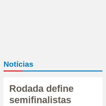
Notícias
Rodada define
semifinalistas