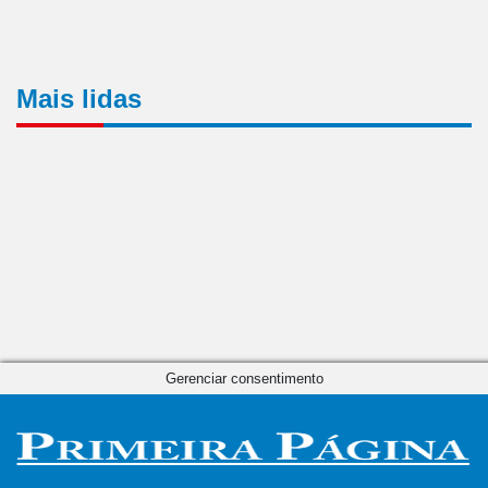
Mais lidas
Gerenciar consentimento