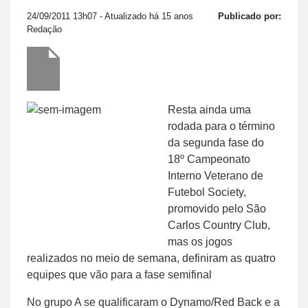
24/09/2011 13h07
- Atualizado há 15 anos
Publicado por:
Redação
Resta ainda uma
rodada para o término
da segunda fase do
18º Campeonato
Interno Veterano de
Futebol Society,
promovido pelo São
Carlos Country Club,
mas os jogos
realizados no meio de semana, definiram as quatro
equipes que vão para a fase semifinal
No grupo A se qualificaram o Dynamo/Red Back e a