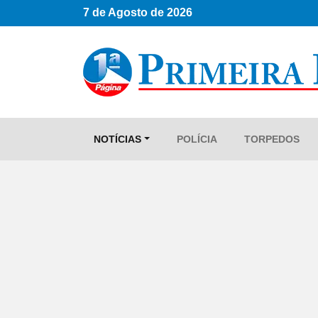
7 de Agosto de 2026
NOTÍCIAS
POLÍCIA
TORPEDOS