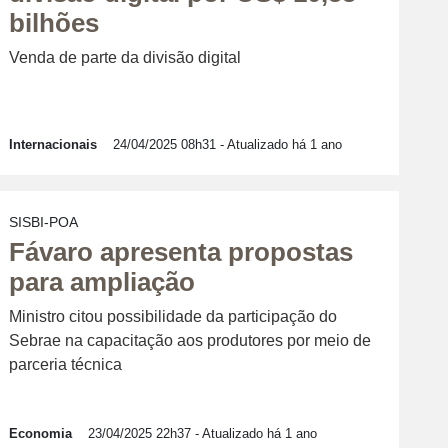
bilhões
Venda de parte da divisão digital
Internacionais
24/04/2025 08h31
- Atualizado há 1 ano
SISBI-POA
Fávaro apresenta propostas
para ampliação
Ministro citou possibilidade da participação do
Sebrae na capacitação aos produtores por meio de
parceria técnica
Economia
23/04/2025 22h37
- Atualizado há 1 ano