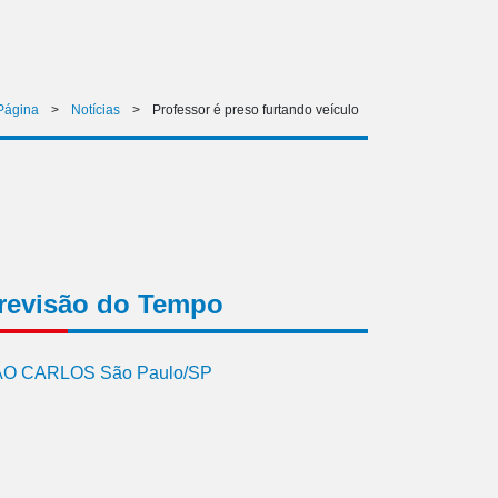
 Página
>
Notícias
>
Professor é preso furtando veículo
revisão do Tempo
O CARLOS São Paulo/SP