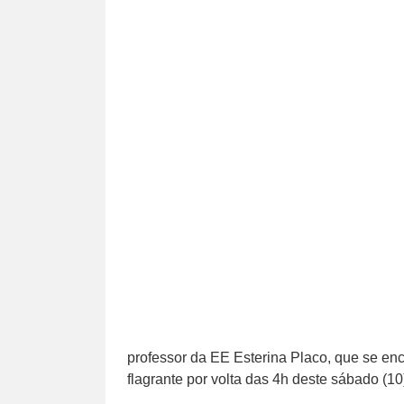
professor da EE Esterina Placo, que se enc
flagrante por volta das 4h deste sábado (10