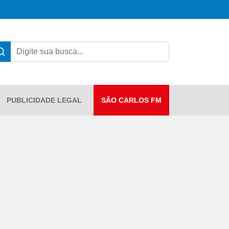
PUBLICIDADE LEGAL
SÃO CARLOS FM