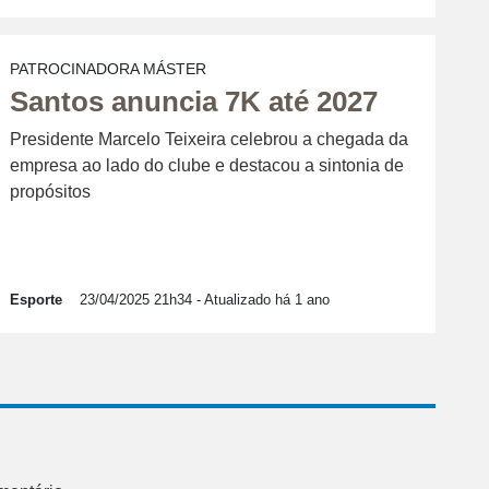
PATROCINADORA MÁSTER
Santos anuncia 7K até 2027
Presidente Marcelo Teixeira celebrou a chegada da
empresa ao lado do clube e destacou a sintonia de
propósitos
Esporte
23/04/2025 21h34
- Atualizado há 1 ano