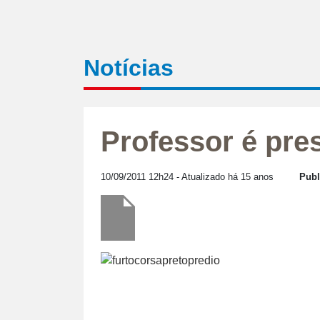
Notícias
Professor é pre
10/09/2011 12h24
- Atualizado há 15 anos
Publ