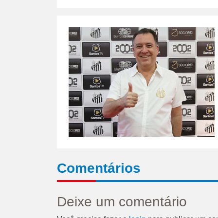
Comentários
Deixe um comentário