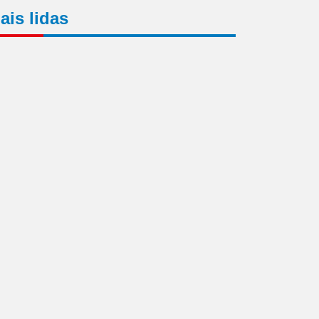
ais lidas