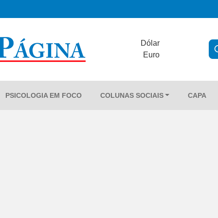
Dólar
Euro
PSICOLOGIA EM FOCO
COLUNAS SOCIAIS
CAPA