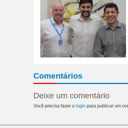
Comentários
Deixe um comentário
Você precisa fazer o
login
para publicar um co