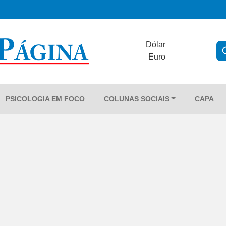
Dólar
Euro
PSICOLOGIA EM FOCO
COLUNAS SOCIAIS
CAPA