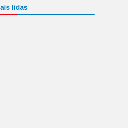
ais lidas