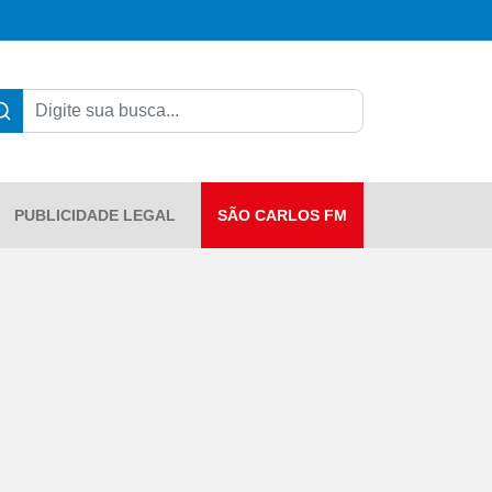
PUBLICIDADE LEGAL
SÃO CARLOS FM