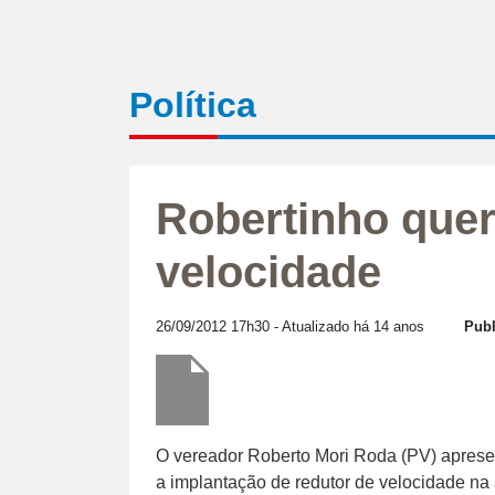
Política
Robertinho quer
velocidade
26/09/2012 17h30
- Atualizado há 14 anos
Publ
O vereador Roberto Mori Roda (PV) apresen
a implantação de redutor de velocidade na 