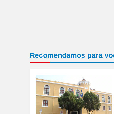
Recomendamos para vo