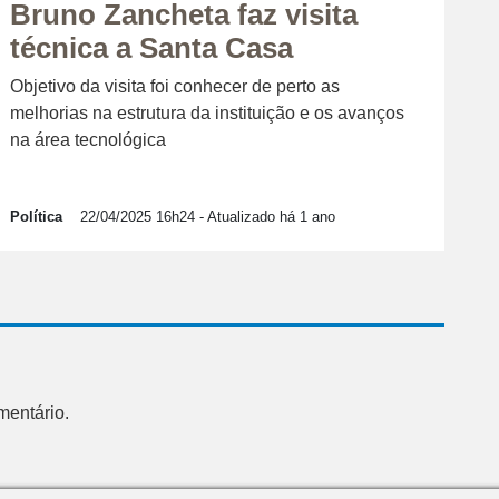
Bruno Zancheta faz visita
técnica a Santa Casa
Objetivo da visita foi conhecer de perto as
melhorias na estrutura da instituição e os avanços
na área tecnológica
Política
22/04/2025 16h24
- Atualizado há 1 ano
mentário.