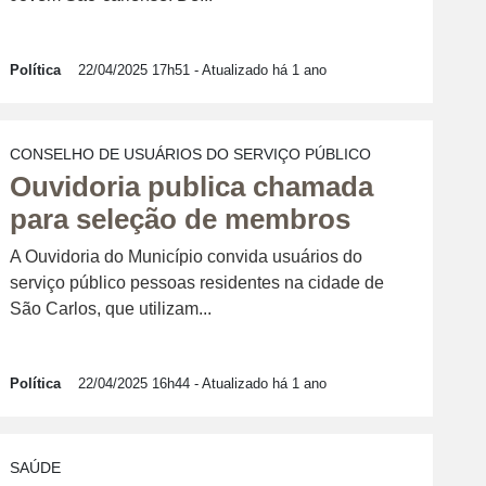
Política
22/04/2025 17h51
- Atualizado há 1 ano
CONSELHO DE USUÁRIOS DO SERVIÇO PÚBLICO
Ouvidoria publica chamada
para seleção de membros
A Ouvidoria do Município convida usuários do
serviço público pessoas residentes na cidade de
São Carlos, que utilizam...
Política
22/04/2025 16h44
- Atualizado há 1 ano
SAÚDE