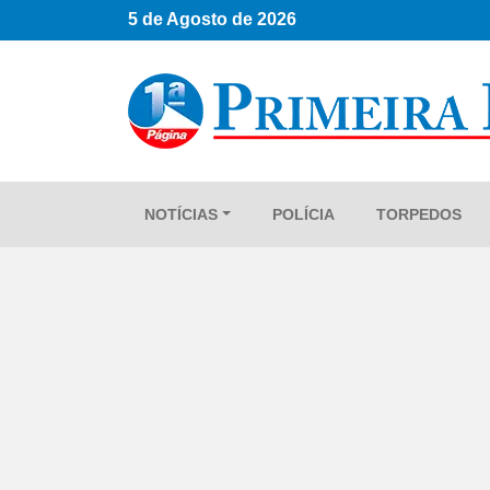
5 de Agosto de 2026
NOTÍCIAS
POLÍCIA
TORPEDOS